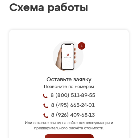
Схема работы
Оставьте заявку
Позвоните по номерам
8 (800) 511-89-55
8 (495) 665-24-01
8 (926) 409-68-13
Или оставьте заявку на сайте для консультации и
предварительного расчёта стоимости.