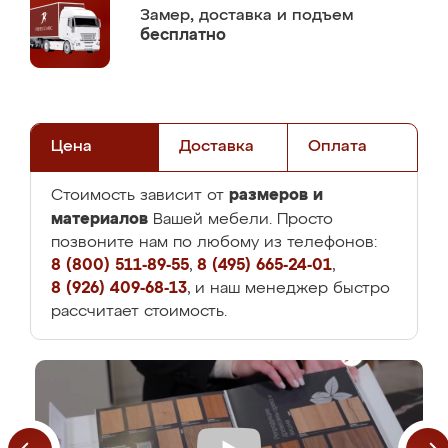
Замер,
доставка и подъем
бесплатно
Цена
Доставка
Оплата
размеров и
Стоимость зависит от
материалов
Вашей мебели. Просто
позвоните нам по любому из телефонов:
8 (800) 511-89-55
,
8 (495) 665-24-01
,
8 (926) 409-68-13
, и наш менеджер быстро
рассчитает стоимость.