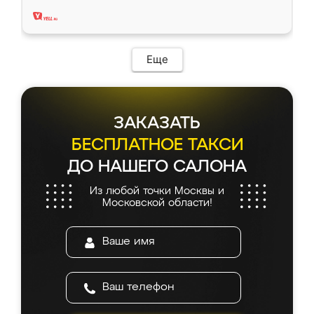
два года, нареканий нет.
Еще
ЗАКАЗАТЬ
БЕСПЛАТНОЕ ТАКСИ
ДО НАШЕГО САЛОНА
Из любой точки Москвы и
Московской области!