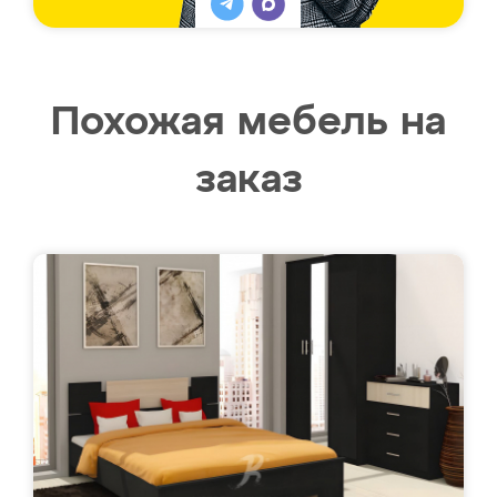
Похожая мебель на
заказ