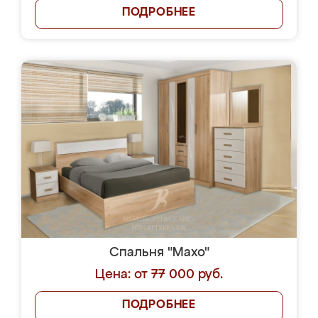
ПОДРОБНЕЕ
Спальня "Махо"
Цена: от 77 000 руб.
ПОДРОБНЕЕ