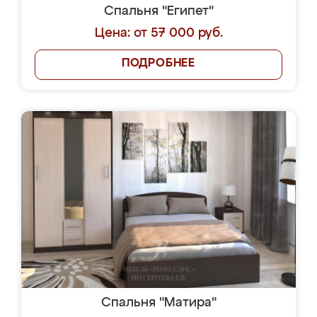
Спальня "Египет"
Цена: от 57 000 руб.
ПОДРОБНЕЕ
Спальня "Матира"