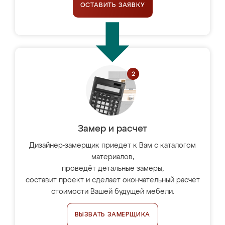
ОСТАВИТЬ ЗАЯВКУ
Замер и расчет
Дизайнер-замерщик приедет к Вам с каталогом
материалов,
проведёт детальные замеры,
составит проект и сделает окончательный расчёт
стоимости Вашей будущей мебели.
ВЫЗВАТЬ ЗАМЕРЩИКА