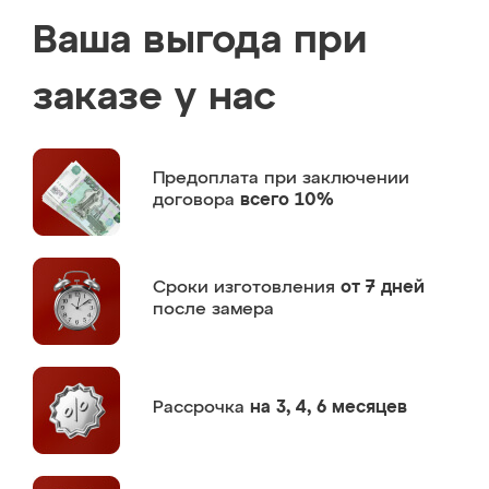
Ваша выгода при
заказе у нас
Предоплата
при заключении
договора
всего 10%
Сроки изготовления
от 7 дней
после замера
Рассрочка
на 3, 4, 6 месяцев