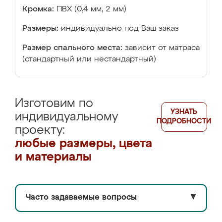
Кромка:
ПВХ (0,4 мм, 2 мм)
Размеры:
индивидуально под Ваш заказ
Размер спального места:
зависит от матраса
(стандартный или нестандартный)
Изготовим по
УЗНАТЬ
индивидуальному
ПОДРОБНОСТИ
проекту:
любые размеры, цвета
и материалы
Часто задаваемые вопросы
▼