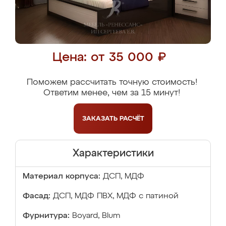
Цена: от 35 000 ₽
Поможем рассчитать точную стоимость!
Ответим менее, чем за 15 минут!
ЗАКАЗАТЬ
РАСЧЁТ
Характеристики
Материал корпуса:
ДСП, МДФ
Фасад:
ДСП, МДФ ПВХ, МДФ с патиной
Фурнитура:
Boyard, Blum