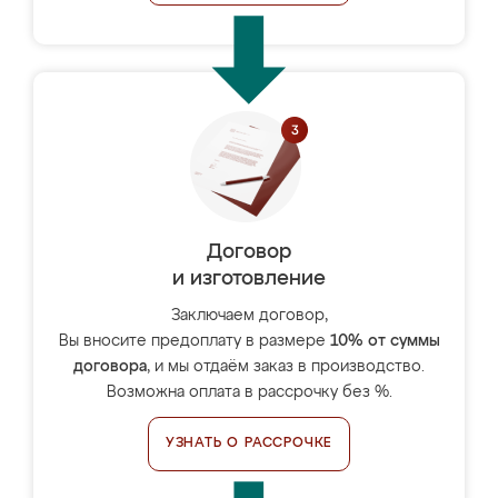
Договор
и изготовление
Заключаем договор,
Вы вносите предоплату в размере
10% от суммы
договора
, и мы отдаём заказ в производство.
Возможна оплата в рассрочку без %.
УЗНАТЬ О РАССРОЧКЕ