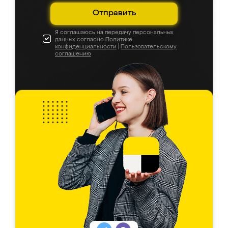
Отправить
Я соглашаюсь на передачу персональных
данных согласно
Политике
конфиденциальности
|
Пользовательскому
соглашению