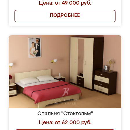
Цена: от 49 000 руб.
ПОДРОБНЕЕ
Спальня "Стокгольм"
Цена: от 62 000 руб.