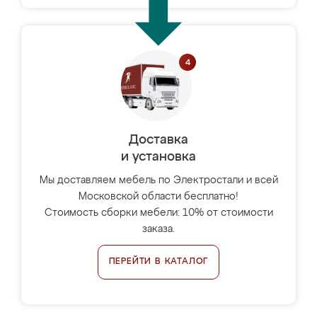
Доставка
и установка
Мы доставляем мебель по Электростали и всей
Московской области бесплатно!
Стоимость сборки мебели: 10% от стоимости
заказа.
ПЕРЕЙТИ В КАТАЛОГ