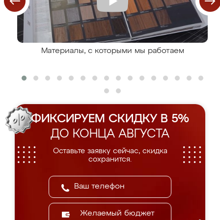
Материалы, с которыми мы работаем
ФИКСИРУЕМ СКИДКУ В 5%
ДО КОНЦА АВГУСТА
Оставьте заявку сейчас, скидка
сохранится.
Желаемый бюджет