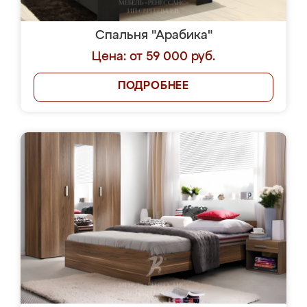
Спальня "Арабика"
Цена: от 59 000 руб.
ПОДРОБНЕЕ