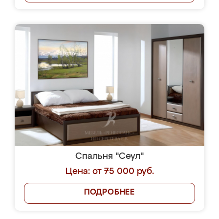
Спальня "Сеул"
Цена: от 75 000 руб.
ПОДРОБНЕЕ