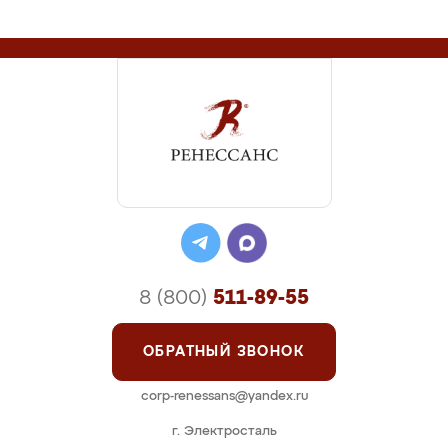
8 (800)
511-89-55
ОБРАТНЫЙ ЗВОНОК
corp-renessans@yandex.ru
г. Электросталь