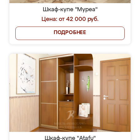
Шкаф-купе "Муреа"
Цена: от 42 000 руб.
ПОДРОБНЕЕ
Шкаф-купе "Atafu"