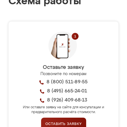
Схема работы
Оставьте заявку
Позвоните по номерам
8 (800) 511-89-55
8 (495) 665-24-01
8 (926) 409-68-13
Или оставьте заявку на сайте для консультации и
предварительного расчёта стоимости.
ОСТАВИТЬ ЗАЯВКУ