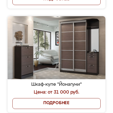
Шкаф-купе "Йонагуни"
Цена: от 31 000 руб.
ПОДРОБНЕЕ