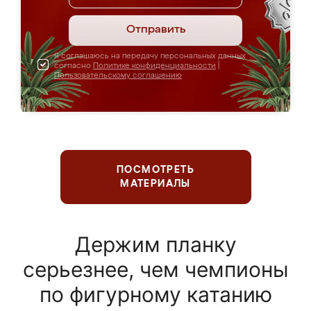
Отправить
Я соглашаюсь на передачу персональных данных
согласно
Политике конфиденциальности
|
Пользовательскому соглашению
ПОСМОТРЕТЬ
МАТЕРИАЛЫ
Держим планку
серьезнее, чем чемпионы
по фигурному катанию