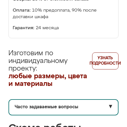
Оплата:
10% предоплата, 90% после
доставки шкафа
Гарантия:
24 месяца
Изготовим по
УЗНАТЬ
индивидуальному
ПОДРОБНОСТИ
проекту:
любые размеры, цвета
и материалы
Часто задаваемые вопросы
▼