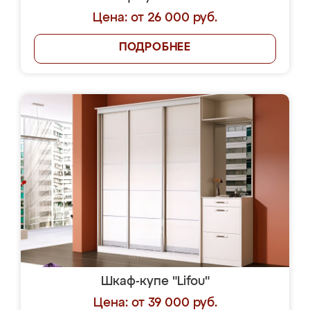
Цена: от 26 000 руб.
ПОДРОБНЕЕ
Шкаф-купе "Lifou"
Цена: от 39 000 руб.