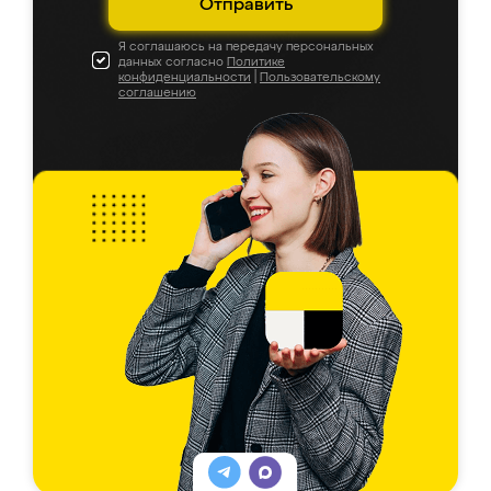
Отправить
Я соглашаюсь на передачу персональных
данных согласно
Политике
конфиденциальности
|
Пользовательскому
соглашению