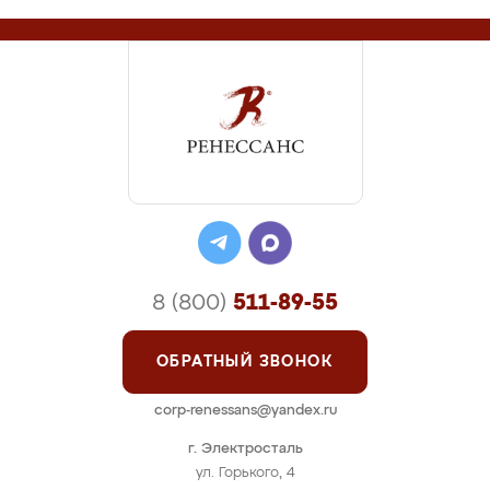
8 (800)
511-89-55
ОБРАТНЫЙ ЗВОНОК
corp-renessans@yandex.ru
г. Электросталь
ул. Горького, 4