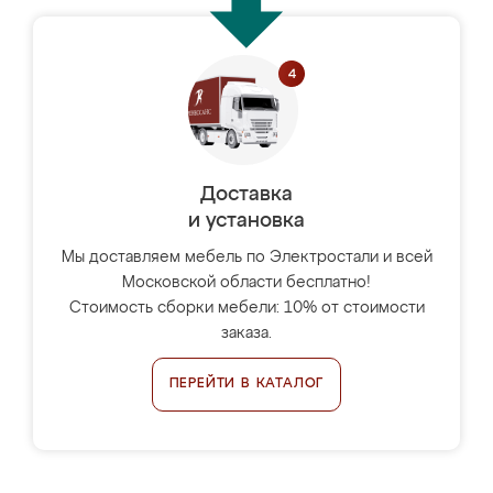
Доставка
и установка
Мы доставляем мебель по Электростали и всей
Московской области бесплатно!
Стоимость сборки мебели: 10% от стоимости
заказа.
ПЕРЕЙТИ В КАТАЛОГ