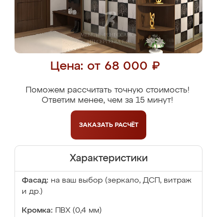
Цена: от 68 000 ₽
Поможем рассчитать точную стоимость!
Ответим менее, чем за 15 минут!
ЗАКАЗАТЬ
РАСЧЁТ
Характеристики
Фасад:
на ваш выбор (зеркало, ДСП, витраж
и др.)
Кромка:
ПВХ (0,4 мм)