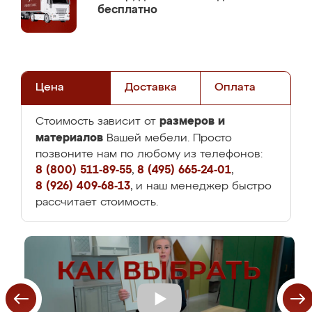
бесплатно
Цена
Доставка
Оплата
размеров и
Стоимость зависит от
материалов
Вашей мебели. Просто
позвоните нам по любому из телефонов:
8 (800) 511-89-55
,
8 (495) 665-24-01
,
8 (926) 409-68-13
, и наш менеджер быстро
рассчитает стоимость.