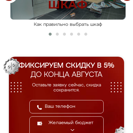
Как правильно выбрать шкаф
ФИКСИРУЕМ СКИДКУ В 5%
ДО КОНЦА АВГУСТА
Оставьте заявку сейчас, скидка
сохранится.
Желаемый бюджет