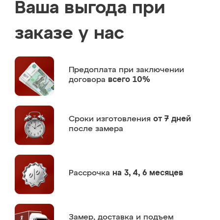
Ваша выгода при
заказе у нас
Предоплата
при заключении
договора
всего 10%
Сроки изготовления
от 7 дней
после замера
Рассрочка
на 3, 4, 6 месяцев
Замер,
доставка и подъем