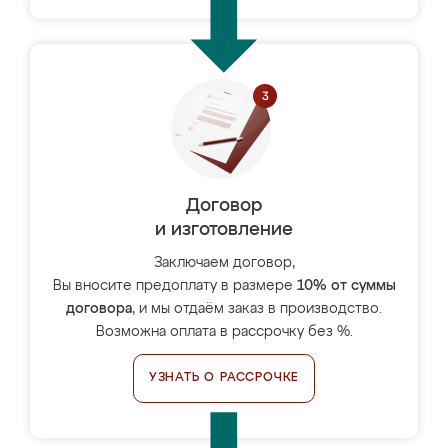
Договор
и изготовление
Заключаем договор,
Вы вносите предоплату в размере
10% от суммы
договора
, и мы отдаём заказ в производство.
Возможна оплата в рассрочку без %.
УЗНАТЬ О РАССРОЧКЕ