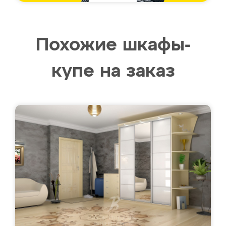
Похожие шкафы-
купе на заказ