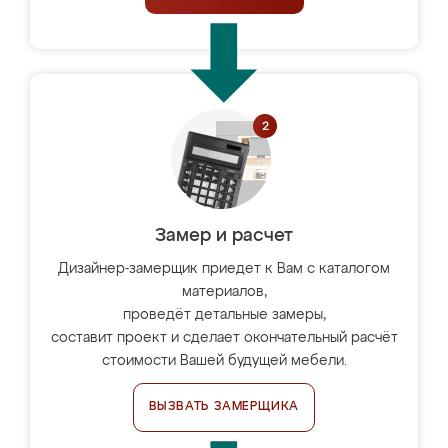
Замер и расчет
Дизайнер-замерщик приедет к Вам с каталогом
материалов,
проведёт детальные замеры,
составит проект и сделает окончательный расчёт
стоимости Вашей будущей мебели.
ВЫЗВАТЬ ЗАМЕРЩИКА