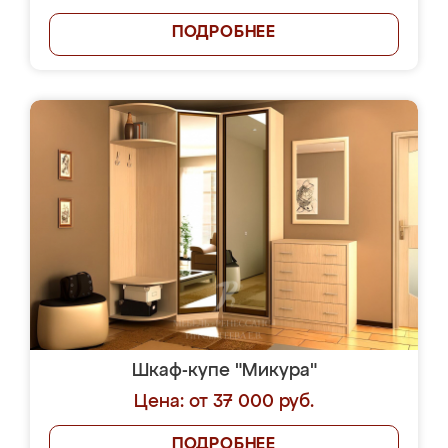
ПОДРОБНЕЕ
Шкаф-купе "Микура"
Цена: от 37 000 руб.
ПОДРОБНЕЕ