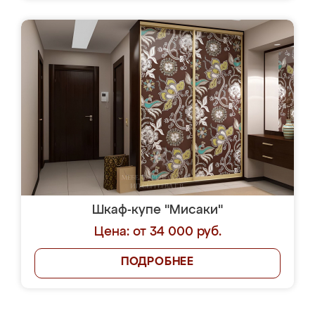
Шкаф-купе "Мисаки"
Цена: от 34 000 руб.
ПОДРОБНЕЕ