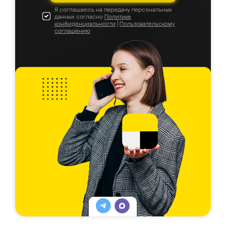
Я соглашаюсь на передачу персональных
данных согласно
Политике
конфиденциальности
|
Пользовательскому
соглашению