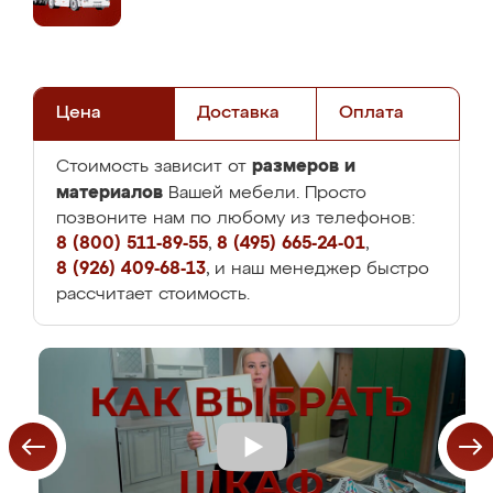
Цена
Доставка
Оплата
размеров и
Стоимость зависит от
материалов
Вашей мебели. Просто
позвоните нам по любому из телефонов:
8 (800) 511-89-55
,
8 (495) 665-24-01
,
8 (926) 409-68-13
, и наш менеджер быстро
рассчитает стоимость.