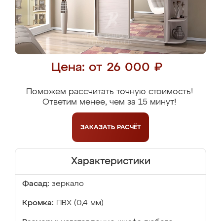
Цена: от 26 000 ₽
Поможем рассчитать точную стоимость!
Ответим менее, чем за 15 минут!
ЗАКАЗАТЬ
РАСЧЁТ
Характеристики
Фасад:
зеркало
Кромка:
ПВХ (0,4 мм)