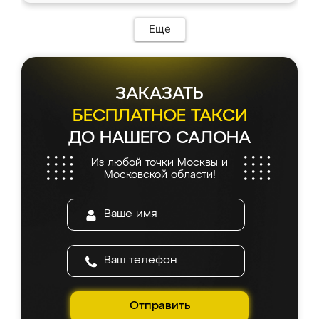
Еще
ЗАКАЗАТЬ
БЕСПЛАТНОЕ ТАКСИ
ДО НАШЕГО САЛОНА
Из любой точки Москвы и
Московской области!
Отправить