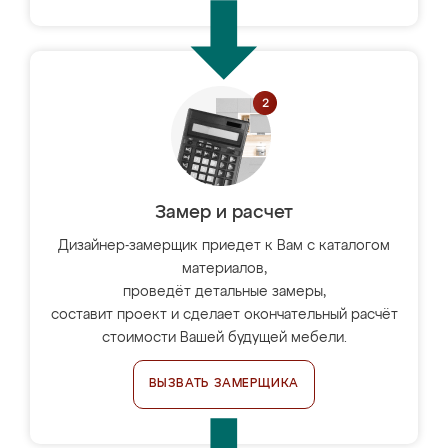
Замер и расчет
Дизайнер-замерщик приедет к Вам с каталогом
материалов,
проведёт детальные замеры,
составит проект и сделает окончательный расчёт
стоимости Вашей будущей мебели.
ВЫЗВАТЬ ЗАМЕРЩИКА