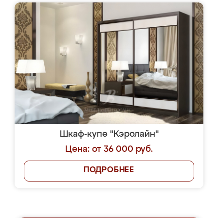
Шкаф-купе "Кэролайн"
Цена: от 36 000 руб.
ПОДРОБНЕЕ