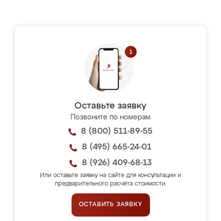
Оставьте заявку
Позвоните по номерам
8 (800) 511-89-55
8 (495) 665-24-01
8 (926) 409-68-13
Или оставьте заявку на сайте для консультации и
предварительного расчёта стоимости.
ОСТАВИТЬ ЗАЯВКУ