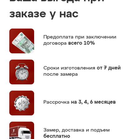
заказе у нас
Предоплата
при заключении
договора
всего 10%
Сроки изготовления
от 7 дней
после замера
Рассрочка
на 3, 4, 6 месяцев
Замер,
доставка и подъем
бесплатно