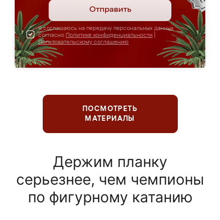
Отправить
Я соглашаюсь на передачу персональных данных
согласно
Политике конфиденциальности
|
Пользовательскому соглашению
ПОСМОТРЕТЬ
МАТЕРИАЛЫ
Держим планку
серьезнее, чем чемпионы
по фигурному катанию