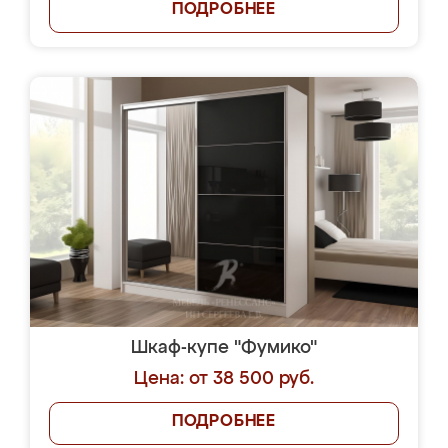
ПОДРОБНЕЕ
Шкаф-купе "Фумико"
Цена: от 38 500 руб.
ПОДРОБНЕЕ