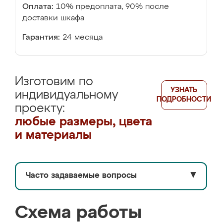
Оплата:
10% предоплата, 90% после
доставки шкафа
Гарантия:
24 месяца
Изготовим по
УЗНАТЬ
индивидуальному
ПОДРОБНОСТИ
проекту:
любые размеры, цвета
и материалы
Часто задаваемые вопросы
▼
Схема работы