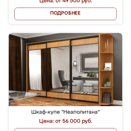
Цена: от 49 500 руб.
ПОДРОБНЕЕ
Шкаф-купе "Неаполитана"
Цена: от 56 000 руб.