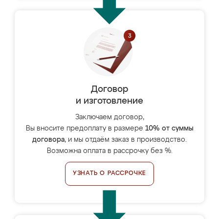
Договор
и изготовление
Заключаем договор,
Вы вносите предоплату в размере
10% от суммы
договора
, и мы отдаём заказ в производство.
Возможна оплата в рассрочку без %.
УЗНАТЬ О РАССРОЧКЕ