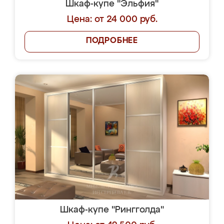
Шкаф-купе "Эльфия"
Цена: от 24 000 руб.
ПОДРОБНЕЕ
Шкаф-купе "Рингголда"