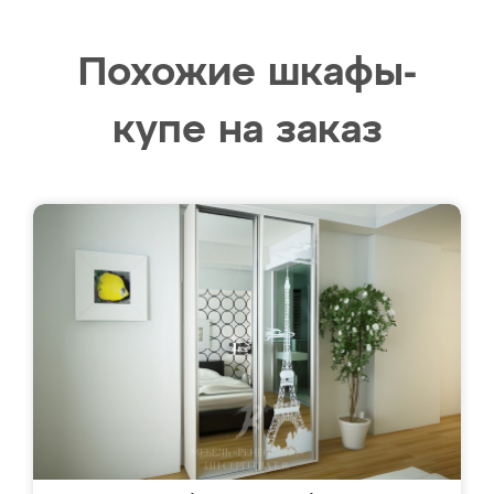
Похожие шкафы-
купе на заказ