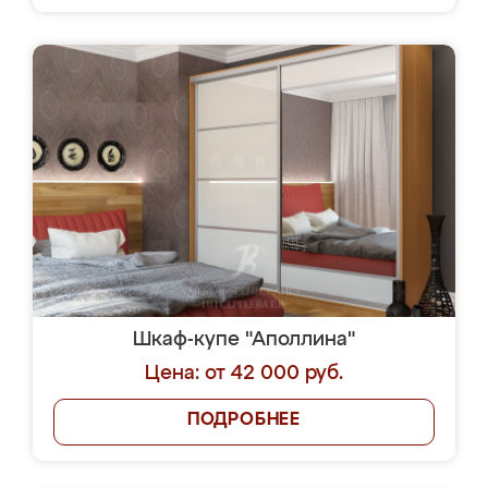
Шкаф-купе "Аполлина"
Цена: от 42 000 руб.
ПОДРОБНЕЕ