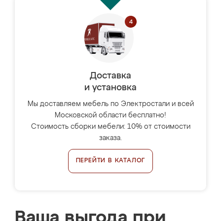
Доставка
и установка
Мы доставляем мебель по Электростали и всей
Московской области бесплатно!
Стоимость сборки мебели: 10% от стоимости
заказа.
ПЕРЕЙТИ В КАТАЛОГ
Ваша выгода при