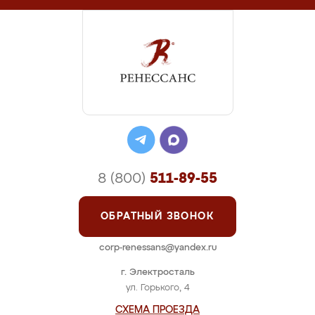
8 (800)
511-89-55
ОБРАТНЫЙ ЗВОНОК
corp-renessans@yandex.ru
г. Электросталь
ул. Горького, 4
СХЕМА ПРОЕЗДА