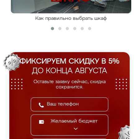
Как правильно выбрать шкаф
ФИКСИРУЕМ СКИДКУ В 5%
ДО КОНЦА АВГУСТА
Оставьте заявку сейчас, скидка
сохранится.
Желаемый бюджет