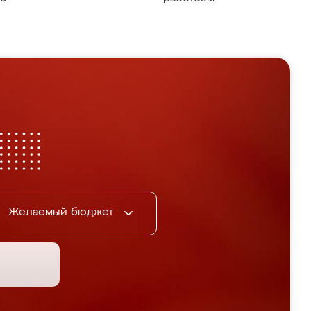
Желаемый бюджет