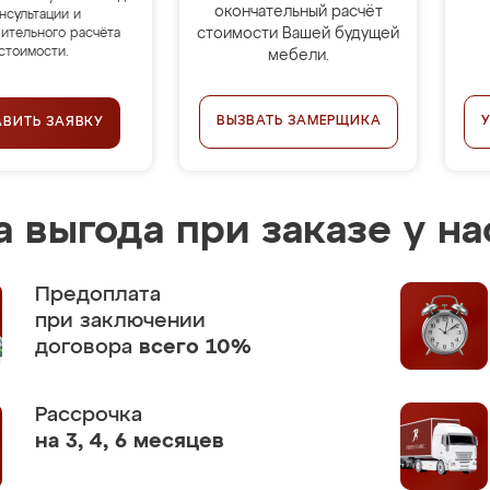
окончательный расчёт
нсультации и
стоимости Вашей будущей
ительного расчёта
стоимости.
мебели.
ВЫЗВАТЬ ЗАМЕРЩИКА
АВИТЬ ЗАЯВКУ
 выгода при заказе у на
Предоплата
при заключении
договора
всего 10%
Рассрочка
на 3, 4, 6 месяцев