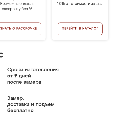
Возможна оплата в
10% от стоимости заказа.
рассрочку без %.
УЗНАТЬ О РАССРОЧКЕ
ПЕРЕЙТИ В КАТАЛОГ
с
Сроки изготовления
от 7 дней
после замера
Замер,
доставка и подъем
бесплатно