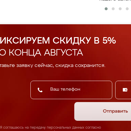
ИКСИРУЕМ СКИДКУ В 5%
О КОНЦА АВГУСТА
авьте заявку сейчас, скидка сохранится.
Отправить
Я соглашаюсь на передачу персональных данных согласно