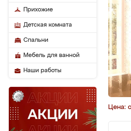
Прихожие
Детская комната
Спальни
Мебель для ванной
Наши работы
Цена: 