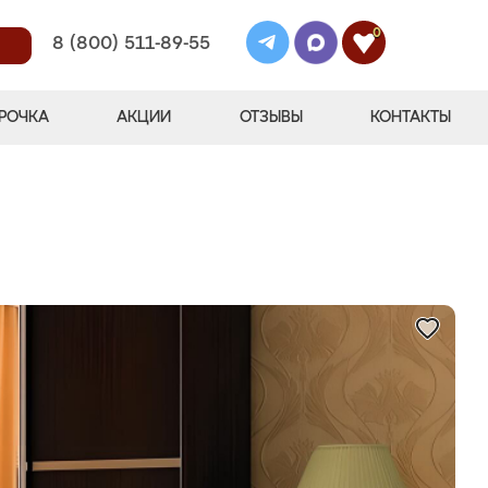
0
8 (800) 511-89-55
РОЧКА
АКЦИИ
ОТЗЫВЫ
КОНТАКТЫ