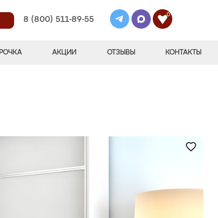
0
8 (800) 511-89-55
РОЧКА
АКЦИИ
ОТЗЫВЫ
КОНТАКТЫ