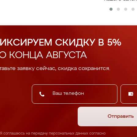
ИКСИРУЕМ СКИДКУ В 5%
О КОНЦА АВГУСТА
авьте заявку сейчас, скидка сохранится.
Отправить
Я соглашаюсь на передачу персональных данных согласно