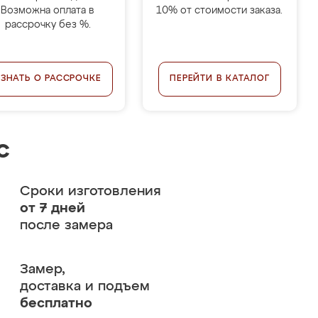
Возможна оплата в
10% от стоимости заказа.
рассрочку без %.
УЗНАТЬ О РАССРОЧКЕ
ПЕРЕЙТИ В КАТАЛОГ
с
Сроки изготовления
от 7 дней
после замера
Замер,
доставка и подъем
бесплатно