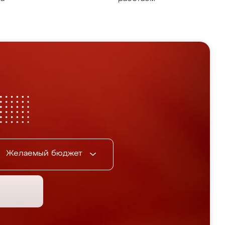
Желаемый бюджет