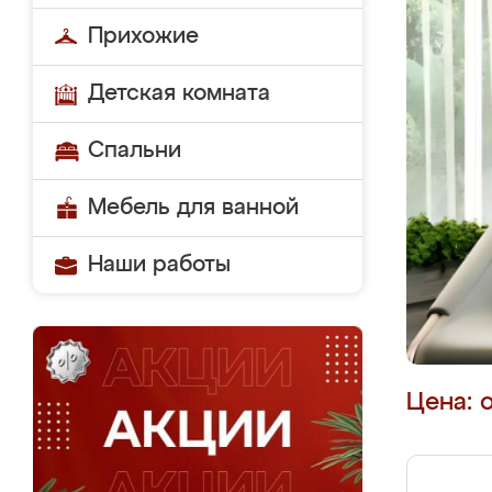
Прихожие
Детская комната
Спальни
Мебель для ванной
Наши работы
Цена: 