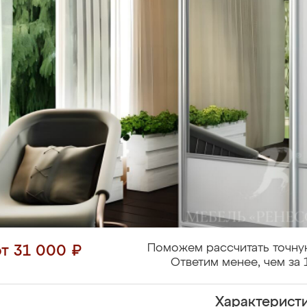
Поможем рассчитать точну
от 31 000 ₽
Ответим менее, чем за 
Характерист