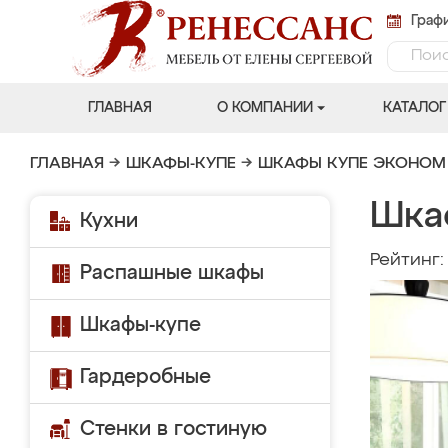
Графи
ГЛАВНАЯ
О КОМПАНИИ
КАТАЛОГ
ГЛАВНАЯ
→
ШКАФЫ-КУПЕ
→
ШКАФЫ КУПЕ ЭКОНОМ
Шка
Кухни
Рейтинг
Распашные шкафы
Шкафы-купе
Гардеробные
Стенки в гостиную