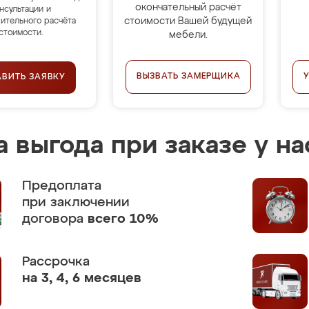
окончательный расчёт
нсультации и
стоимости Вашей будущей
ительного расчёта
стоимости.
мебели.
ВЫЗВАТЬ ЗАМЕРЩИКА
АВИТЬ ЗАЯВКУ
 выгода при заказе у на
Предоплата
при заключении
договора
всего 10%
Рассрочка
на 3, 4, 6 месяцев