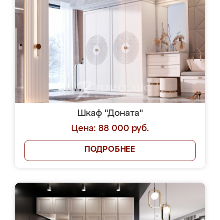
Шкаф "Доната"
Цена: 88 000 руб.
ПОДРОБНЕЕ