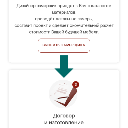
Дизайнер-замерщик приедет к Вам с каталогом
материалов,
проведёт детальные замеры,
составит проект и сделает окончательный расчёт
стоимости Вашей будущей мебели.
ВЫЗВАТЬ ЗАМЕРЩИКА
Договор
и изготовление