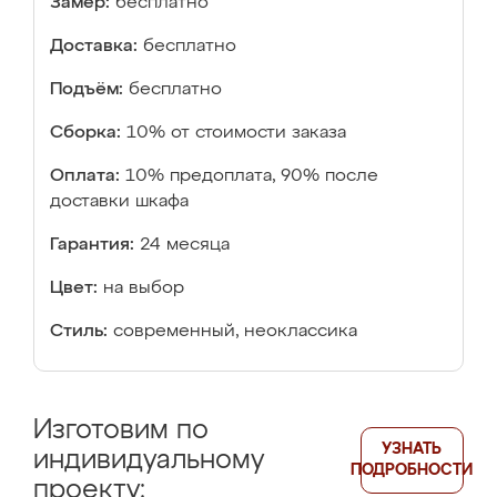
Замер:
бесплатно
Доставка:
бесплатно
Подъём:
бесплатно
Сборка:
10% от стоимости заказа
Оплата:
10% предоплата, 90% после
доставки шкафа
Гарантия:
24 месяца
Цвет:
на выбор
Стиль:
современный, неоклассика
Изготовим по
УЗНАТЬ
индивидуальному
ПОДРОБНОСТИ
проекту: