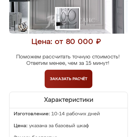
Цена: от 80 000 ₽
Поможем рассчитать точную стоимость!
Ответим менее, чем за 15 минут!
ЗАКАЗАТЬ
РАСЧЁТ
Характеристики
Изготовление:
10-14 рабочих дней
Цена:
указана за базовый шкаф