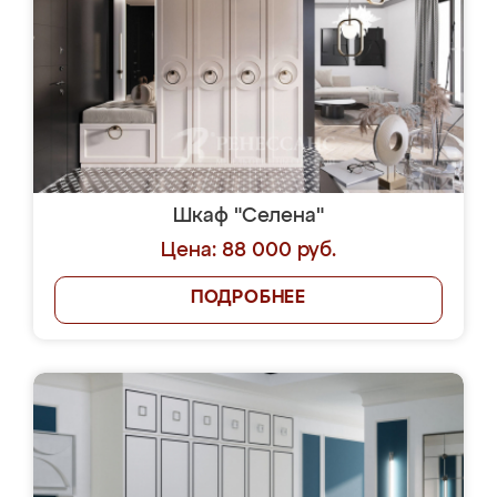
Шкаф "Селена"
Цена: 88 000 руб.
ПОДРОБНЕЕ