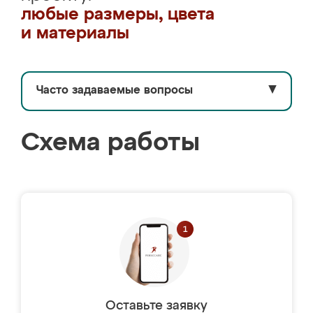
любые размеры, цвета
и материалы
Часто задаваемые вопросы
▼
Схема работы
Оставьте заявку