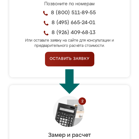
Позвоните по номерам
8 (800) 511-89-55
8 (495) 665-24-01
8 (926) 409-68-13
Или оставьте заявку на сайте для консультации и
предварительного расчёта стоимости.
ОСТАВИТЬ ЗАЯВКУ
Замер и расчет