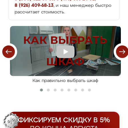
8 (926) 409-68-13
, и наш менеджер быстро
рассчитает стоимость.
Как правильно выбрать шкаф
ФИКСИРУЕМ СКИДКУ В 5%