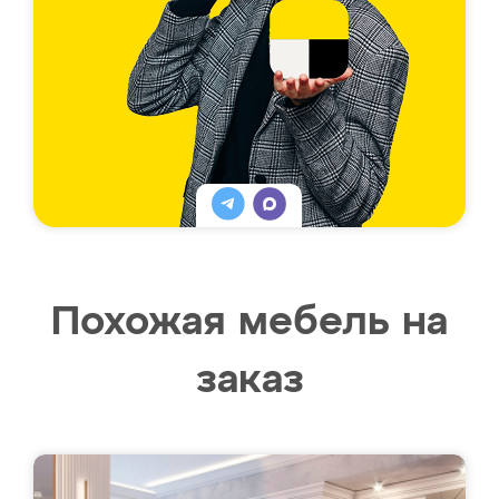
Похожая мебель на
заказ