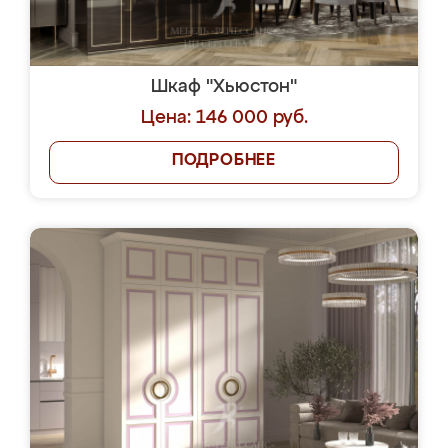
Шкаф "Хьюстон"
Цена: 146 000 руб.
ПОДРОБНЕЕ