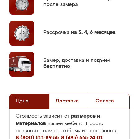
после замера
Рассрочка
на 3, 4, 6 месяцев
Замер,
доставка и подъем
бесплатно
Цена
Доставка
Оплата
размеров и
Стоимость зависит от
материалов
Вашей мебели. Просто
позвоните нам по любому из телефонов:
8 (800) 511-89-55
,
8 (495) 665-24-01
,