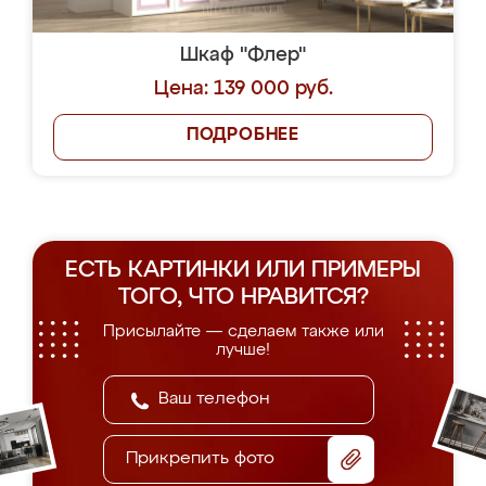
Шкаф "Флер"
Цена: 139 000 руб.
ПОДРОБНЕЕ
ЕСТЬ КАРТИНКИ ИЛИ ПРИМЕРЫ
ТОГО, ЧТО НРАВИТСЯ?
Присылайте — сделаем также или
лучше!
Прикрепить фото