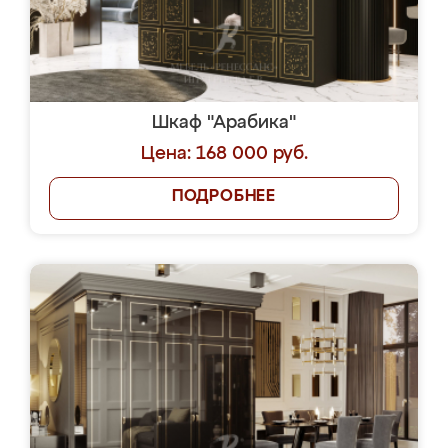
Шкаф "Арабика"
Цена: 168 000 руб.
ПОДРОБНЕЕ