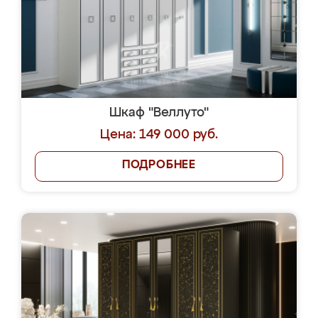
Шкаф "Веллуто"
Цена: 149 000 руб.
ПОДРОБНЕЕ