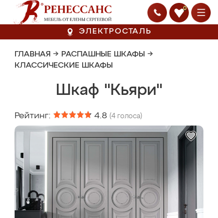
0
ЭЛЕКТРОСТАЛЬ
ГЛАВНАЯ
→
РАСПАШНЫЕ ШКАФЫ
→
КЛАССИЧЕСКИЕ ШКАФЫ
Шкаф "Кьяри"
Рейтинг:
4.8
(
4
голоса)