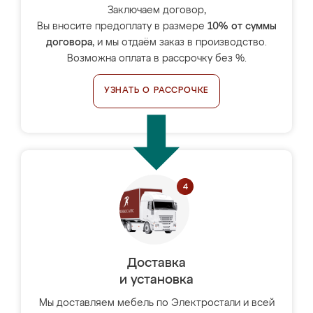
Заключаем договор,
Вы вносите предоплату в размере
10% от суммы
договора
, и мы отдаём заказ в производство.
Возможна оплата в рассрочку без %.
УЗНАТЬ О РАССРОЧКЕ
Доставка
и установка
Мы доставляем мебель по Электростали и всей