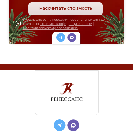
Рассчитать стоимость
Я соглашаюсь на передачу персональных данных
согласно
Политике конфиденциальности
|
Пользовательскому соглашению