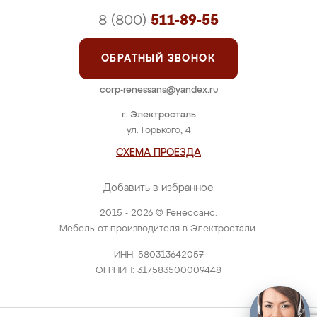
8 (800)
511-89-55
ОБРАТНЫЙ ЗВОНОК
corp-renessans@yandex.ru
г. Электросталь
ул. Горького, 4
СХЕМА ПРОЕЗДА
Добавить в избранное
2015 - 2026 © Ренессанс.
Мебель от производителя в Электростали.
ИНН: 580313642057
ОГРНИП: 317583500009448