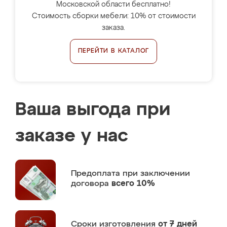
Московской области бесплатно!
Стоимость сборки мебели: 10% от стоимости
заказа.
ПЕРЕЙТИ В КАТАЛОГ
Ваша выгода при
заказе у нас
Предоплата
при заключении
договора
всего 10%
Сроки изготовления
от 7 дней