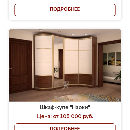
ПОДРОБНЕЕ
Шкаф-купе "Наоки"
Цена: от 105 000 руб.
ПОДРОБНЕЕ