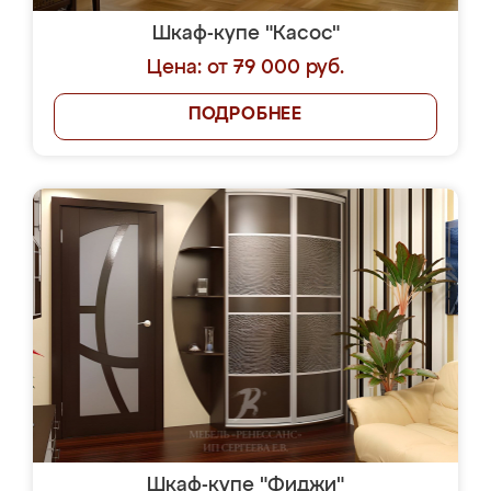
Шкаф-купе "Касос"
Цена: от 79 000 руб.
ПОДРОБНЕЕ
Шкаф-купе "Фиджи"