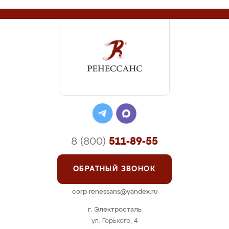
8 (800)
511-89-55
ОБРАТНЫЙ ЗВОНОК
corp-renessans@yandex.ru
г. Электросталь
ул. Горького, 4