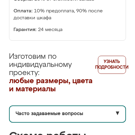
Оплата:
10% предоплата, 90% после
доставки шкафа
Гарантия:
24 месяца
Изготовим по
УЗНАТЬ
индивидуальному
ПОДРОБНОСТИ
проекту:
любые размеры, цвета
и материалы
Часто задаваемые вопросы
▼