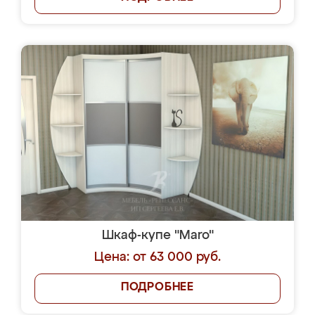
Шкаф-купе "Maro"
Цена: от 63 000 руб.
ПОДРОБНЕЕ