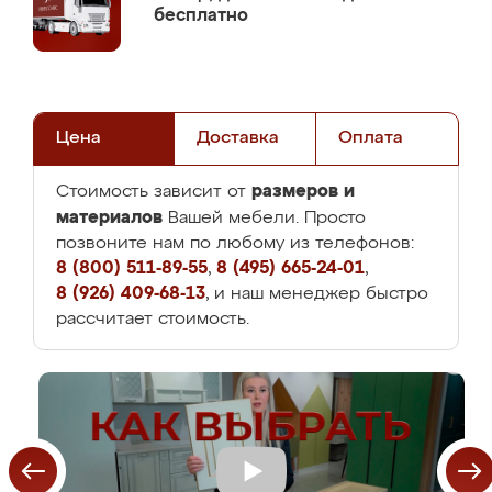
бесплатно
Цена
Доставка
Оплата
размеров и
Стоимость зависит от
материалов
Вашей мебели. Просто
позвоните нам по любому из телефонов:
8 (800) 511-89-55
,
8 (495) 665-24-01
,
8 (926) 409-68-13
, и наш менеджер быстро
рассчитает стоимость.