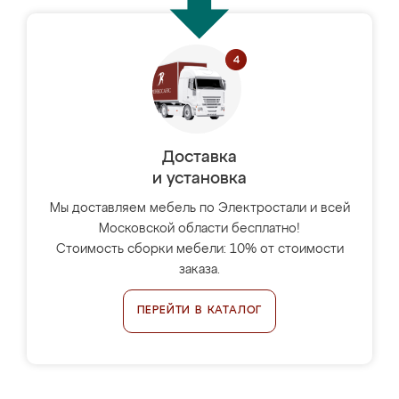
Доставка
и установка
Мы доставляем мебель по Электростали и всей
Московской области бесплатно!
Стоимость сборки мебели: 10% от стоимости
заказа.
ПЕРЕЙТИ В КАТАЛОГ