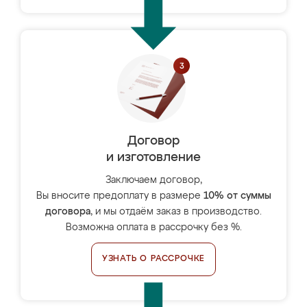
Договор
и изготовление
Заключаем договор,
Вы вносите предоплату в размере
10% от суммы
договора
, и мы отдаём заказ в производство.
Возможна оплата в рассрочку без %.
УЗНАТЬ О РАССРОЧКЕ