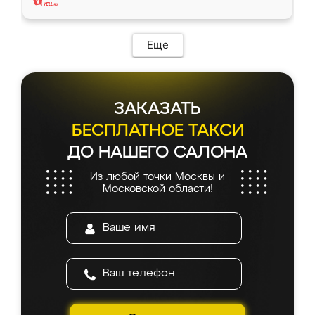
Еще
ЗАКАЗАТЬ
БЕСПЛАТНОЕ ТАКСИ
ДО НАШЕГО САЛОНА
Из любой точки Москвы и
Московской области!