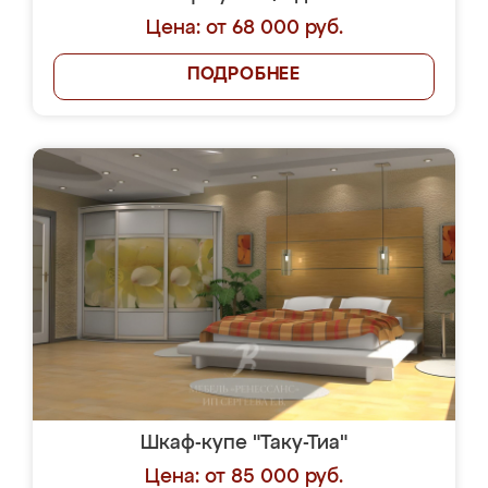
Цена: от 68 000 руб.
ПОДРОБНЕЕ
Шкаф-купе "Таку-Тиа"
Цена: от 85 000 руб.