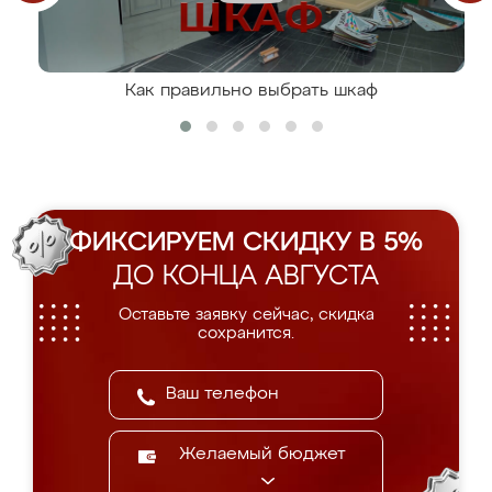
Как правильно выбрать шкаф
ФИКСИРУЕМ СКИДКУ В 5%
ДО КОНЦА АВГУСТА
Оставьте заявку сейчас, скидка
сохранится.
Желаемый бюджет