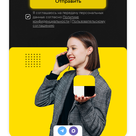
Отправить
Я соглашаюсь на передачу персональных
данных согласно
Политике
конфиденциальности
|
Пользовательскому
соглашению