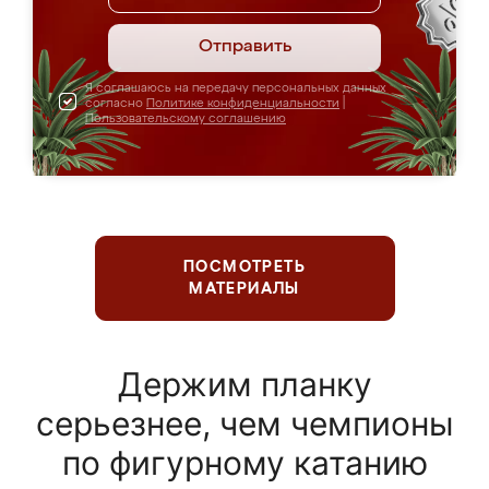
Отправить
Я соглашаюсь на передачу персональных данных
согласно
Политике конфиденциальности
|
Пользовательскому соглашению
ПОСМОТРЕТЬ
МАТЕРИАЛЫ
Держим планку
серьезнее, чем чемпионы
по фигурному катанию