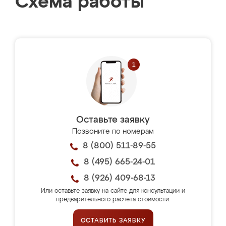
Схема работы
Оставьте заявку
Позвоните по номерам
8 (800) 511-89-55
8 (495) 665-24-01
8 (926) 409-68-13
Или оставьте заявку на сайте для консультации и
предварительного расчёта стоимости.
ОСТАВИТЬ ЗАЯВКУ