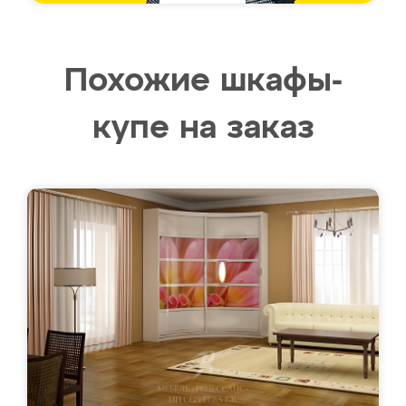
Похожие шкафы-
купе на заказ