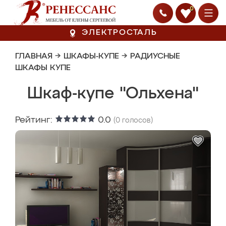
0
ЭЛЕКТРОСТАЛЬ
ГЛАВНАЯ
→
ШКАФЫ-КУПЕ
→
РАДИУСНЫЕ
ШКАФЫ КУПЕ
Шкаф-купе "Ольхена"
Рейтинг:
0.0
(
0
голосов)