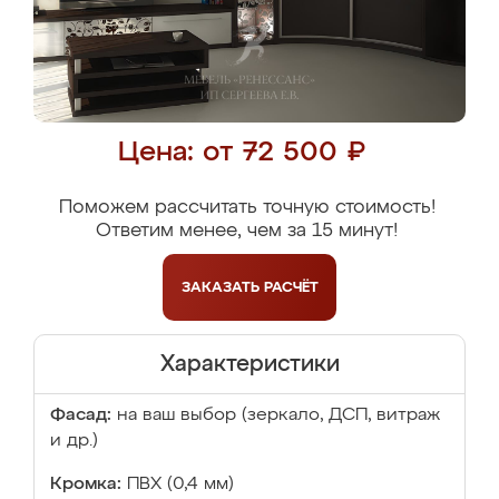
Цена: от 72 500 ₽
Поможем рассчитать точную стоимость!
Ответим менее, чем за 15 минут!
ЗАКАЗАТЬ
РАСЧЁТ
Характеристики
Фасад:
на ваш выбор (зеркало, ДСП, витраж
и др.)
Кромка:
ПВХ (0,4 мм)