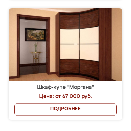
Шкаф-купе "Моргана"
Цена: от 67 000 руб.
ПОДРОБНЕЕ