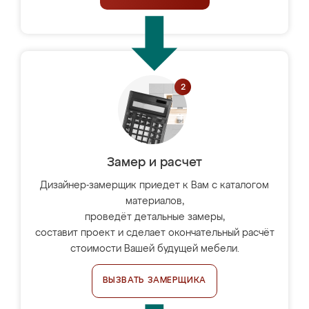
Замер и расчет
Дизайнер-замерщик приедет к Вам с каталогом
материалов,
проведёт детальные замеры,
составит проект и сделает окончательный расчёт
стоимости Вашей будущей мебели.
ВЫЗВАТЬ ЗАМЕРЩИКА