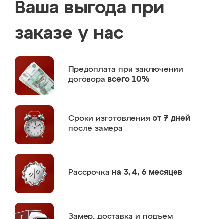
Ваша выгода при
заказе у нас
Предоплата
при заключении
договора
всего 10%
Сроки изготовления
от 7 дней
после замера
Рассрочка
на 3, 4, 6 месяцев
Замер,
доставка и подъем