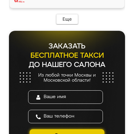
Еще
ЗАКАЗАТЬ
БЕСПЛАТНОЕ ТАКСИ
ДО НАШЕГО САЛОНА
Из любой точки Москвы и
Московской области!