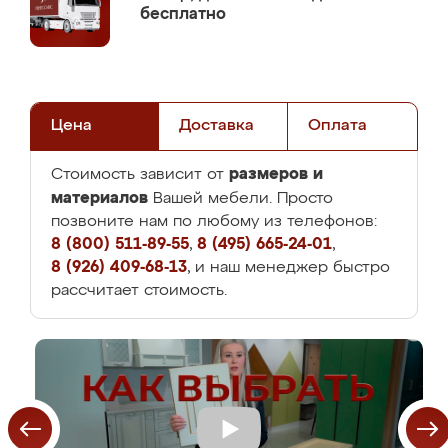
бесплатно
Цена
Доставка
Оплата
размеров и
Стоимость зависит от
материалов
Вашей мебели. Просто
позвоните нам по любому из телефонов:
8 (800) 511-89-55
,
8 (495) 665-24-01
,
8 (926) 409-68-13
, и наш менеджер быстро
рассчитает стоимость.