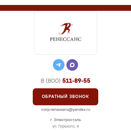
8 (800)
511-89-55
ОБРАТНЫЙ ЗВОНОК
corp-renessans@yandex.ru
г. Электросталь
ул. Горького, 4