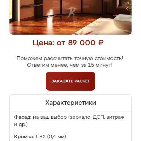
Цена: от 89 000 ₽
Поможем рассчитать точную стоимость!
Ответим менее, чем за 15 минут!
ЗАКАЗАТЬ
РАСЧЁТ
Характеристики
Фасад:
на ваш выбор (зеркало, ДСП, витраж
и др.)
Кромка:
ПВХ (0,4 мм)