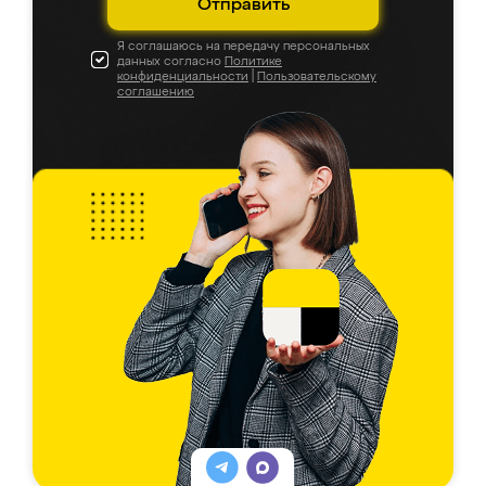
Отправить
Я соглашаюсь на передачу персональных
данных согласно
Политике
конфиденциальности
|
Пользовательскому
соглашению