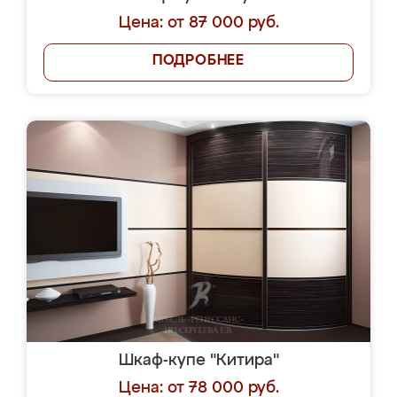
Цена: от 87 000 руб.
ПОДРОБНЕЕ
Шкаф-купе "Китира"
Цена: от 78 000 руб.