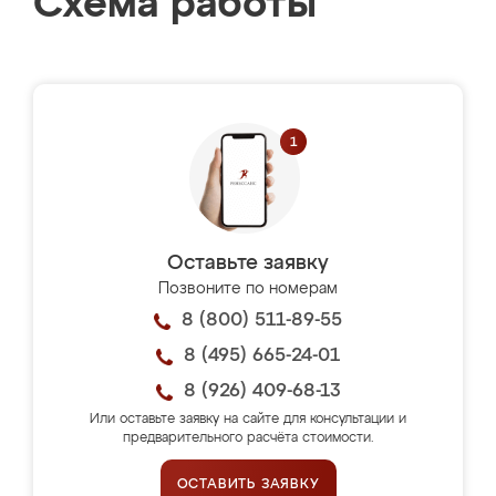
Схема работы
Оставьте заявку
Позвоните по номерам
8 (800) 511-89-55
8 (495) 665-24-01
8 (926) 409-68-13
Или оставьте заявку на сайте для консультации и
предварительного расчёта стоимости.
ОСТАВИТЬ ЗАЯВКУ