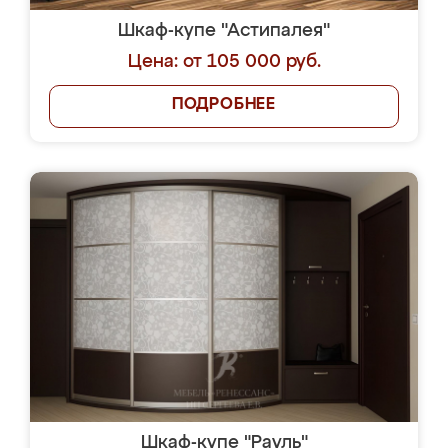
Шкаф-купе "Астипалея"
Цена: от 105 000 руб.
ПОДРОБНЕЕ
Шкаф-купе "Рауль"