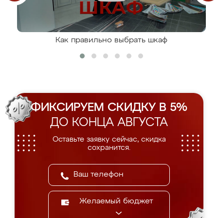
Как правильно выбрать шкаф
ФИКСИРУЕМ СКИДКУ В 5%
ДО КОНЦА АВГУСТА
Оставьте заявку сейчас, скидка
сохранится.
Желаемый бюджет