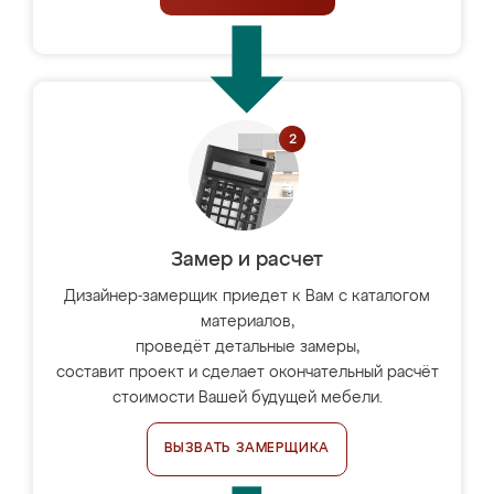
Замер и расчет
Дизайнер-замерщик приедет к Вам с каталогом
материалов,
проведёт детальные замеры,
составит проект и сделает окончательный расчёт
стоимости Вашей будущей мебели.
ВЫЗВАТЬ ЗАМЕРЩИКА