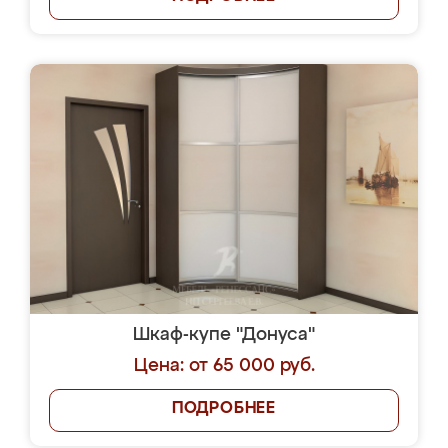
Шкаф-купе "Донуса"
Цена: от 65 000 руб.
ПОДРОБНЕЕ