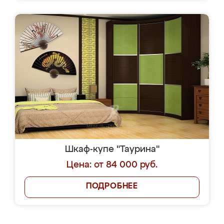
Шкаф-купе "Таурина"
Цена: от 84 000 руб.
ПОДРОБНЕЕ