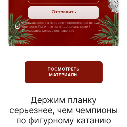
Отправить
Я соглашаюсь на передачу персональных данных
согласно
Политике конфиденциальности
|
Пользовательскому соглашению
ПОСМОТРЕТЬ
МАТЕРИАЛЫ
Держим планку
серьезнее, чем чемпионы
по фигурному катанию