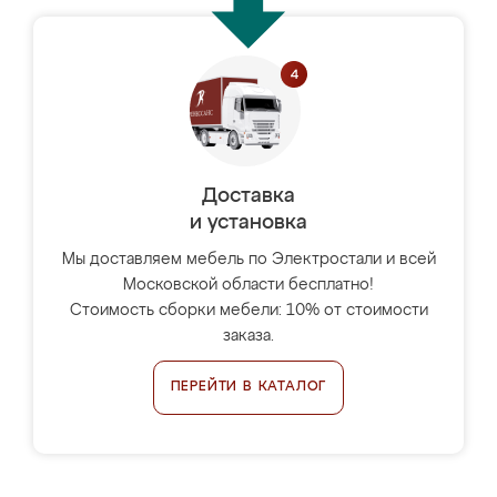
Доставка
и установка
Мы доставляем мебель по Электростали и всей
Московской области бесплатно!
Стоимость сборки мебели: 10% от стоимости
заказа.
ПЕРЕЙТИ В КАТАЛОГ