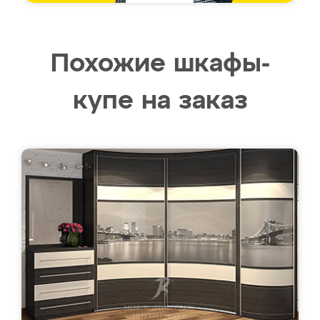
Похожие шкафы-
купе на заказ