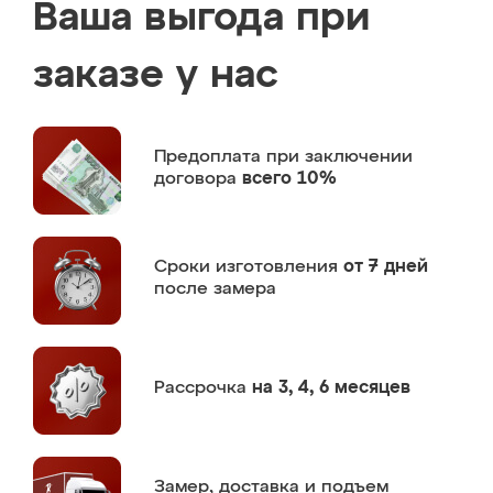
Ваша выгода при
заказе у нас
Предоплата
при заключении
договора
всего 10%
Сроки изготовления
от 7 дней
после замера
Рассрочка
на 3, 4, 6 месяцев
Замер,
доставка и подъем