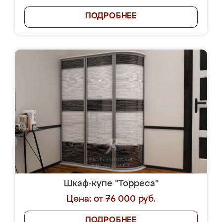
ПОДРОБНЕЕ
Шкаф-купе "Торреса"
Цена: от 76 000 руб.
ПОДРОБНЕЕ