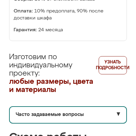
Оплата:
10% предоплата, 90% после
доставки шкафа
Гарантия:
24 месяца
Изготовим по
УЗНАТЬ
индивидуальному
ПОДРОБНОСТИ
проекту:
любые размеры, цвета
и материалы
Часто задаваемые вопросы
▼