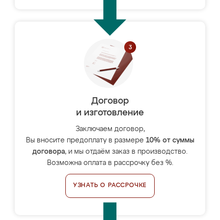
Договор
и изготовление
Заключаем договор,
Вы вносите предоплату в размере
10% от суммы
договора
, и мы отдаём заказ в производство.
Возможна оплата в рассрочку без %.
УЗНАТЬ О РАССРОЧКЕ