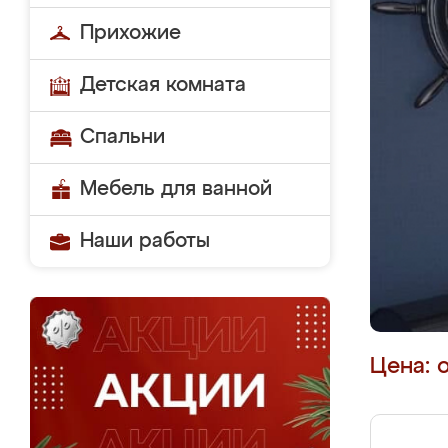
Прихожие
Детская комната
Спальни
Мебель для ванной
Наши работы
Цена: 