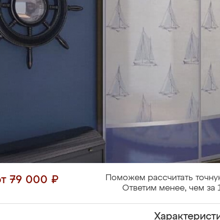
Поможем рассчитать точну
от 79 000 ₽
Ответим менее, чем за 
Характерист