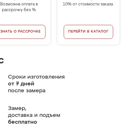
Возможна оплата в
10% от стоимости заказа.
рассрочку без %.
УЗНАТЬ О РАССРОЧКЕ
ПЕРЕЙТИ В КАТАЛОГ
с
Сроки изготовления
от 7 дней
после замера
Замер,
доставка и подъем
бесплатно