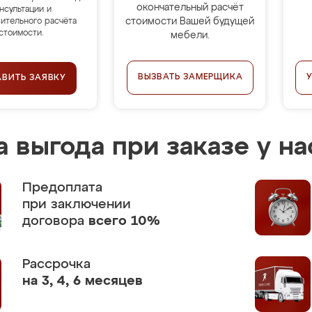
окончательный расчёт
нсультации и
стоимости Вашей будущей
ительного расчёта
стоимости.
мебели.
ВЫЗВАТЬ ЗАМЕРЩИКА
АВИТЬ ЗАЯВКУ
 выгода при заказе у на
Предоплата
при заключении
договора
всего 10%
Рассрочка
на 3, 4, 6 месяцев