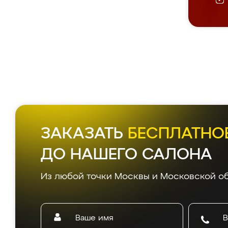
ЗАКАЗАТЬ
БЕСПЛАТНО
ДО НАШЕГО САЛОНА
Из любой точки Москвы и Московской об