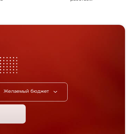
Желаемый бюджет