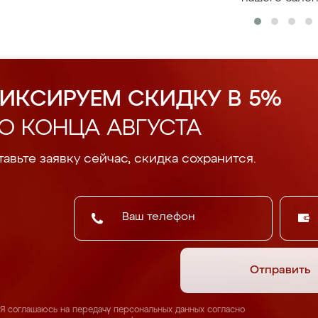
ИКСИРУЕМ СКИДКУ В 5%
О КОНЦА АВГУСТА
авьте заявку сейчас, скидка сохранится.
Отправить
Я соглашаюсь на передачу персональных данных согласно