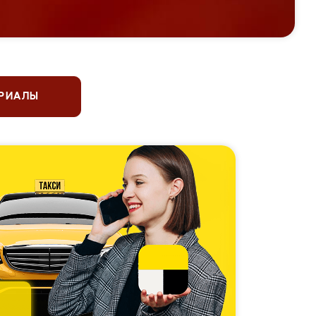
ЕРИАЛЫ