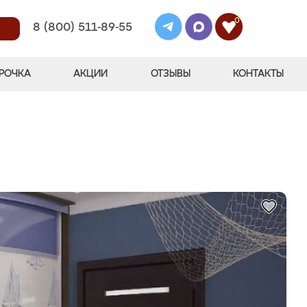
0
8 (800) 511-89-55
РОЧКА
АКЦИИ
ОТЗЫВЫ
КОНТАКТЫ