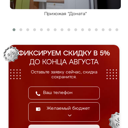
Прихожая "Доната"
ФИКСИРУЕМ СКИДКУ В 5%
ДО КОНЦА АВГУСТА
Оставьте заявку сейчас, скидка
сохранится.
Желаемый бюджет