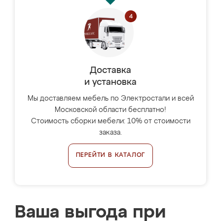
Доставка
и установка
Мы доставляем мебель по Электростали и всей
Московской области бесплатно!
Стоимость сборки мебели: 10% от стоимости
заказа.
ПЕРЕЙТИ В КАТАЛОГ
Ваша выгода при