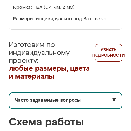
Кромка:
ПВХ (0,4 мм, 2 мм)
Размеры:
индивидуально под Ваш заказ
Изготовим по
УЗНАТЬ
индивидуальному
ПОДРОБНОСТИ
проекту:
любые размеры, цвета
и материалы
Часто задаваемые вопросы
▼
Схема работы