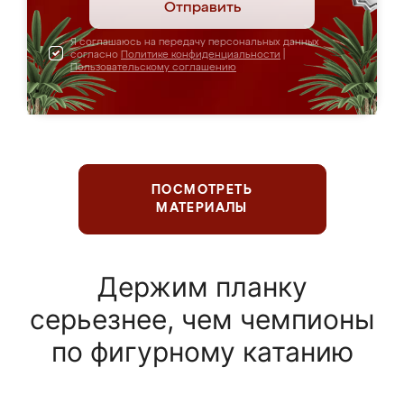
Отправить
Я соглашаюсь на передачу персональных данных
согласно
Политике конфиденциальности
|
Пользовательскому соглашению
ПОСМОТРЕТЬ
МАТЕРИАЛЫ
Держим планку
серьезнее, чем чемпионы
по фигурному катанию