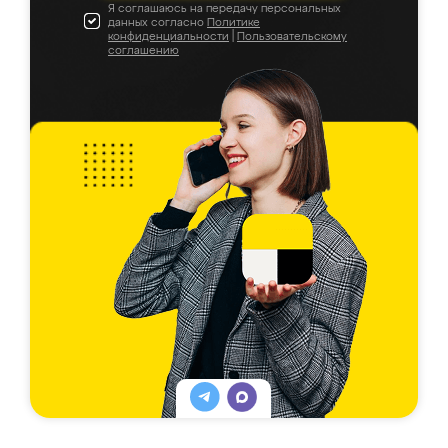
Я соглашаюсь на передачу персональных
данных согласно
Политике
конфиденциальности
|
Пользовательскому
соглашению