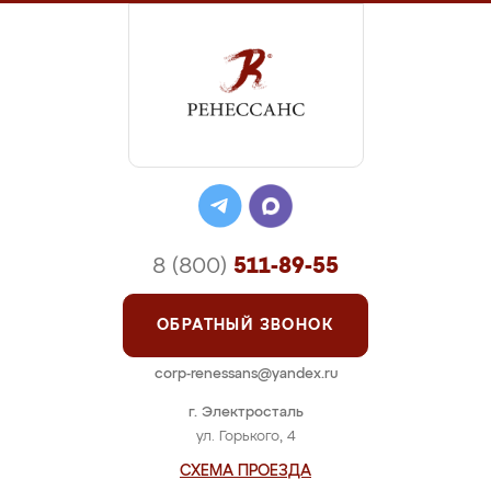
8 (800)
511-89-55
ОБРАТНЫЙ ЗВОНОК
corp-renessans@yandex.ru
г. Электросталь
ул. Горького, 4
СХЕМА ПРОЕЗДА