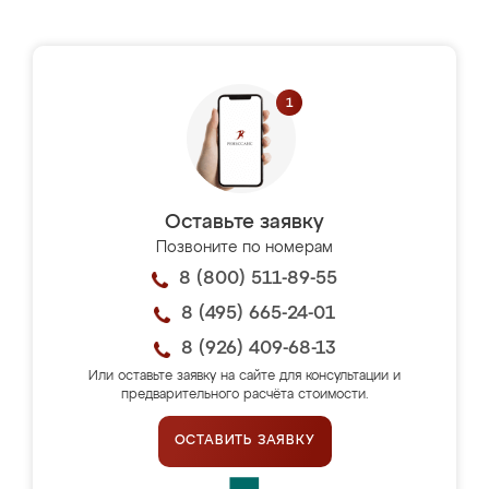
Оставьте заявку
Позвоните по номерам
8 (800) 511-89-55
8 (495) 665-24-01
8 (926) 409-68-13
Или оставьте заявку на сайте для консультации и
предварительного расчёта стоимости.
ОСТАВИТЬ ЗАЯВКУ