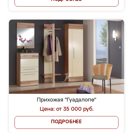
Прихожая "Гуадалопе"
Цена: от 35 000 руб.
ПОДРОБНЕЕ