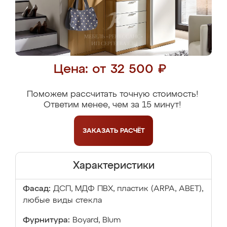
Цена: от 32 500 ₽
Поможем рассчитать точную стоимость!
Ответим менее, чем за 15 минут!
ЗАКАЗАТЬ
РАСЧЁТ
Характеристики
Фасад:
ДСП, МДФ ПВХ, пластик (ARPA, ABET),
любые виды стекла
Фурнитура:
Boyard, Blum