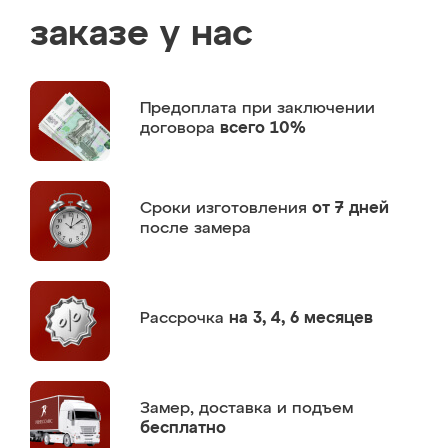
заказе у нас
Предоплата
при заключении
договора
всего 10%
Сроки изготовления
от 7 дней
после замера
Рассрочка
на 3, 4, 6 месяцев
Замер,
доставка и подъем
бесплатно