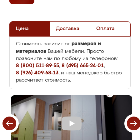
Цена
Доставка
Оплата
размеров и
Стоимость зависит от
материалов
Вашей мебели. Просто
позвоните нам по любому из телефонов:
8 (800) 511-89-55
,
8 (495) 665-24-01
,
8 (926) 409-68-13
, и наш менеджер быстро
рассчитает стоимость.