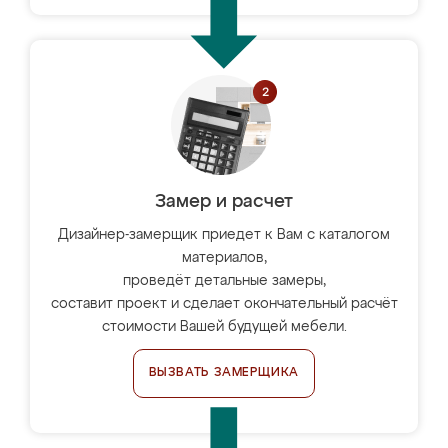
Замер и расчет
Дизайнер-замерщик приедет к Вам с каталогом
материалов,
проведёт детальные замеры,
составит проект и сделает окончательный расчёт
стоимости Вашей будущей мебели.
ВЫЗВАТЬ ЗАМЕРЩИКА