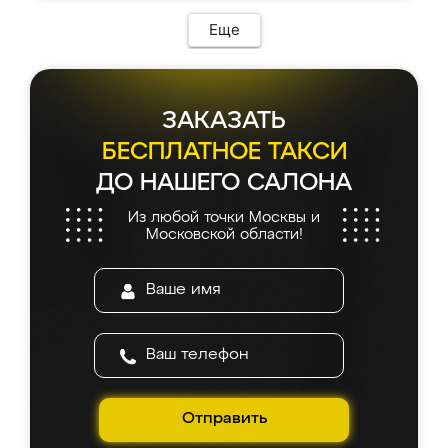
Еще
ЗАКАЗАТЬ
БЕСПЛАТНОЕ ТАКСИ
ДО НАШЕГО САЛОНА
Из любой точки Москвы и
Московской области!
Отправить