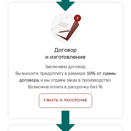
Договор
и изготовление
Заключаем договор,
Вы вносите предоплату в размере
10% от суммы
договора
, и мы отдаём заказ в производство.
Возможна оплата в рассрочку без %.
УЗНАТЬ О РАССРОЧКЕ