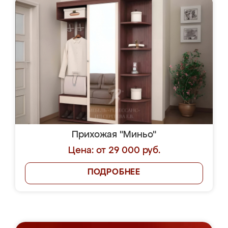
Прихожая "Миньо"
Цена: от 29 000 руб.
ПОДРОБНЕЕ