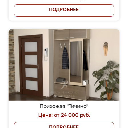
ПОДРОБНЕЕ
Прихожая "Тичино"
Цена: от 24 000 руб.
ПОДРОБНЕЕ