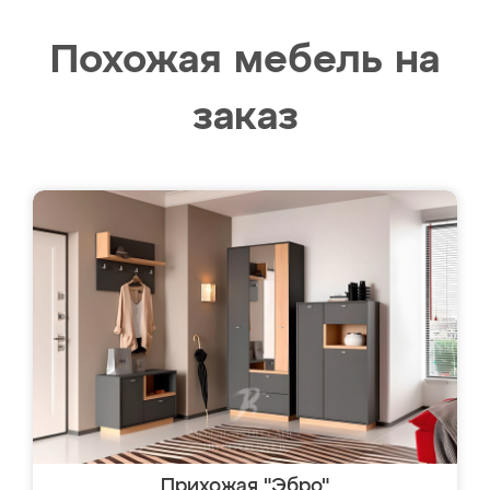
Похожая мебель на
заказ
Прихожая "Эбро"