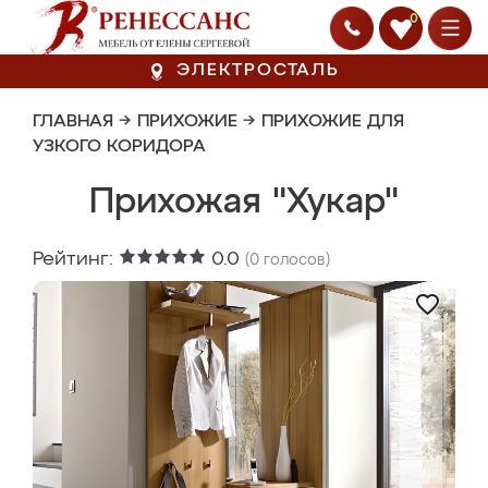
0
ЭЛЕКТРОСТАЛЬ
ГЛАВНАЯ
→
ПРИХОЖИЕ
→
ПРИХОЖИЕ ДЛЯ
УЗКОГО КОРИДОРА
Прихожая "Хукар"
Рейтинг:
0.0
(
0
голосов)