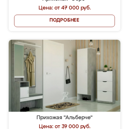
Цена: от 47 000 руб.
ПОДРОБНЕЕ
Прихожая "Альберче"
Цена: от 39 000 руб.