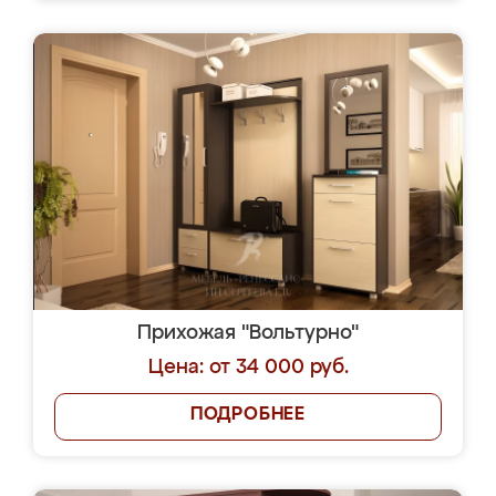
Прихожая "Вольтурно"
Цена: от 34 000 руб.
ПОДРОБНЕЕ