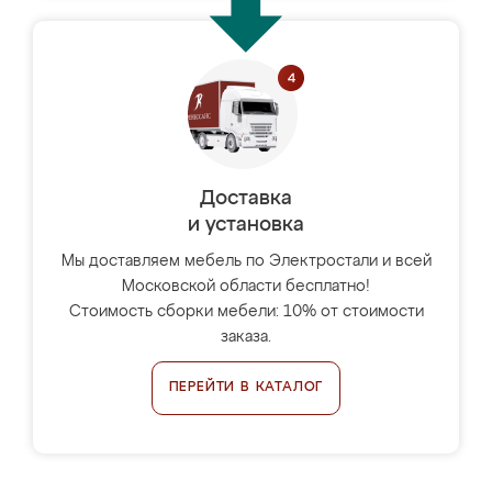
Доставка
и установка
Мы доставляем мебель по Электростали и всей
Московской области бесплатно!
Стоимость сборки мебели: 10% от стоимости
заказа.
ПЕРЕЙТИ В КАТАЛОГ