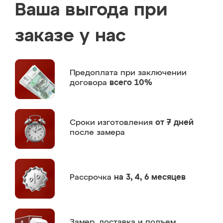
Ваша выгода при
заказе у нас
Предоплата
при заключении
договора
всего 10%
Сроки изготовления
от 7 дней
после замера
Рассрочка
на 3, 4, 6 месяцев
Замер,
доставка и подъем