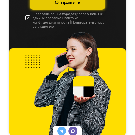
Отправить
Я соглашаюсь на передачу персональных
данных согласно
Политике
конфиденциальности
|
Пользовательскому
соглашению