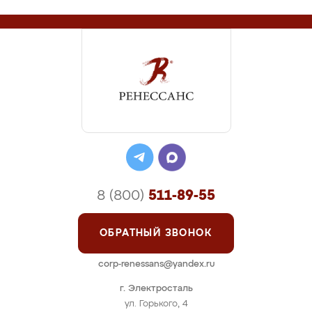
8 (800)
511-89-55
ОБРАТНЫЙ ЗВОНОК
corp-renessans@yandex.ru
г. Электросталь
ул. Горького, 4