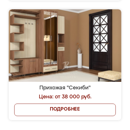
Прихожая "Секиби"
Цена: от 38 000 руб.
ПОДРОБНЕЕ