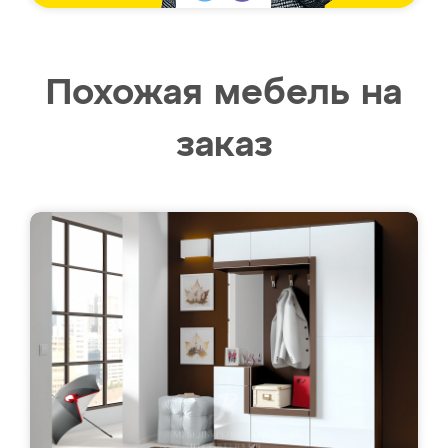
Похожая мебель на
заказ