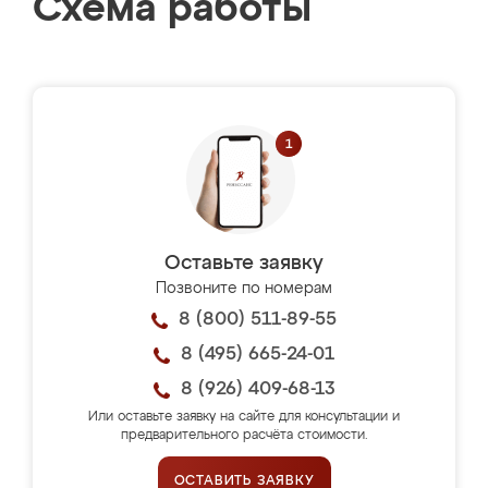
Схема работы
Оставьте заявку
Позвоните по номерам
8 (800) 511-89-55
8 (495) 665-24-01
8 (926) 409-68-13
Или оставьте заявку на сайте для консультации и
предварительного расчёта стоимости.
ОСТАВИТЬ ЗАЯВКУ