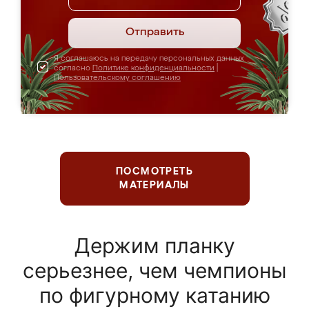
Отправить
Я соглашаюсь на передачу персональных данных
согласно
Политике конфиденциальности
|
Пользовательскому соглашению
ПОСМОТРЕТЬ
МАТЕРИАЛЫ
Держим планку
серьезнее, чем чемпионы
по фигурному катанию