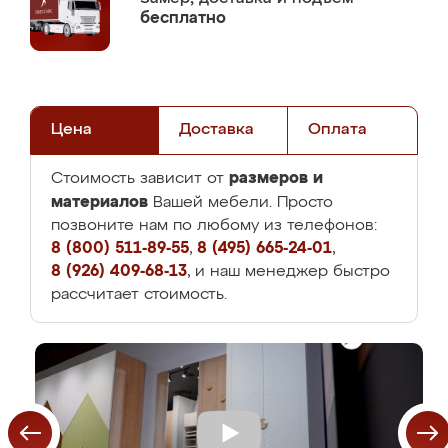
бесплатно
Цена
Доставка
Оплата
размеров и
Стоимость зависит от
материалов
Вашей мебели. Просто
позвоните нам по любому из телефонов:
8 (800) 511-89-55
,
8 (495) 665-24-01
,
8 (926) 409-68-13
, и наш менеджер быстро
рассчитает стоимость.