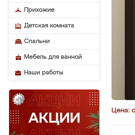
Прихожие
Детская комната
Спальни
Мебель для ванной
Наши работы
Цена: 