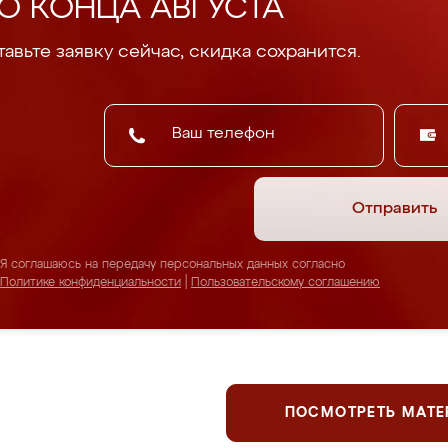
О КОНЦА АВГУСТА
авьте заявку сейчас, скидка сохранится.
Отправить
Я соглашаюсь на передачу персональных данных согласно
Политике конфиденциальности
|
Пользовательскому соглашению
ПОСМОТРЕТЬ МАТ