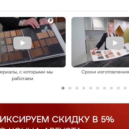
ериалы, с которыми мы
Сроки изготовлени
работаем
ИКСИРУЕМ СКИДКУ В 5%