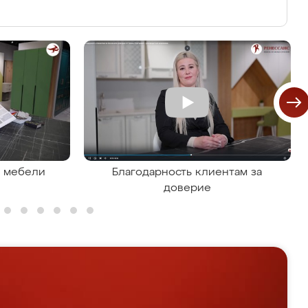
я мебели
Благодарность клиентам за
доверие