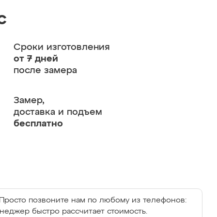
с
Сроки изготовления
от 7 дней
после замера
Замер,
доставка и подъем
бесплатно
Просто позвоните нам по любому из телефонов:
енеджер быстро рассчитает стоимость.