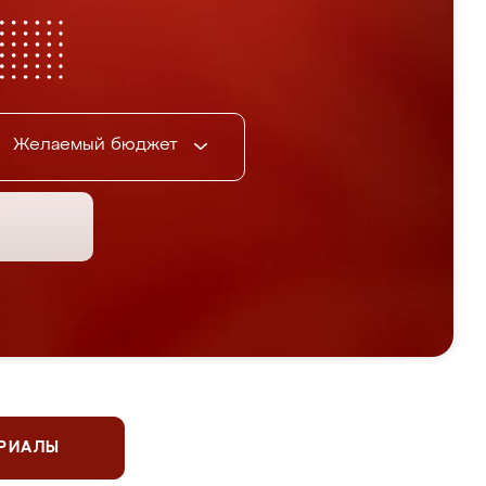
Желаемый бюджет
ЕРИАЛЫ