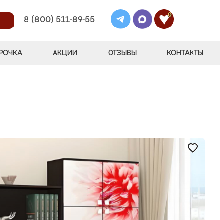
0
8 (800) 511-89-55
РОЧКА
АКЦИИ
ОТЗЫВЫ
КОНТАКТЫ