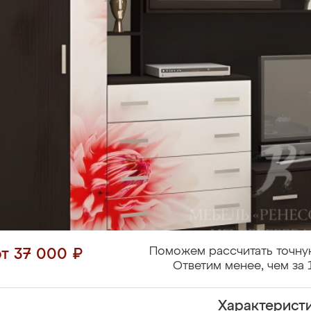
Поможем рассчитать точну
от 37 000 ₽
Ответим менее, чем за 
Характерист