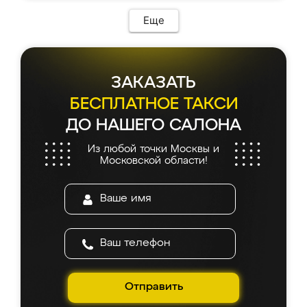
Еще
ЗАКАЗАТЬ
БЕСПЛАТНОЕ ТАКСИ
ДО НАШЕГО САЛОНА
Из любой точки Москвы и
Московской области!
Отправить