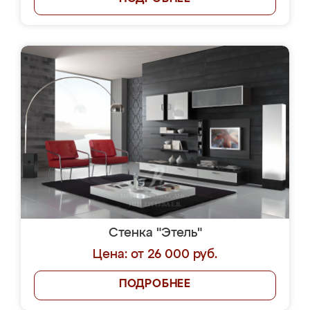
Стенка "Этель"
Цена: от 26 000 руб.
ПОДРОБНЕЕ