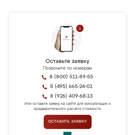
Оставьте заявку
Позвоните по номерам
8 (800) 511-89-55
8 (495) 665-24-01
8 (926) 409-68-13
Или оставьте заявку на сайте для консультации и
предварительного расчёта стоимости.
ОСТАВИТЬ ЗАЯВКУ