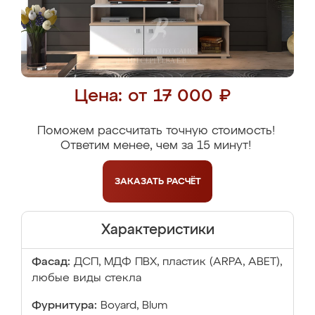
Цена: от 17 000 ₽
Поможем рассчитать точную стоимость!
Ответим менее, чем за 15 минут!
ЗАКАЗАТЬ
РАСЧЁТ
Характеристики
Фасад:
ДСП, МДФ ПВХ, пластик (ARPA, ABET),
любые виды стекла
Фурнитура:
Boyard, Blum