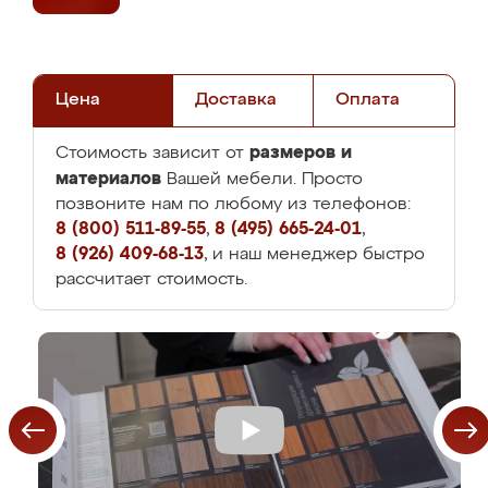
Цена
Доставка
Оплата
размеров и
Стоимость зависит от
материалов
Вашей мебели. Просто
позвоните нам по любому из телефонов:
8 (800) 511-89-55
,
8 (495) 665-24-01
,
8 (926) 409-68-13
, и наш менеджер быстро
рассчитает стоимость.