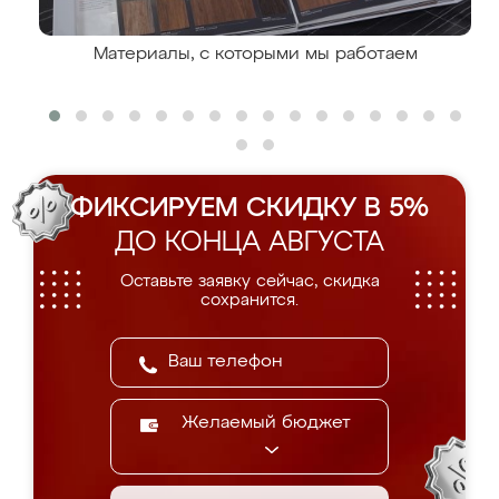
Материалы, с которыми мы работаем
ФИКСИРУЕМ СКИДКУ В 5%
ДО КОНЦА АВГУСТА
Оставьте заявку сейчас, скидка
сохранится.
Желаемый бюджет