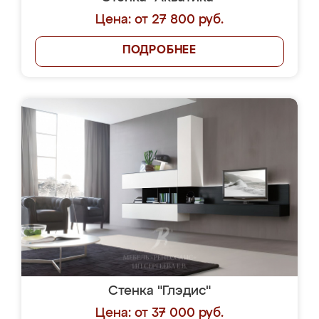
Цена: от 27 800 руб.
ПОДРОБНЕЕ
Стенка "Глэдис"
Цена: от 37 000 руб.