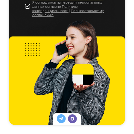
Я соглашаюсь на передачу персональных
данных согласно
Политике
конфиденциальности
|
Пользовательскому
соглашению