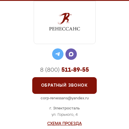
8 (800)
511-89-55
ОБРАТНЫЙ ЗВОНОК
corp-renessans@yandex.ru
г. Электросталь
ул. Горького, 4
СХЕМА ПРОЕЗДА