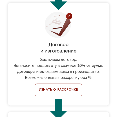
Договор
и изготовление
Заключаем договор,
Вы вносите предоплату в размере
10% от суммы
договора
, и мы отдаём заказ в производство.
Возможна оплата в рассрочку без %.
УЗНАТЬ О РАССРОЧКЕ