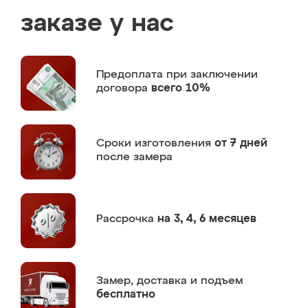
заказе у нас
Предоплата
при заключении
договора
всего 10%
Сроки изготовления
от 7 дней
после замера
Рассрочка
на 3, 4, 6 месяцев
Замер,
доставка и подъем
бесплатно