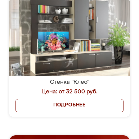
Стенка "Клео"
Цена: от 32 500 руб.
ПОДРОБНЕЕ