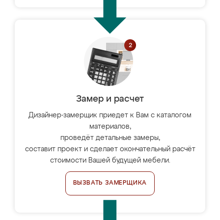
Замер и расчет
Дизайнер-замерщик приедет к Вам с каталогом
материалов,
проведёт детальные замеры,
составит проект и сделает окончательный расчёт
стоимости Вашей будущей мебели.
ВЫЗВАТЬ ЗАМЕРЩИКА