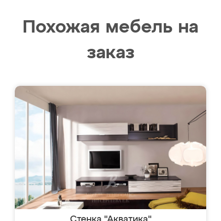
Похожая мебель на
заказ
Стенка "Акватика"