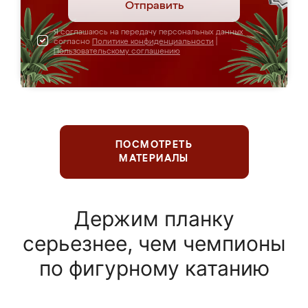
Отправить
Я соглашаюсь на передачу персональных данных
согласно
Политике конфиденциальности
|
Пользовательскому соглашению
ПОСМОТРЕТЬ
МАТЕРИАЛЫ
Держим планку
серьезнее, чем чемпионы
по фигурному катанию