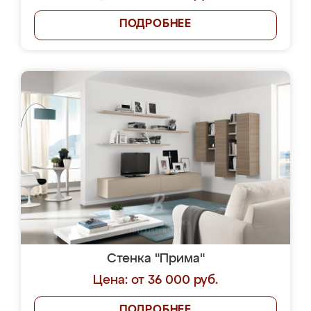
ПОДРОБНЕЕ
Стенка "Прима"
Цена: от 36 000 руб.
ПОДРОБНЕЕ