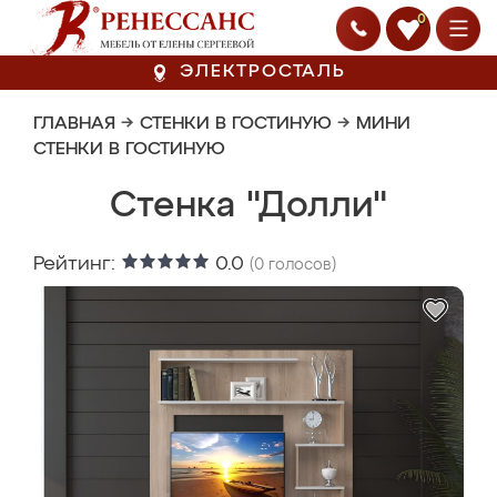
0
ЭЛЕКТРОСТАЛЬ
ГЛАВНАЯ
→
СТЕНКИ В ГОСТИНУЮ
→
МИНИ
СТЕНКИ В ГОСТИНУЮ
Стенка "Долли"
Рейтинг:
0.0
(
0
голосов)