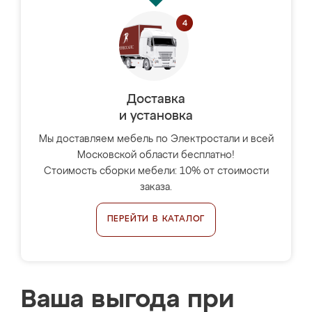
Доставка
и установка
Мы доставляем мебель по Электростали и всей
Московской области бесплатно!
Стоимость сборки мебели: 10% от стоимости
заказа.
ПЕРЕЙТИ В КАТАЛОГ
Ваша выгода при