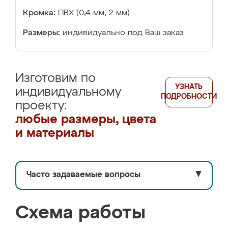
Кромка:
ПВХ (0,4 мм, 2 мм)
Размеры:
индивидуально под Ваш заказ
Изготовим по
УЗНАТЬ
индивидуальному
ПОДРОБНОСТИ
проекту:
любые размеры, цвета
и материалы
Часто задаваемые вопросы
▼
Схема работы