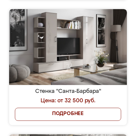
Стенка "Санта-Барбара"
Цена: от 32 500 руб.
ПОДРОБНЕЕ