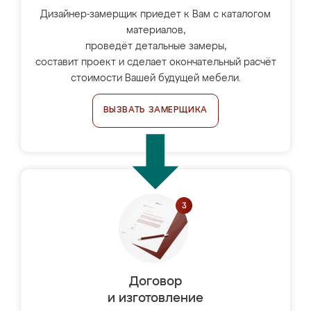
Дизайнер-замерщик приедет к Вам с каталогом
материалов,
проведёт детальные замеры,
составит проект и сделает окончательный расчёт
стоимости Вашей будущей мебели.
ВЫЗВАТЬ ЗАМЕРЩИКА
Договор
и изготовление