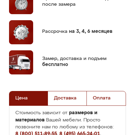
после замера
Рассрочка
на 3, 4, 6 месяцев
Замер,
доставка и подъем
бесплатно
Цена
Доставка
Оплата
размеров и
Стоимость зависит от
материалов
Вашей мебели. Просто
позвоните нам по любому из телефонов:
8 (800) 511-89-55
,
8 (495) 665-24-01
,