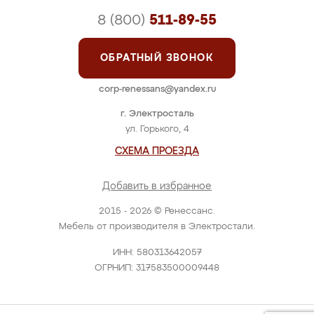
8 (800)
511-89-55
ОБРАТНЫЙ ЗВОНОК
corp-renessans@yandex.ru
г. Электросталь
ул. Горького, 4
СХЕМА ПРОЕЗДА
Добавить в избранное
2015 - 2026 © Ренессанс.
Мебель от производителя в Электростали.
ИНН: 580313642057
ОГРНИП: 317583500009448