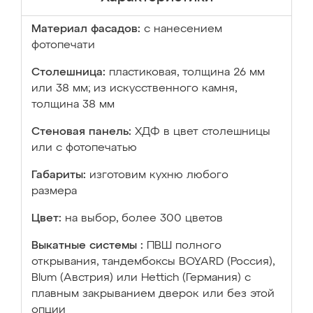
Материал фасадов:
с нанесением
фотопечати
Столешница:
пластиковая, толщина 26 мм
или 38 мм; из искусственного камня,
толщина 38 мм
Стеновая панель:
ХДФ в цвет столешницы
или с фотопечатью
Габариты:
изготовим кухню любого
размера
Цвет:
на выбор, более 300 цветов
Выкатные системы :
ПВШ полного
открывания, тандембоксы BOYARD (Россия),
Blum (Австрия) или Hettich (Германия) с
плавным закрыванием дверок или без этой
опции