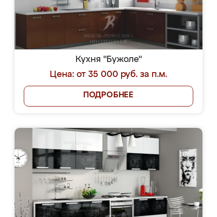
Кухня "Бужоле"
Цена: от 35 000 руб. за п.м.
ПОДРОБНЕЕ