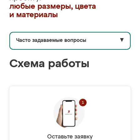
любые размеры, цвета
и материалы
Часто задаваемые вопросы
▼
Схема работы
Оставьте заявку