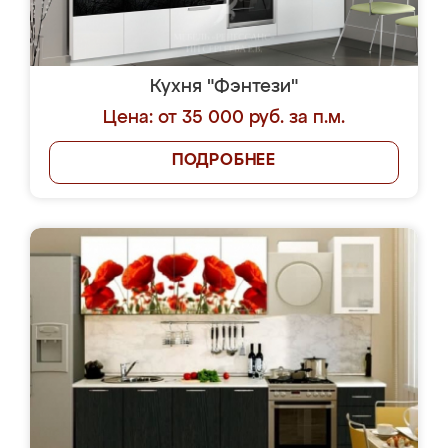
Кухня "Фэнтези"
Цена: от 35 000 руб. за п.м.
ПОДРОБНЕЕ