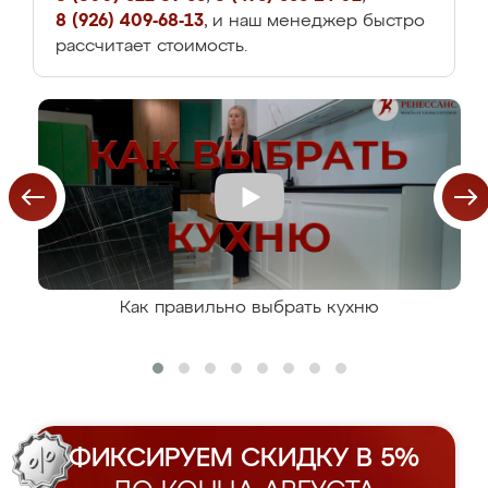
8 (926) 409-68-13
, и наш менеджер быстро
рассчитает стоимость.
Как правильно выбрать кухню
ФИКСИРУЕМ СКИДКУ В 5%