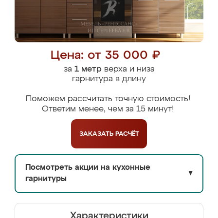
Цена: от 35 000 ₽
за
1 метр
верха и низа
гарнитура в длину
Поможем рассчитать точную стоимость!
Ответим менее, чем за 15 минут!
ЗАКАЗАТЬ
РАСЧЁТ
Посмотреть акции на кухонные
▼
гарнитуры
Характеристики