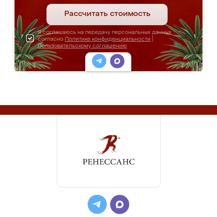
Рассчитать стоимость
Я соглашаюсь на передачу персональных данных
согласно
Политике конфиденциальности
|
Пользовательскому соглашению