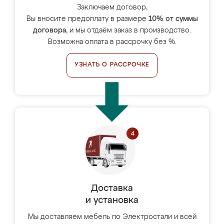
Заключаем договор,
Вы вносите предоплату в размере
10% от суммы
договора
, и мы отдаём заказ в производство.
Возможна оплата в рассрочку без %.
УЗНАТЬ О РАССРОЧКЕ
Доставка
и установка
Мы доставляем мебель по Электростали и всей