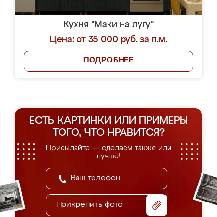
Кухня "Маки на лугу"
Цена: от 35 000 руб. за п.м.
ПОДРОБНЕЕ
ЕСТЬ КАРТИНКИ ИЛИ ПРИМЕРЫ
ТОГО, ЧТО НРАВИТСЯ?
Присылайте — сделаем также или
лучше!
Прикрепить фото