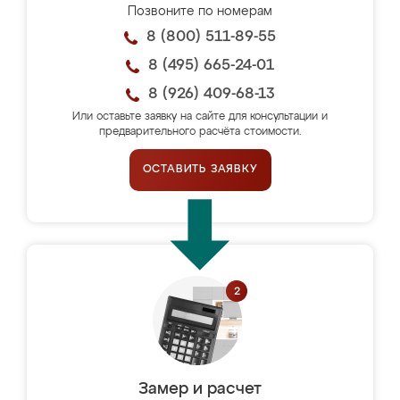
Позвоните по номерам
8 (800) 511-89-55
8 (495) 665-24-01
8 (926) 409-68-13
Или оставьте заявку на сайте для консультации и
предварительного расчёта стоимости.
ОСТАВИТЬ ЗАЯВКУ
Замер и расчет