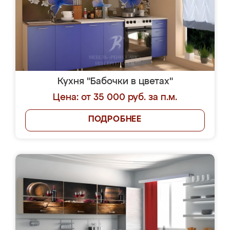
Кухня "Бабочки в цветах"
Цена: от 35 000 руб. за п.м.
ПОДРОБНЕЕ