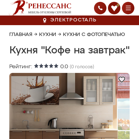
0
ЭЛЕКТРОСТАЛЬ
ГЛАВНАЯ
→
КУХНИ
→
КУХНИ С ФОТОПЕЧАТЬЮ
Кухня "Кофе на завтрак"
Рейтинг:
0.0
(
0
голосов)