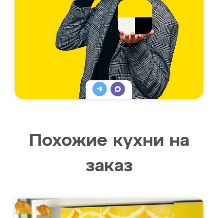
Похожие кухни на
заказ