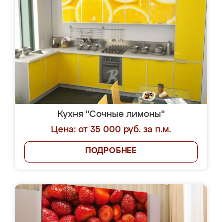
Кухня "Сочные лимоны"
Цена: от 35 000 руб. за п.м.
ПОДРОБНЕЕ