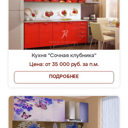
Кухня "Сочная клубника"
Цена: от 35 000 руб. за п.м.
ПОДРОБНЕЕ