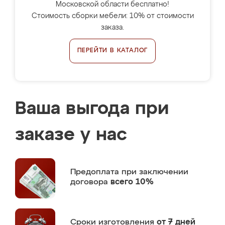
Московской области бесплатно!
Стоимость сборки мебели: 10% от стоимости
заказа.
ПЕРЕЙТИ В КАТАЛОГ
Ваша выгода при
заказе у нас
Предоплата
при заключении
договора
всего 10%
Сроки изготовления
от 7 дней