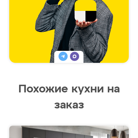
Похожие кухни на
заказ