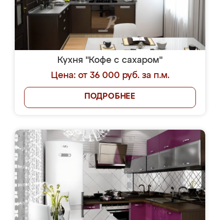
Кухня "Кофе с сахаром"
Цена: от 36 000 руб. за п.м.
ПОДРОБНЕЕ