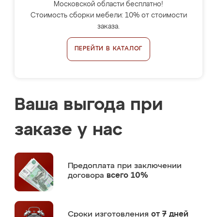
Московской области бесплатно!
Стоимость сборки мебели: 10% от стоимости
заказа.
ПЕРЕЙТИ В КАТАЛОГ
Ваша выгода при
заказе у нас
Предоплата
при заключении
договора
всего 10%
Сроки изготовления
от 7 дней