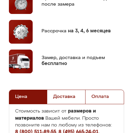
после замера
Рассрочка
на 3, 4, 6 месяцев
Замер,
доставка и подъем
бесплатно
Цена
Доставка
Оплата
размеров и
Стоимость зависит от
материалов
Вашей мебели. Просто
позвоните нам по любому из телефонов:
8 (800) 511-89-55
,
8 (495) 665-24-01
,