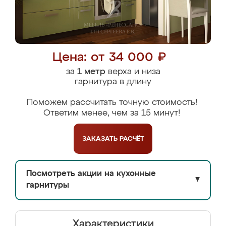
Цена: от 34 000 ₽
за
1 метр
верха и низа
гарнитура в длину
Поможем рассчитать точную стоимость!
Ответим менее, чем за 15 минут!
ЗАКАЗАТЬ
РАСЧЁТ
Посмотреть акции на кухонные
▼
гарнитуры
Характеристики