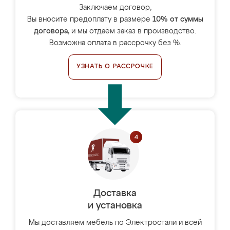
Заключаем договор,
Вы вносите предоплату в размере
10% от суммы
договора
, и мы отдаём заказ в производство.
Возможна оплата в рассрочку без %.
УЗНАТЬ О РАССРОЧКЕ
Доставка
и установка
Мы доставляем мебель по Электростали и всей