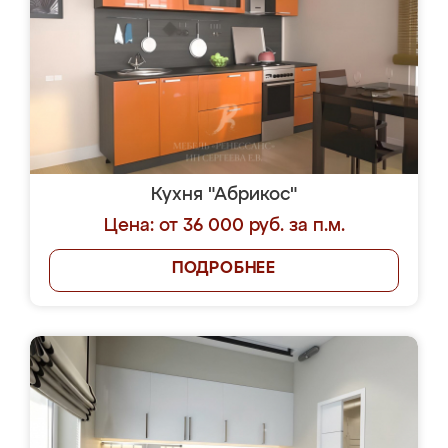
Кухня "Абрикос"
Цена: от 36 000 руб. за п.м.
ПОДРОБНЕЕ