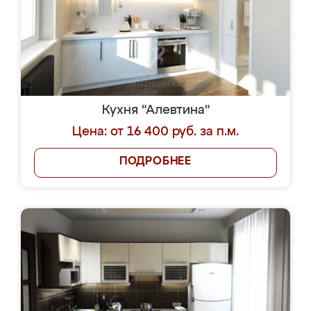
Кухня "Алевтина"
Цена: от 16 400 руб. за п.м.
ПОДРОБНЕЕ