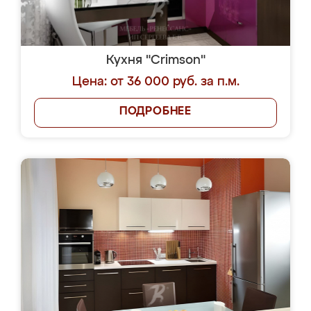
Кухня "Crimson"
Цена: от 36 000 руб. за п.м.
ПОДРОБНЕЕ