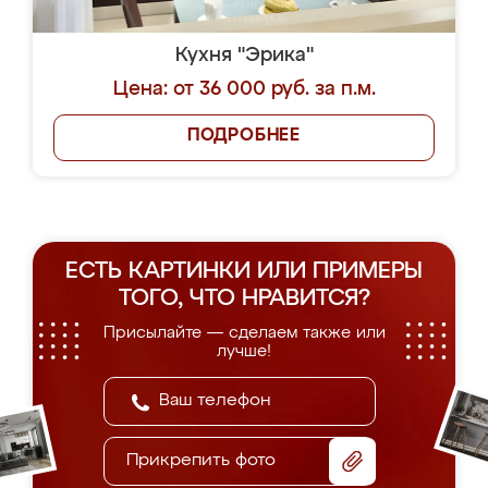
Кухня "Эрика"
Цена: от 36 000 руб. за п.м.
ПОДРОБНЕЕ
ЕСТЬ КАРТИНКИ ИЛИ ПРИМЕРЫ
ТОГО, ЧТО НРАВИТСЯ?
Присылайте — сделаем также или
лучше!
Прикрепить фото