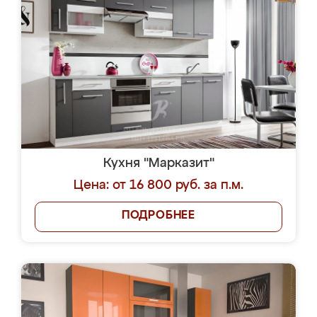
Кухня "Марказит"
Цена: от 16 800 руб. за п.м.
ПОДРОБНЕЕ