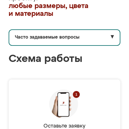
любые размеры, цвета
и материалы
Часто задаваемые вопросы
▼
Схема работы
Оставьте заявку