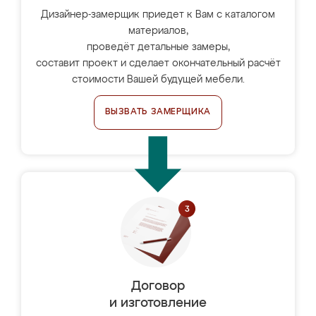
Дизайнер-замерщик приедет к Вам с каталогом
материалов,
проведёт детальные замеры,
составит проект и сделает окончательный расчёт
стоимости Вашей будущей мебели.
ВЫЗВАТЬ ЗАМЕРЩИКА
Договор
и изготовление