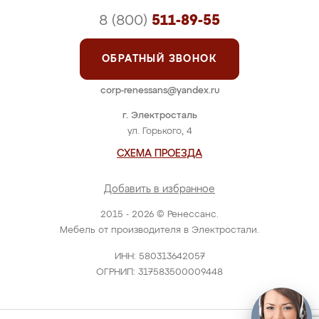
8 (800)
511-89-55
ОБРАТНЫЙ ЗВОНОК
corp-renessans@yandex.ru
г. Электросталь
ул. Горького, 4
СХЕМА ПРОЕЗДА
Добавить в избранное
2015 - 2026 © Ренессанс.
Мебель от производителя в Электростали.
ИНН: 580313642057
ОГРНИП: 317583500009448