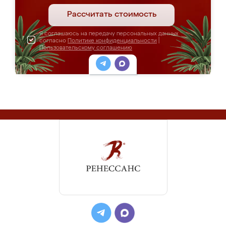
Рассчитать стоимость
Я соглашаюсь на передачу персональных данных
согласно
Политике конфиденциальности
|
Пользовательскому соглашению