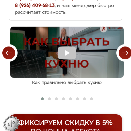
8 (926) 409-68-13
, и наш менеджер быстро
рассчитает стоимость.
Как правильно выбрать кухню
ФИКСИРУЕМ СКИДКУ В 5%