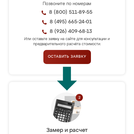
Позвоните по номерам
8 (800) 511-89-55
8 (495) 665-24-01
8 (926) 409-68-13
Или оставьте заявку на сайте для консультации и
предварительного расчёта стоимости.
ОСТАВИТЬ ЗАЯВКУ
Замер и расчет