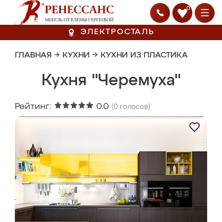
0
ЭЛЕКТРОСТАЛЬ
ГЛАВНАЯ
→
КУХНИ
→
КУХНИ ИЗ ПЛАСТИКА
Кухня "Черемуха"
Рейтинг:
0.0
(
0
голосов)