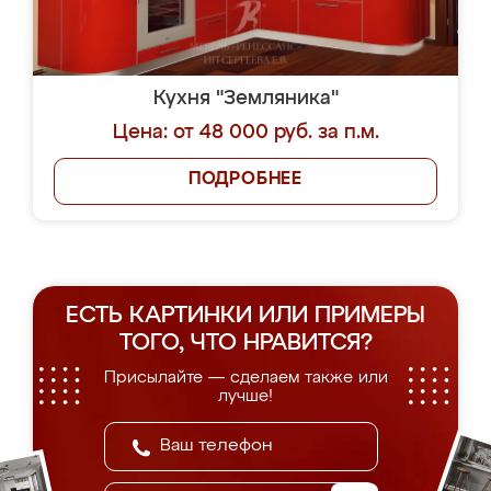
Кухня "Земляника"
Цена: от 48 000 руб. за п.м.
ПОДРОБНЕЕ
ЕСТЬ КАРТИНКИ ИЛИ ПРИМЕРЫ
ТОГО, ЧТО НРАВИТСЯ?
Присылайте — сделаем также или
лучше!