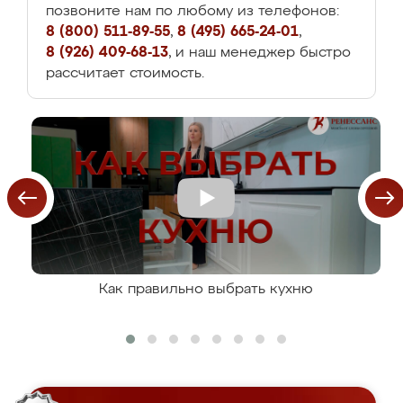
позвоните нам по любому из телефонов:
8 (800) 511-89-55
,
8 (495) 665-24-01
,
8 (926) 409-68-13
, и наш менеджер быстро
рассчитает стоимость.
Как правильно выбрать кухню