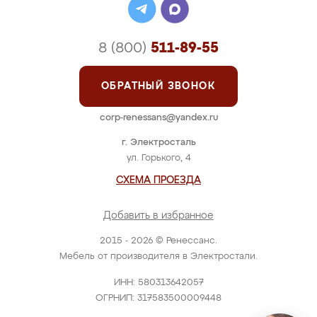
8 (800)
511-89-55
ОБРАТНЫЙ ЗВОНОК
corp-renessans@yandex.ru
г. Электросталь
ул. Горького, 4
СХЕМА ПРОЕЗДА
Добавить в избранное
2015 - 2026 © Ренессанс.
Мебель от производителя в Электростали.
ИНН: 580313642057
ОГРНИП: 317583500009448