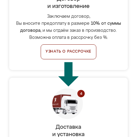
и изготовление
Заключаем договор,
Вы вносите предоплату в размере
10% от суммы
договора
, и мы отдаём заказ в производство.
Возможна оплата в рассрочку без %.
УЗНАТЬ О РАССРОЧКЕ
Доставка
и установка