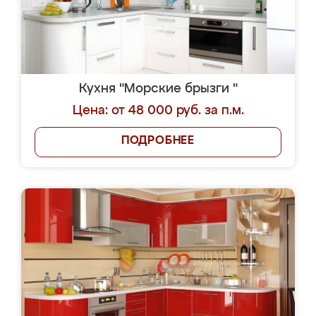
Кухня "Морские брызги "
Цена: от 48 000 руб. за п.м.
ПОДРОБНЕЕ