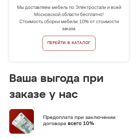
Мы доставляем мебель по Электростали и всей
Московской области бесплатно!
Стоимость сборки мебели: 10% от стоимости
заказа.
ПЕРЕЙТИ В КАТАЛОГ
Ваша выгода при
заказе у нас
Предоплата
при заключении
договора
всего 10%