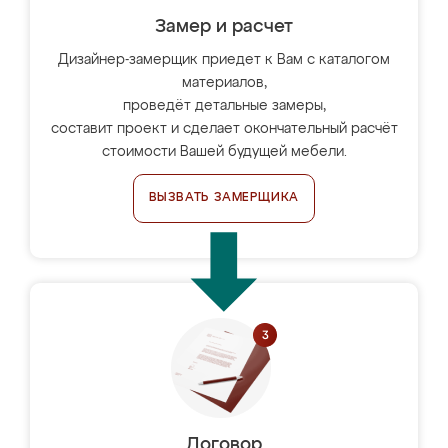
Замер и расчет
Дизайнер-замерщик приедет к Вам с каталогом
материалов,
проведёт детальные замеры,
составит проект и сделает окончательный расчёт
стоимости Вашей будущей мебели.
ВЫЗВАТЬ ЗАМЕРЩИКА
Договор