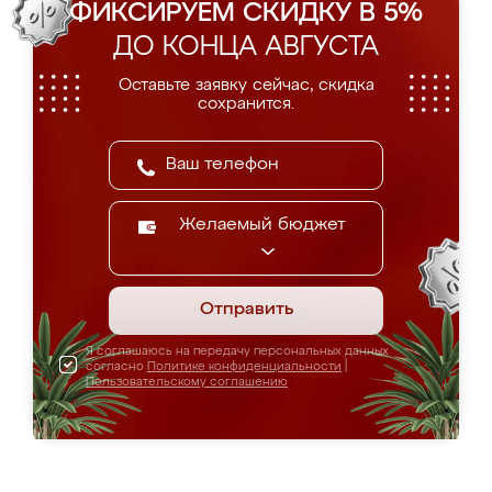
ФИКСИРУЕМ СКИДКУ В 5%
ДО КОНЦА АВГУСТА
Оставьте заявку сейчас, скидка
сохранится.
Желаемый бюджет
Отправить
Я соглашаюсь на передачу персональных данных
согласно
Политике конфиденциальности
|
Пользовательскому соглашению