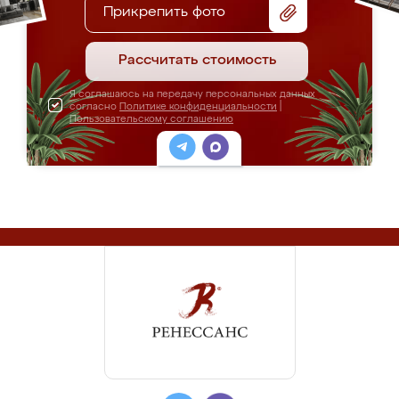
Прикрепить фото
Рассчитать стоимость
Я соглашаюсь на передачу персональных данных
согласно
Политике конфиденциальности
|
Пользовательскому соглашению