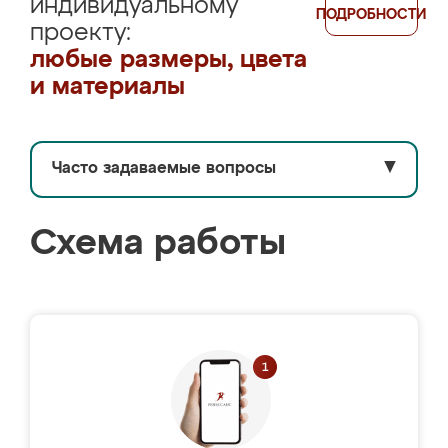
индивидуальному
ПОДРОБНОСТИ
проекту:
любые размеры, цвета
и материалы
Часто задаваемые вопросы
▼
Схема работы