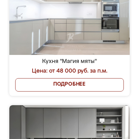
Кухня "Магия мяты"
Цена: от 48 000 руб. за п.м.
ПОДРОБНЕЕ