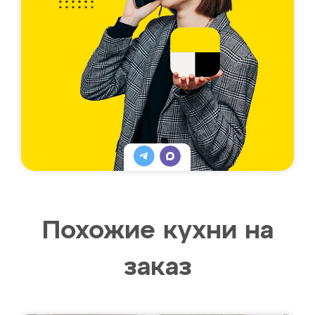
Похожие кухни на
заказ