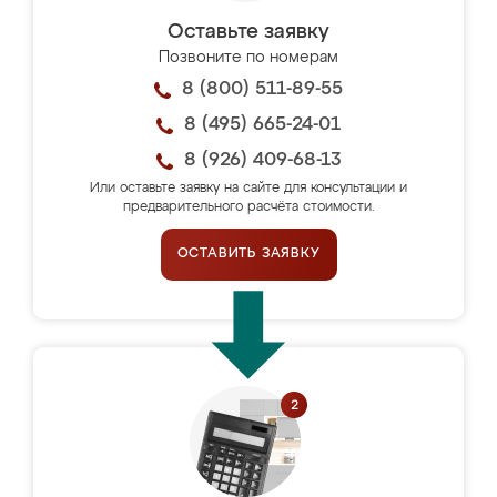
Оставьте заявку
Позвоните по номерам
8 (800) 511-89-55
8 (495) 665-24-01
8 (926) 409-68-13
Или оставьте заявку на сайте для консультации и
предварительного расчёта стоимости.
ОСТАВИТЬ ЗАЯВКУ