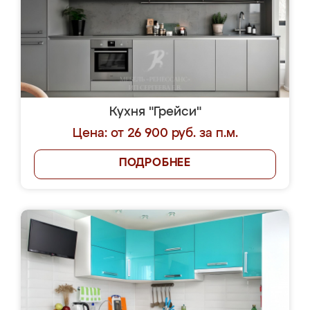
Кухня "Грейси"
Цена: от 26 900 руб. за п.м.
ПОДРОБНЕЕ