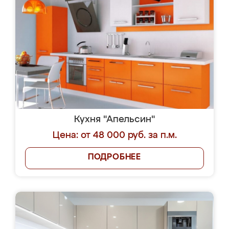
Кухня "Апельсин"
Цена: от 48 000 руб. за п.м.
ПОДРОБНЕЕ