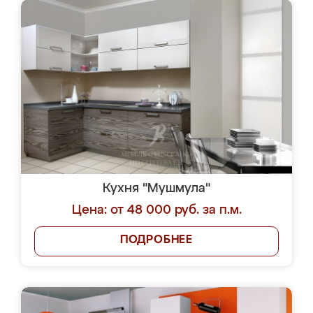
Кухня "Мушмула"
Цена: от 48 000 руб. за п.м.
ПОДРОБНЕЕ