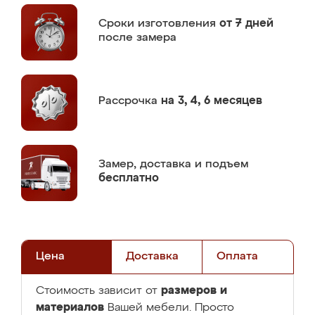
Сроки изготовления
от 7 дней
после замера
Рассрочка
на 3, 4, 6 месяцев
Замер,
доставка и подъем
бесплатно
Цена
Доставка
Оплата
размеров и
Стоимость зависит от
материалов
Вашей мебели. Просто