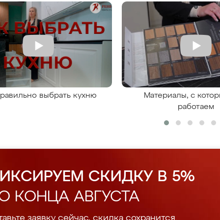
правильно выбрать кухню
Материалы, с кото
работаем
ИКСИРУЕМ СКИДКУ В 5%
О КОНЦА АВГУСТА
авьте заявку сейчас, скидка сохранится.