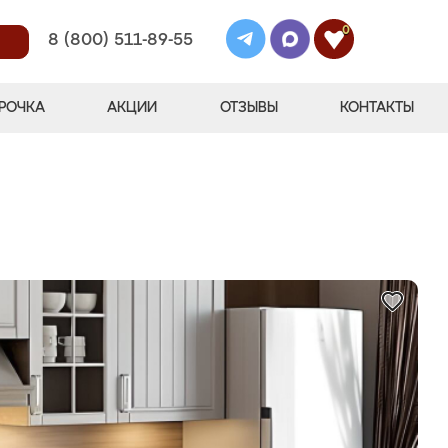
0
8 (800) 511-89-55
РОЧКА
АКЦИИ
ОТЗЫВЫ
КОНТАКТЫ