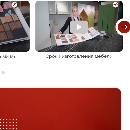
рыми мы
Сроки изготовления мебели