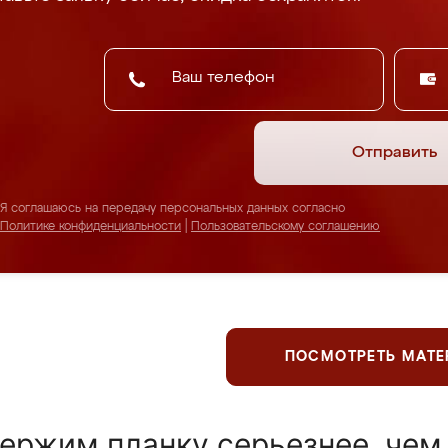
Отправить
Я соглашаюсь на передачу персональных данных согласно
Политике конфиденциальности
|
Пользовательскому соглашению
ПОСМОТРЕТЬ МАТ
ержим планку серьезнее, чем