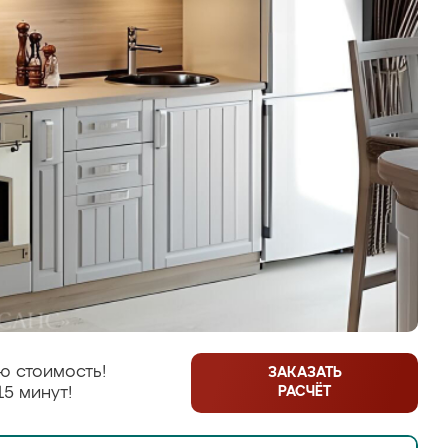
ю стоимость!
ЗАКАЗАТЬ
РАСЧЁТ
15 минут!