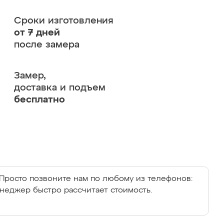
Сроки изготовления
от 7 дней
после замера
Замер,
доставка и подъем
бесплатно
Просто позвоните нам по любому из телефонов:
енеджер быстро рассчитает стоимость.