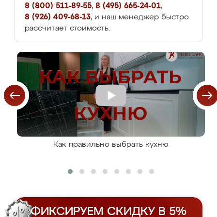
8 (800) 511-89-55
,
8 (495) 665-24-01
,
8 (926) 409-68-13
, и наш менеджер быстро
рассчитает стоимость.
Как правильно выбрать кухню
ФИКСИРУЕМ СКИДКУ В 5%