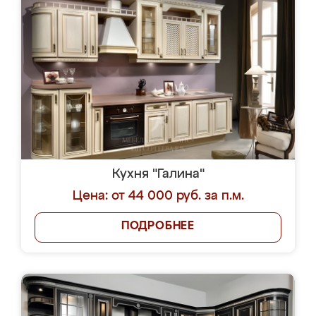
Кухня "Галина"
Цена: от 44 000 руб. за п.м.
ПОДРОБНЕЕ