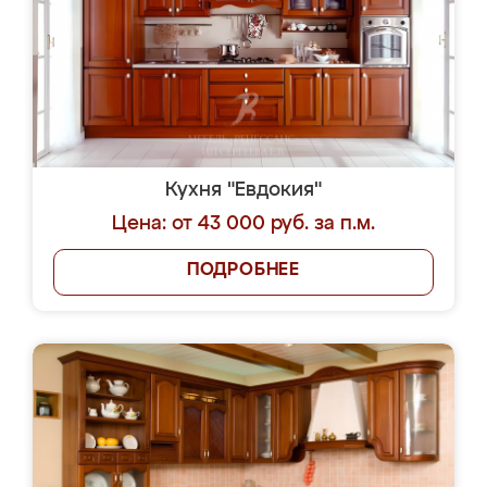
Кухня "Евдокия"
Цена: от 43 000 руб. за п.м.
ПОДРОБНЕЕ