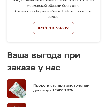
Мы доставляем мебель по Электростали и всей
Московской области бесплатно!
Стоимость сборки мебели: 10% от стоимости
заказа.
ПЕРЕЙТИ В КАТАЛОГ
Ваша выгода при
заказе у нас
Предоплата
при заключении
договора
всего 10%