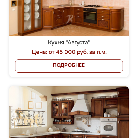
Кухня "Августа"
Цена: от 45 000 руб. за п.м.
ПОДРОБНЕЕ