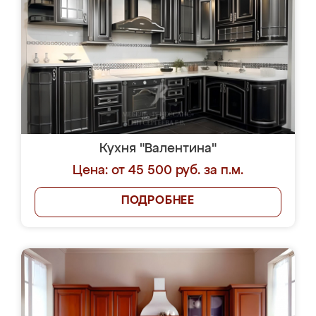
Кухня "Валентина"
Цена: от 45 500 руб. за п.м.
ПОДРОБНЕЕ