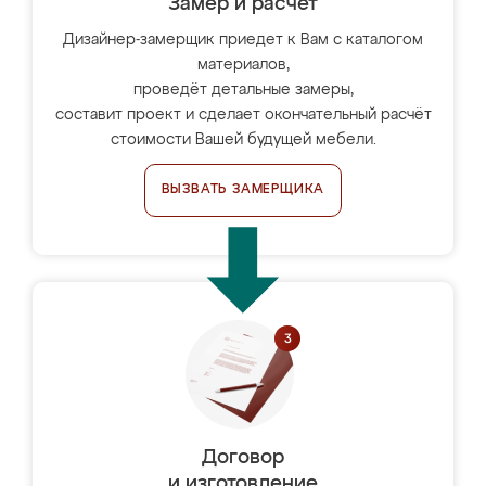
Замер и расчет
Дизайнер-замерщик приедет к Вам с каталогом
материалов,
проведёт детальные замеры,
составит проект и сделает окончательный расчёт
стоимости Вашей будущей мебели.
ВЫЗВАТЬ ЗАМЕРЩИКА
Договор
и изготовление