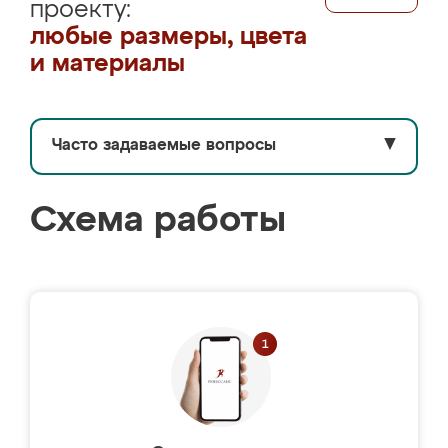
проекту:
любые размеры, цвета
и материалы
Часто задаваемые вопросы
▼
Схема работы