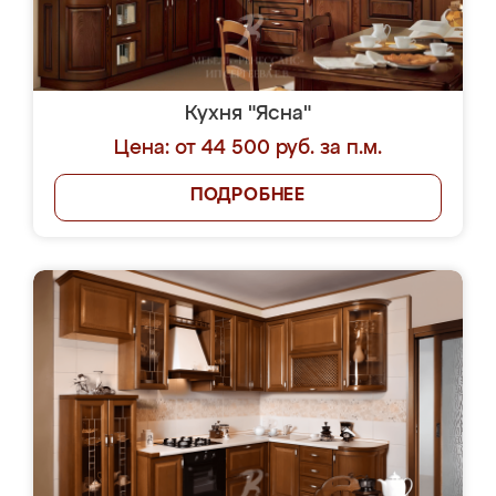
Кухня "Ясна"
Цена: от 44 500 руб. за п.м.
ПОДРОБНЕЕ