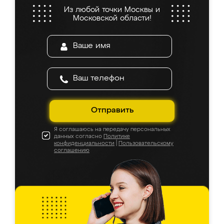
Из любой точки Москвы и
Московской области!
Отправить
Я соглашаюсь на передачу персональных
данных согласно
Политике
конфиденциальности
|
Пользовательскому
соглашению