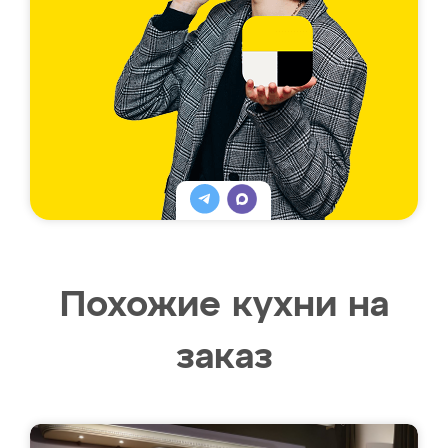
Похожие кухни на
заказ