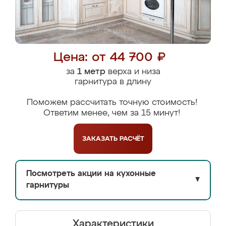
Цена: от 44 700 ₽
за
1 метр
верха и низа
гарнитура в длину
Поможем рассчитать точную стоимость!
Ответим менее, чем за 15 минут!
ЗАКАЗАТЬ
РАСЧЁТ
Посмотреть акции на кухонные
▼
гарнитуры
Характеристики