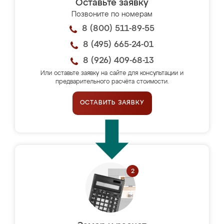
Оставьте заявку
Позвоните по номерам
8 (800) 511-89-55
8 (495) 665-24-01
8 (926) 409-68-13
Или оставьте заявку на сайте для консультации и
предварительного расчёта стоимости.
ОСТАВИТЬ ЗАЯВКУ