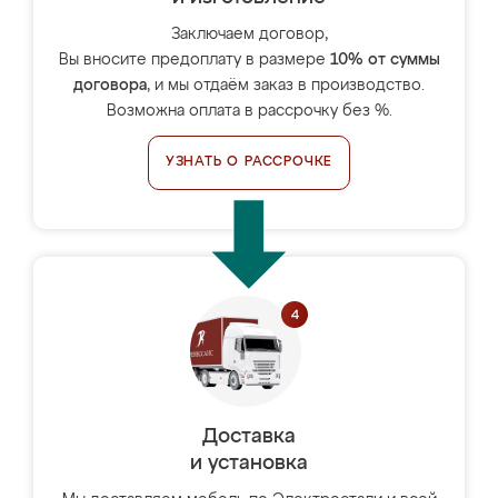
Заключаем договор,
Вы вносите предоплату в размере
10% от суммы
договора
, и мы отдаём заказ в производство.
Возможна оплата в рассрочку без %.
УЗНАТЬ О РАССРОЧКЕ
Доставка
и установка