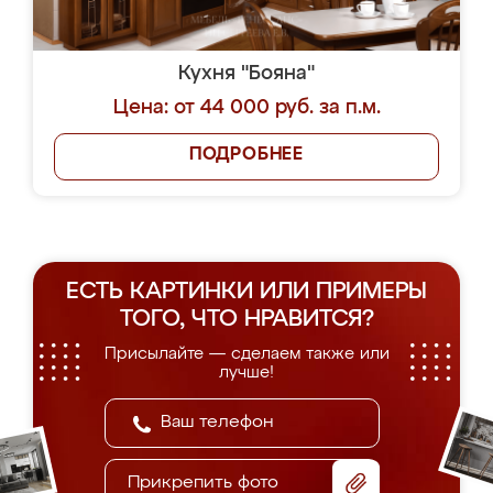
Кухня "Бояна"
Цена: от 44 000 руб. за п.м.
ПОДРОБНЕЕ
ЕСТЬ КАРТИНКИ ИЛИ ПРИМЕРЫ
ТОГО, ЧТО НРАВИТСЯ?
Присылайте — сделаем также или
лучше!
Прикрепить фото