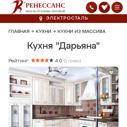
0
ЭЛЕКТРОСТАЛЬ
ГЛАВНАЯ
→
КУХНИ
→
КУХНИ ИЗ МАССИВА
Кухня "Дарьяна"
Рейтинг:
4.0
(
1
голос)