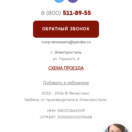
8 (800)
511-89-55
ОБРАТНЫЙ ЗВОНОК
corp-renessans@yandex.ru
г. Электросталь
ул. Горького, 4
СХЕМА ПРОЕЗДА
Добавить в избранное
2015 - 2026 © Ренессанс.
Мебель от производителя в Электростали.
ИНН: 580313642057
ОГРНИП: 317583500009448