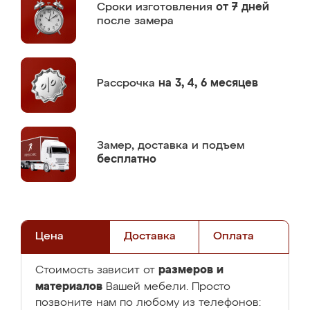
Сроки изготовления
от 7 дней
после замера
Рассрочка
на 3, 4, 6 месяцев
Замер,
доставка и подъем
бесплатно
Цена
Доставка
Оплата
размеров и
Стоимость зависит от
материалов
Вашей мебели. Просто
позвоните нам по любому из телефонов: