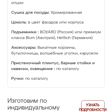
опции
Сушка для посуды:
Хромированная
Цоколь:
в цвет фасадов или корпуса
Подъемники :
BOYARD (Россия) или премиум
класса Blum (Австрия), Hettich (Германия)
Аксессуары:
Выкатные корзины,
бутылочницы, волшебные уголки, карусели
Пристеночный плинтус, барные стойки и
навески, освещение :
по каталогу
Ручки:
по каталогу
Изготовим по
УЗНАТЬ
индивидуальному
ПОДРОБНОСТИ