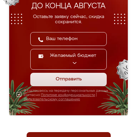
ДО КОНЦА АВГУСТА
Оставьте заявку сейчас, скидка
сохранится.
Желаемый бюджет
Отправить
Я соглашаюсь на передачу персональных данных
согласно
Политике конфиденциальности
|
Пользовательскому соглашению