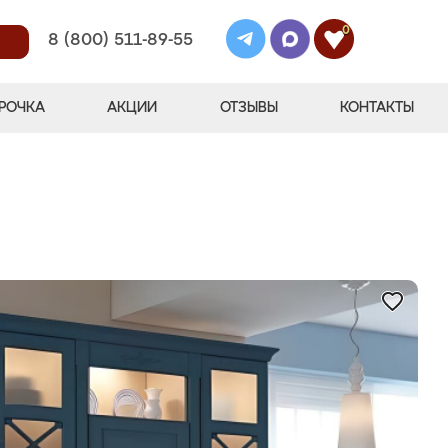
0
8 (800) 511-89-55
РОЧКА
АКЦИИ
ОТЗЫВЫ
КОНТАКТЫ