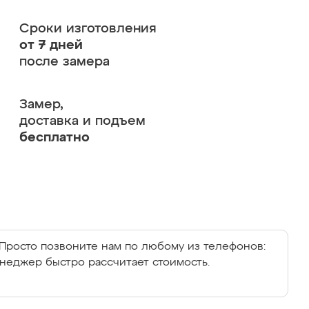
Сроки изготовления
от 7 дней
после замера
Замер,
доставка и подъем
бесплатно
Просто позвоните нам по любому из телефонов:
енеджер быстро рассчитает стоимость.