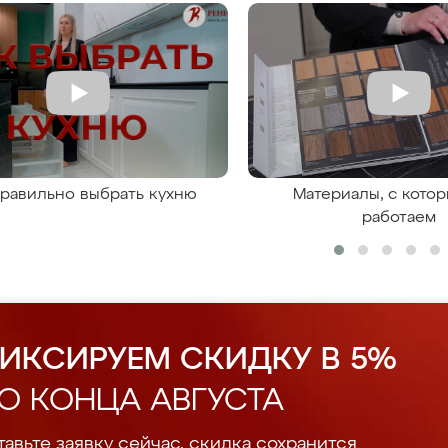
правильно выбрать кухню
Материалы, с кото
работаем
ИКСИРУЕМ СКИДКУ В 5%
О КОНЦА АВГУСТА
авьте заявку сейчас, скидка сохранится.