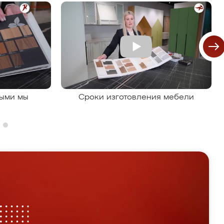
рыми мы
Сроки изготовления мебели