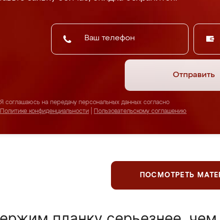
Отправить
Я соглашаюсь на передачу персональных данных согласно
Политике конфиденциальности
|
Пользовательскому соглашению
ПОСМОТРЕТЬ МАТ
ержим планку серьезнее, чем