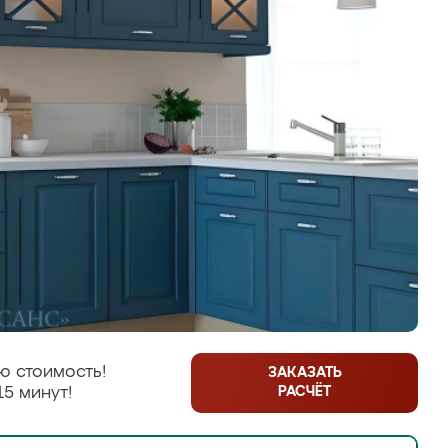
ю стоимость!
ЗАКАЗАТЬ
РАСЧЁТ
15 минут!