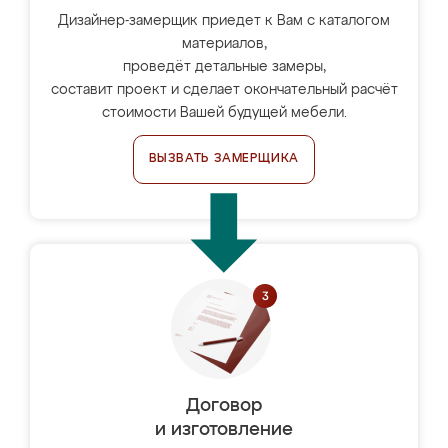
Дизайнер-замерщик приедет к Вам с каталогом
материалов,
проведёт детальные замеры,
составит проект и сделает окончательный расчёт
стоимости Вашей будущей мебели.
ВЫЗВАТЬ ЗАМЕРЩИКА
Договор
и изготовление