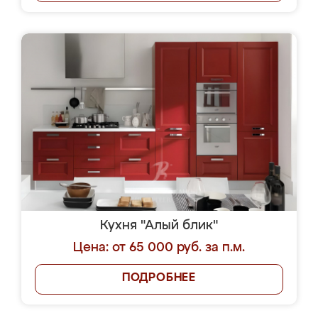
Кухня "Алый блик"
Цена: от 65 000 руб. за п.м.
ПОДРОБНЕЕ