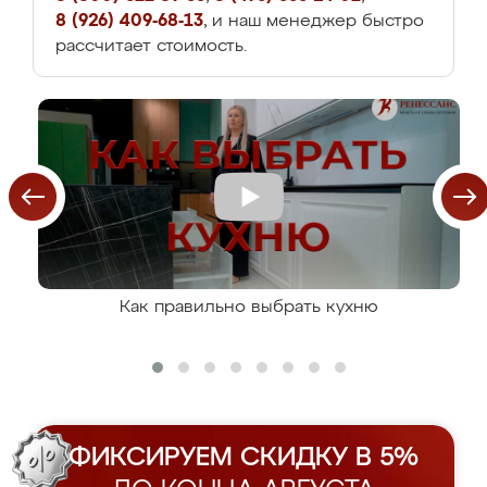
8 (926) 409-68-13
, и наш менеджер быстро
рассчитает стоимость.
Как правильно выбрать кухню
ФИКСИРУЕМ СКИДКУ В 5%