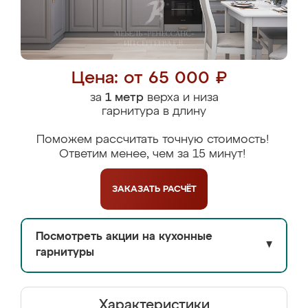
Цена: от 65 000 ₽
за
1 метр
верха и низа
гарнитура в длину
Поможем рассчитать точную стоимость!
Ответим менее, чем за 15 минут!
ЗАКАЗАТЬ
РАСЧЁТ
Посмотреть акции на кухонные
▼
гарнитуры
Характеристики