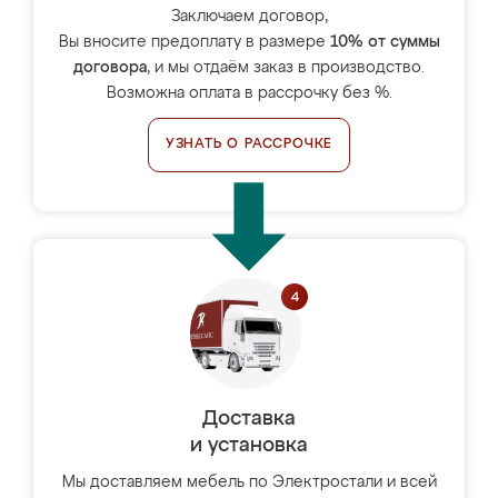
Заключаем договор,
Вы вносите предоплату в размере
10% от суммы
договора
, и мы отдаём заказ в производство.
Возможна оплата в рассрочку без %.
УЗНАТЬ О РАССРОЧКЕ
Доставка
и установка
Мы доставляем мебель по Электростали и всей