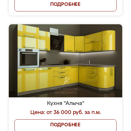
ПОДРОБНЕЕ
Кухня "Алыча"
Цена: от 36 000 руб. за п.м.
ПОДРОБНЕЕ