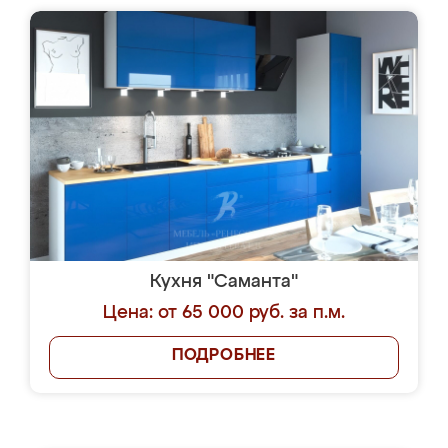
Кухня "Саманта"
Цена: от 65 000 руб. за п.м.
ПОДРОБНЕЕ