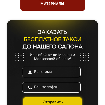
МАТЕРИАЛЫ
ЗАКАЗАТЬ
БЕСПЛАТНОЕ ТАКСИ
ДО НАШЕГО САЛОНА
Из любой точки Москвы и
Московской области!
Отправить