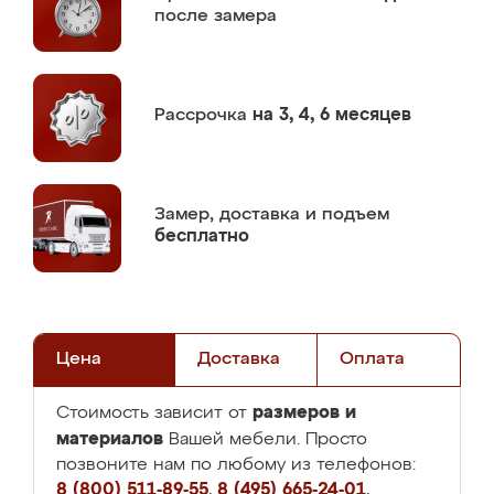
после замера
Рассрочка
на 3, 4, 6 месяцев
Замер,
доставка и подъем
бесплатно
Цена
Доставка
Оплата
размеров и
Стоимость зависит от
материалов
Вашей мебели. Просто
позвоните нам по любому из телефонов:
8 (800) 511-89-55
,
8 (495) 665-24-01
,