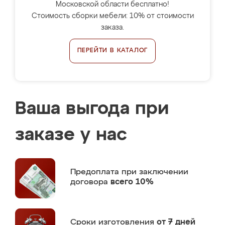
Московской области бесплатно!
Стоимость сборки мебели: 10% от стоимости
заказа.
ПЕРЕЙТИ В КАТАЛОГ
Ваша выгода при
заказе у нас
Предоплата
при заключении
договора
всего 10%
Сроки изготовления
от 7 дней