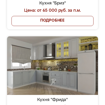
Кухня "Бриз"
Цена: от 65 000 руб. за п.м.
ПОДРОБНЕЕ
Кухня "Фрида"