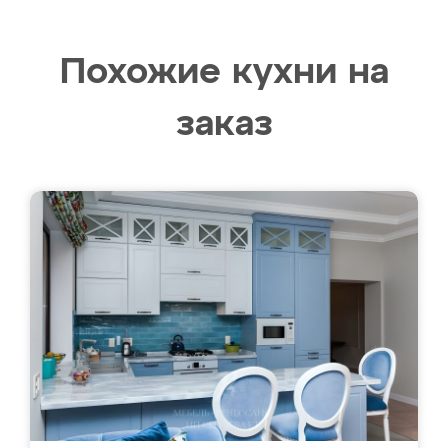
Похожие кухни на
заказ