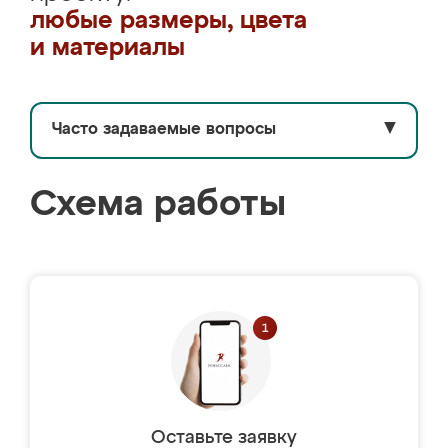
любые размеры, цвета
и материалы
Часто задаваемые вопросы
▼
Схема работы
Оставьте заявку