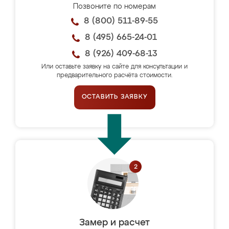
Позвоните по номерам
8 (800) 511-89-55
8 (495) 665-24-01
8 (926) 409-68-13
Или оставьте заявку на сайте для консультации и
предварительного расчёта стоимости.
ОСТАВИТЬ ЗАЯВКУ
Замер и расчет