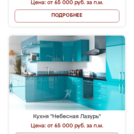
Цена: от 65 000 руб. за п.м.
ПОДРОБНЕЕ
Кухня "Небесная Лазурь"
Цена: от 65 000 руб. за п.м.