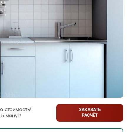
ю стоимость!
ЗАКАЗАТЬ
РАСЧЁТ
15 минут!