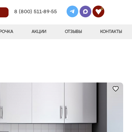
0
8 (800) 511-89-55
РОЧКА
АКЦИИ
ОТЗЫВЫ
КОНТАКТЫ