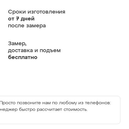
Сроки изготовления
от 7 дней
после замера
Замер,
доставка и подъем
бесплатно
Просто позвоните нам по любому из телефонов:
енеджер быстро рассчитает стоимость.