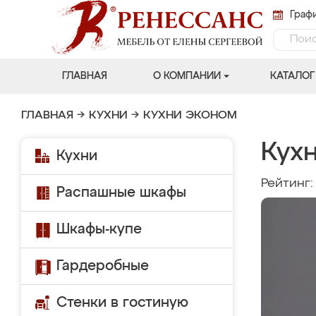
Графи
ГЛАВНАЯ
О КОМПАНИИ
КАТАЛОГ
ГЛАВНАЯ
→
КУХНИ
→
КУХНИ ЭКОНОМ
Кухн
Кухни
Рейтинг
Распашные шкафы
Шкафы-купе
Гардеробные
Стенки в гостиную