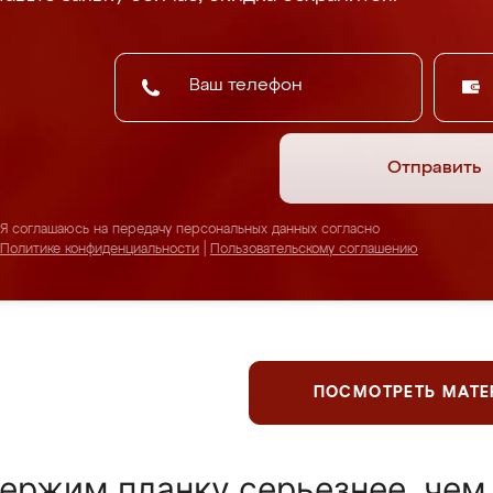
Отправить
Я соглашаюсь на передачу персональных данных согласно
Политике конфиденциальности
|
Пользовательскому соглашению
ПОСМОТРЕТЬ МАТ
ержим планку серьезнее, чем