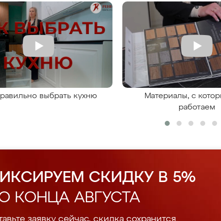
правильно выбрать кухню
Материалы, с кото
работаем
ИКСИРУЕМ СКИДКУ В 5%
О КОНЦА АВГУСТА
авьте заявку сейчас, скидка сохранится.