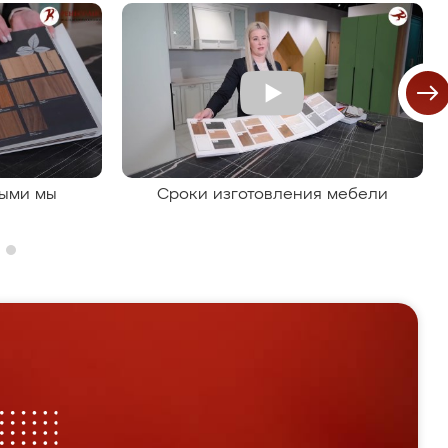
рыми мы
Сроки изготовления мебели