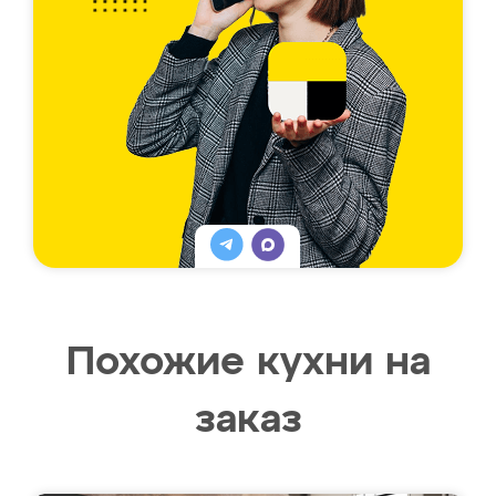
Похожие кухни на
заказ