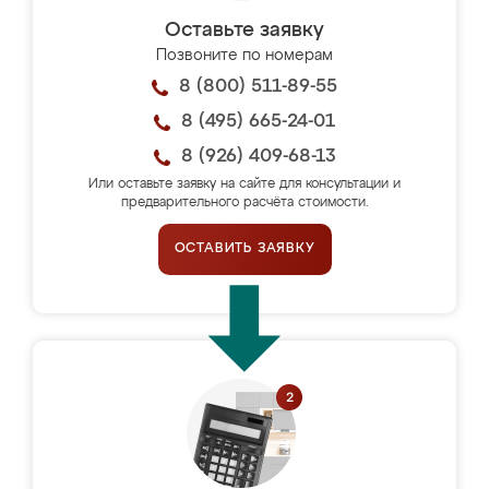
Оставьте заявку
Позвоните по номерам
8 (800) 511-89-55
8 (495) 665-24-01
8 (926) 409-68-13
Или оставьте заявку на сайте для консультации и
предварительного расчёта стоимости.
ОСТАВИТЬ ЗАЯВКУ