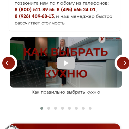
позвоните нам по любому из телефонов:
8 (800) 511-89-55
,
8 (495) 665-24-01
,
8 (926) 409-68-13
, и наш менеджер быстро
рассчитает стоимость.
Как правильно выбрать кухню