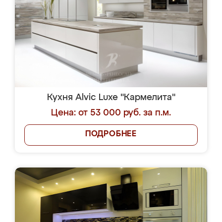
Кухня Alvic Luxe "Кармелита"
Цена: от 53 000 руб. за п.м.
ПОДРОБНЕЕ