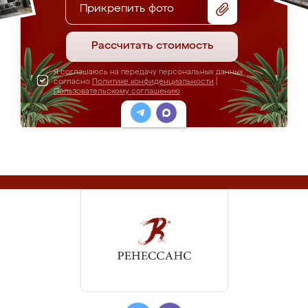
Прикрепить фото
Рассчитать стоимость
Я соглашаюсь на передачу персональных данных
согласно
Политике конфиденциальности
|
Пользовательскому соглашению