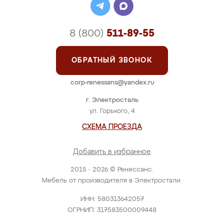
8 (800)
511-89-55
ОБРАТНЫЙ ЗВОНОК
corp-renessans@yandex.ru
г. Электросталь
ул. Горького, 4
СХЕМА ПРОЕЗДА
Добавить в избранное
2015 - 2026 © Ренессанс.
Мебель от производителя в Электростали.
ИНН: 580313642057
ОГРНИП: 317583500009448