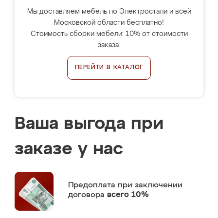
Мы доставляем мебель по Электростали и всей
Московской области бесплатно!
Стоимость сборки мебели: 10% от стоимости
заказа.
ПЕРЕЙТИ В КАТАЛОГ
Ваша выгода при
заказе у нас
Предоплата
при заключении
договора
всего 10%