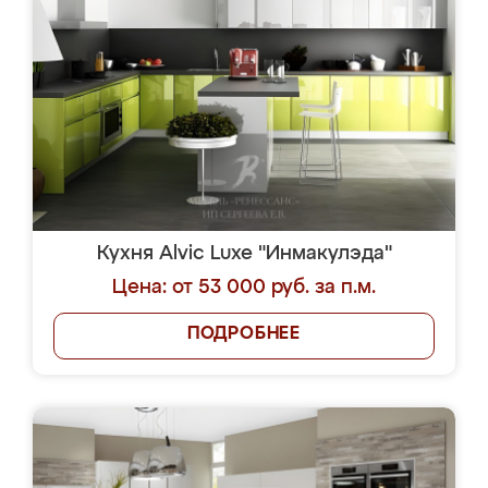
Кухня Alvic Luxe "Инмакулэда"
Цена: от 53 000 руб. за п.м.
ПОДРОБНЕЕ