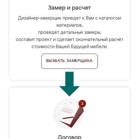
Замер и расчет
Дизайнер-замерщик приедет к Вам с каталогом
материалов,
проведёт детальные замеры,
составит проект и сделает окончательный расчёт
стоимости Вашей будущей мебели.
ВЫЗВАТЬ ЗАМЕРЩИКА
Договор