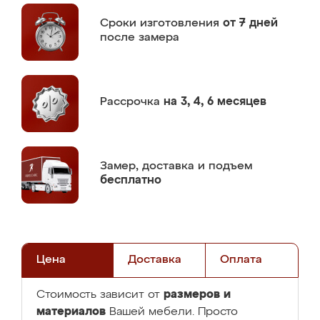
Сроки изготовления
от 7 дней
после замера
Рассрочка
на 3, 4, 6 месяцев
Замер,
доставка и подъем
бесплатно
Цена
Доставка
Оплата
размеров и
Стоимость зависит от
материалов
Вашей мебели. Просто