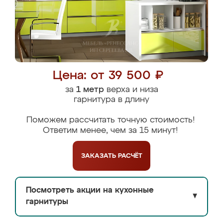
Цена: от 39 500 ₽
за
1 метр
верха и низа
гарнитура в длину
Поможем рассчитать точную стоимость!
Ответим менее, чем за 15 минут!
ЗАКАЗАТЬ
РАСЧЁТ
Посмотреть акции на кухонные
▼
гарнитуры