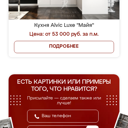
Кухня Alvic Luxe "Майя"
Цена: от 53 000 руб. за п.м.
ПОДРОБНЕЕ
ЕСТЬ КАРТИНКИ ИЛИ ПРИМЕРЫ
ТОГО, ЧТО НРАВИТСЯ?
Присылайте — сделаем также или
лучше!