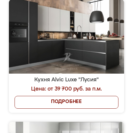
Кухня Alvic Luxe "Лусия"
Цена: от 39 700 руб. за п.м.
ПОДРОБНЕЕ