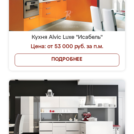
Кухня Alvic Luxe "Исабель"
Цена: от 53 000 руб. за п.м.
ПОДРОБНЕЕ