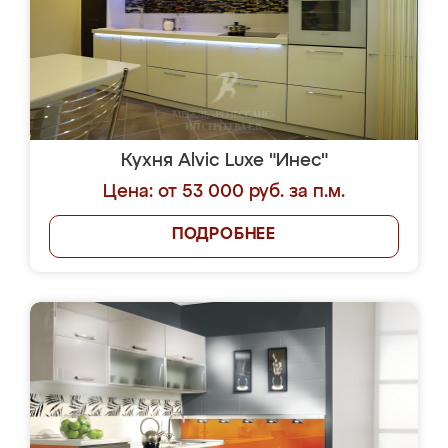
Кухня Alvic Luxe "Инес"
Цена: от 53 000 руб. за п.м.
ПОДРОБНЕЕ