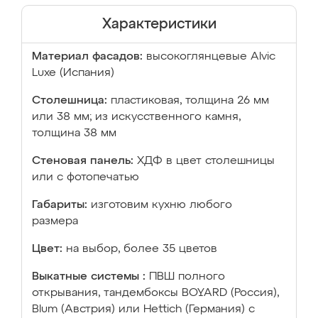
Характеристики
Материал фасадов:
высокоглянцевые Аlvic
Luxe (Испания)
Столешница:
пластиковая, толщина 26 мм
или 38 мм; из искусственного камня,
толщина 38 мм
Стеновая панель:
ХДФ в цвет столешницы
или с фотопечатью
Габариты:
изготовим кухню любого
размера
Цвет:
на выбор, более 35 цветов
Выкатные системы :
ПВШ полного
открывания, тандембоксы BOYARD (Россия),
Blum (Австрия) или Hettich (Германия) с