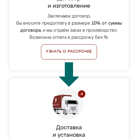
и изготовление
Заключаем договор,
Вы вносите предоплату в размере
10% от суммы
договора
, и мы отдаём заказ в производство.
Возможна оплата в рассрочку без %.
УЗНАТЬ О РАССРОЧКЕ
Доставка
и установка