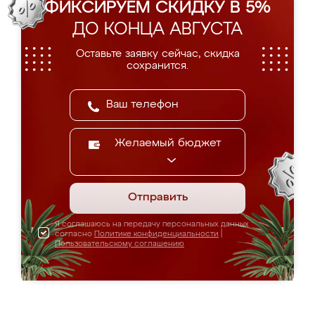
ФИКСИРУЕМ СКИДКУ В 5%
ДО КОНЦА АВГУСТА
Оставьте заявку сейчас, скидка
сохранится.
Желаемый бюджет
Отправить
Я соглашаюсь на передачу персональных данных
согласно
Политике конфиденциальности
|
Пользовательскому соглашению