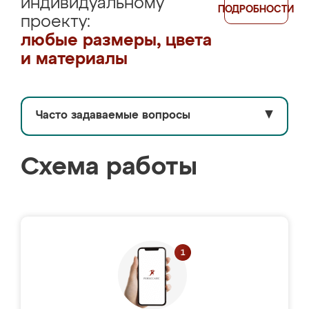
индивидуальному
ПОДРОБНОСТИ
проекту:
любые размеры, цвета
и материалы
Часто задаваемые вопросы
▼
Схема работы