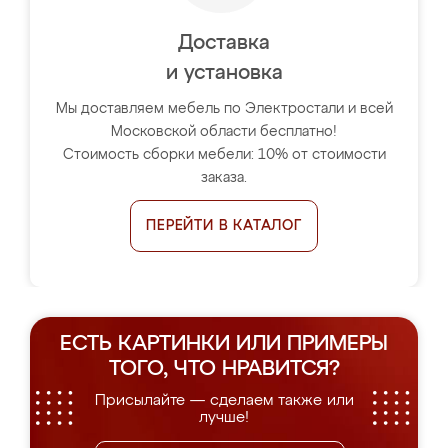
Доставка
и установка
Мы доставляем мебель по Электростали и всей
Московской области бесплатно!
Стоимость сборки мебели: 10% от стоимости
заказа.
ПЕРЕЙТИ В КАТАЛОГ
ЕСТЬ КАРТИНКИ ИЛИ ПРИМЕРЫ
ТОГО, ЧТО НРАВИТСЯ?
Присылайте — сделаем также или
лучше!