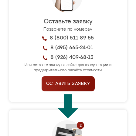
Оставьте заявку
Позвоните по номерам
8 (800) 511-89-55
8 (495) 665-24-01
8 (926) 409-68-13
Или оставьте заявку на сайте для консультации и
предварительного расчёта стоимости.
ОСТАВИТЬ ЗАЯВКУ