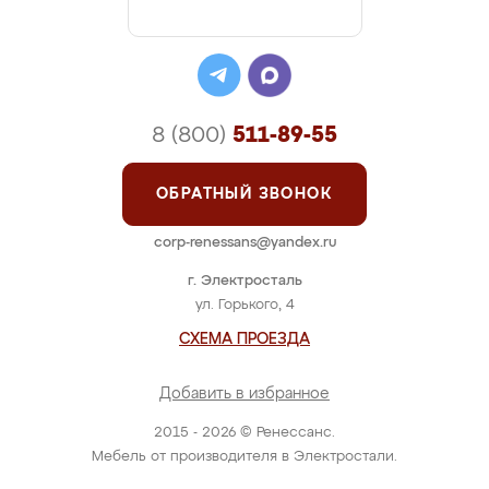
8 (800)
511-89-55
ОБРАТНЫЙ ЗВОНОК
corp-renessans@yandex.ru
г. Электросталь
ул. Горького, 4
СХЕМА ПРОЕЗДА
Добавить в избранное
2015 - 2026 © Ренессанс.
Мебель от производителя в Электростали.