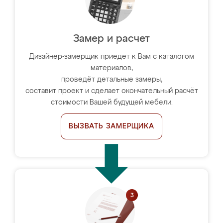
Замер и расчет
Дизайнер-замерщик приедет к Вам с каталогом
материалов,
проведёт детальные замеры,
составит проект и сделает окончательный расчёт
стоимости Вашей будущей мебели.
ВЫЗВАТЬ ЗАМЕРЩИКА