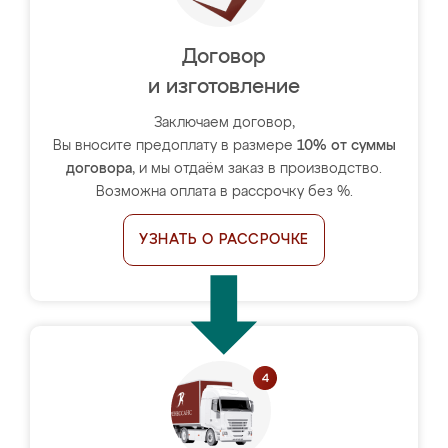
Договор
и изготовление
Заключаем договор,
Вы вносите предоплату в размере
10% от суммы
договора
, и мы отдаём заказ в производство.
Возможна оплата в рассрочку без %.
УЗНАТЬ О РАССРОЧКЕ