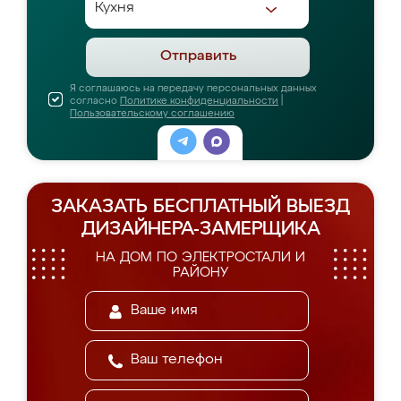
Отправить
Я соглашаюсь на передачу персональных данных
согласно
Политике конфиденциальности
|
Пользовательскому соглашению
ЗАКАЗАТЬ БЕСПЛАТНЫЙ ВЫЕЗД
ДИЗАЙНЕРА-ЗАМЕРЩИКА
НА ДОМ ПО ЭЛЕКТРОСТАЛИ И
РАЙОНУ