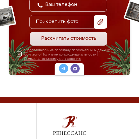
Прикрепить фото
Рассчитать стоимость
Я соглашаюсь на передачу персональных данных
согласно
Политике конфиденциальности
|
Пользовательскому соглашению