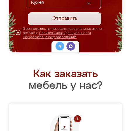
Отправить
Я соглашаюсь на передачу персональных данных
согласно
Политике конфиденциальности
|
Пользовательскому соглашению
Как заказать
мебель у нас?