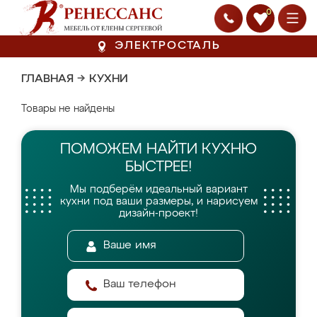
0
ЭЛЕКТРОСТАЛЬ
ГЛАВНАЯ
→
КУХНИ
Товары не найдены
ПОМОЖЕМ НАЙТИ
КУХНЮ
БЫСТРЕЕ!
Мы подберём идеальный вариант
кухни
под ваши размеры, и нарисуем
дизайн-проект!