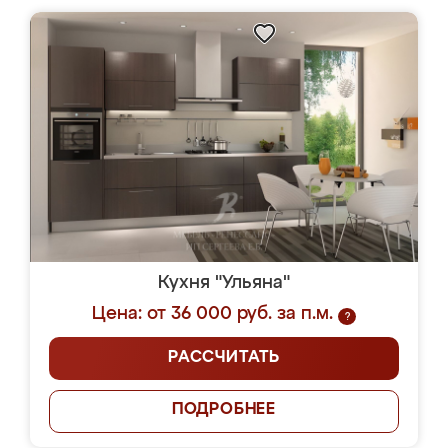
Кухня "Ульяна"
Цена: от 36 000 руб. за п.м.
?
РАССЧИТАТЬ
ПОДРОБНЕЕ