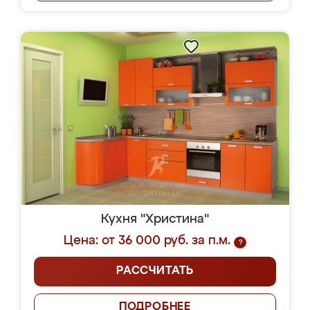
Кухня "Христина"
Цена: от 36 000 руб. за п.м.
?
РАССЧИТАТЬ
ПОДРОБНЕЕ