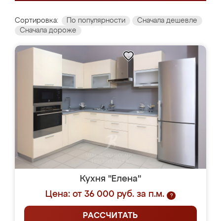
Сортировка:
По популярности
Сначала дешевле
Сначала дороже
Кухня "Елена"
Цена: от 36 000 руб. за п.м.
?
РАССЧИТАТЬ