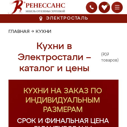
0
ЭЛЕКТРОСТАЛЬ
ГЛАВНАЯ
→
КУХНИ
Кухни в
(707
Электростали –
товаров)
каталог и цены
КУХНИ НА ЗАКАЗ ПО
ИНДИВИДУАЛЬНЫМ
РАЗМЕРАМ
СРОК И ФИНАЛЬНАЯ ЦЕНА