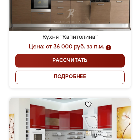
Кухня "Капитолина"
Цена: от 36 000 руб. за п.м.
?
РАССЧИТАТЬ
ПОДРОБНЕЕ