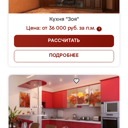
Кухня "Зоя"
Цена: от 36 000 руб. за п.м.
?
РАССЧИТАТЬ
ПОДРОБНЕЕ