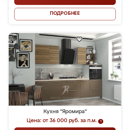
ПОДРОБНЕЕ
Кухня "Яромира"
Цена: от 36 000 руб. за п.м.
?