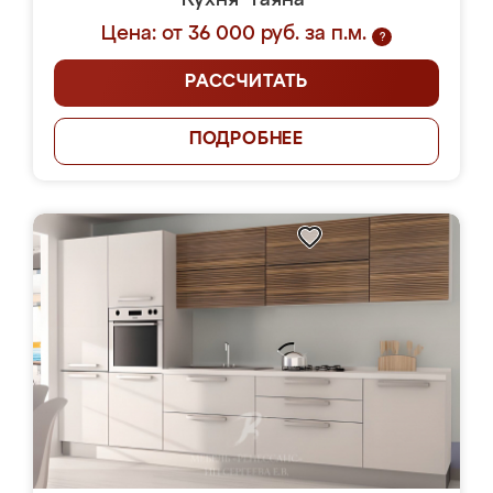
Кухня "Гаяна"
Цена: от 36 000 руб. за п.м.
?
РАССЧИТАТЬ
ПОДРОБНЕЕ