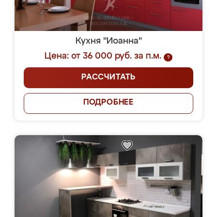
Кухня "Иоанна"
Цена: от 36 000 руб. за п.м.
?
РАССЧИТАТЬ
ПОДРОБНЕЕ