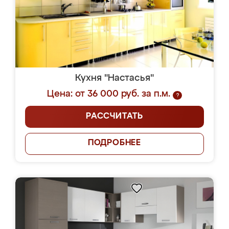
Кухня "Настасья"
Цена: от 36 000 руб. за п.м.
?
РАССЧИТАТЬ
ПОДРОБНЕЕ