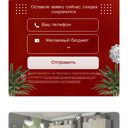
Оставьте заявку сейчас, скидка
сохранится.
Желаемый бюджет
Отправить
Я соглашаюсь на передачу персональных данных
согласно
Политике конфиденциальности
|
Пользовательскому соглашению