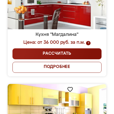
Кухня "Магдалина"
Цена: от 36 000 руб. за п.м.
?
РАССЧИТАТЬ
ПОДРОБНЕЕ