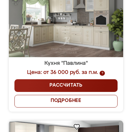
Кухня "Павлина"
Цена: от 36 000 руб. за п.м.
?
РАССЧИТАТЬ
ПОДРОБНЕЕ