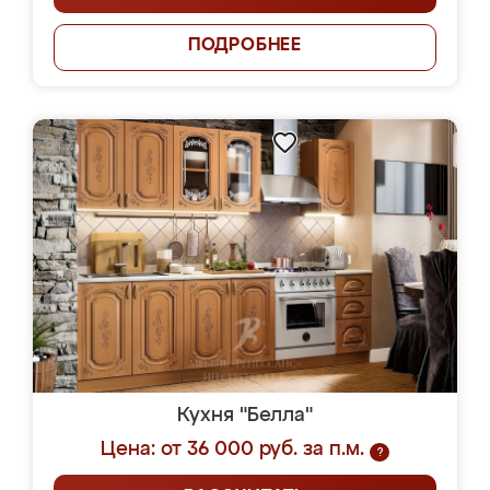
ПОДРОБНЕЕ
Кухня "Белла"
Цена: от 36 000 руб. за п.м.
?