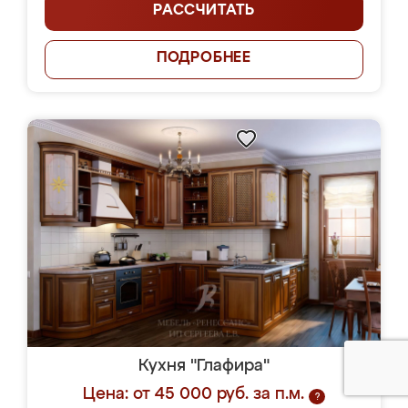
РАССЧИТАТЬ
ПОДРОБНЕЕ
Кухня "Глафира"
Цена: от 45 000 руб. за п.м.
?