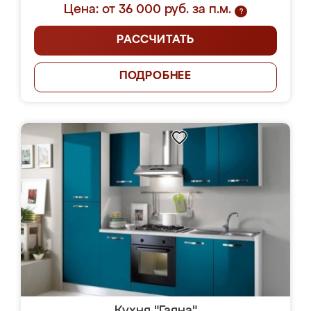
Цена: от 36 000 руб. за п.м.
?
РАССЧИТАТЬ
ПОДРОБНЕЕ