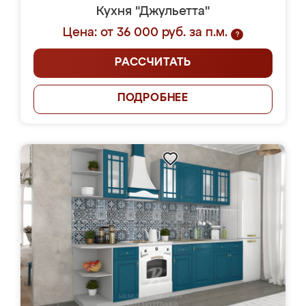
Кухня "Джульетта"
Цена: от 36 000 руб. за п.м.
?
РАССЧИТАТЬ
ПОДРОБНЕЕ