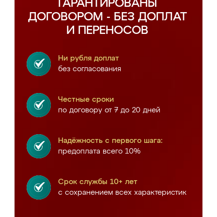
ГАРАНТИРОВАНЫ
ДОГОВОРОМ - БЕЗ ДОПЛАТ
И ПЕРЕНОСОВ
Ни рубля доплат
без согласования
Честные сроки
по договору от 7 до 20 дней
Надёжность с первого шага:
предоплата всего 10%
Срок службы 10+ лет
с сохранением всех характеристик