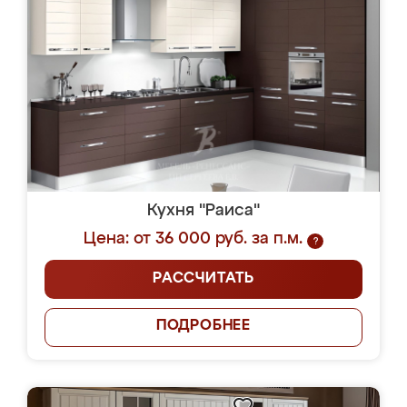
Кухня "Раиса"
Цена: от 36 000 руб. за п.м.
?
РАССЧИТАТЬ
ПОДРОБНЕЕ