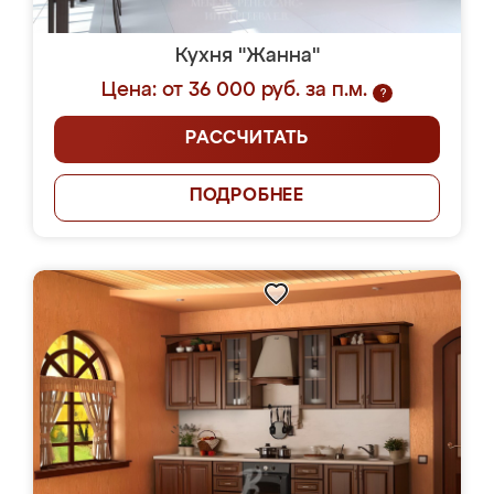
Кухня "Жанна"
Цена: от 36 000 руб. за п.м.
?
РАССЧИТАТЬ
ПОДРОБНЕЕ