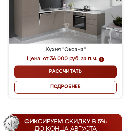
Кухня "Оксана"
Цена: от 36 000 руб. за п.м.
?
РАССЧИТАТЬ
ПОДРОБНЕЕ
ФИКСИРУЕМ СКИДКУ В 5%
ДО КОНЦА АВГУСТА