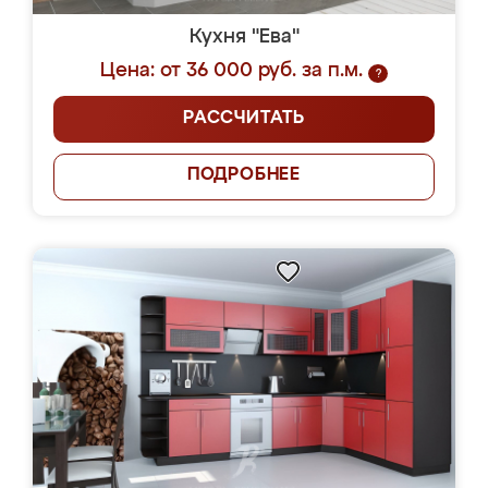
Кухня "Ева"
Цена: от 36 000 руб. за п.м.
?
РАССЧИТАТЬ
ПОДРОБНЕЕ