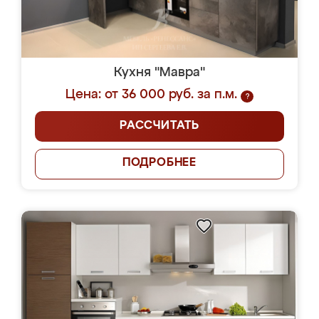
Кухня "Мавра"
Цена: от 36 000 руб. за п.м.
?
РАССЧИТАТЬ
ПОДРОБНЕЕ