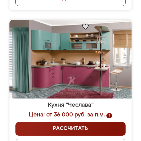
Кухня "Чеслава"
Цена: от 36 000 руб. за п.м.
?
РАССЧИТАТЬ