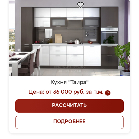
Кухня "Таира"
Цена: от 36 000 руб. за п.м.
?
РАССЧИТАТЬ
ПОДРОБНЕЕ