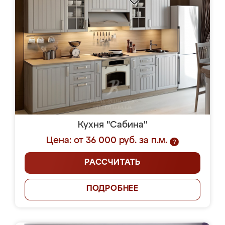
Кухня "Сабина"
Цена: от 36 000 руб. за п.м.
?
РАССЧИТАТЬ
ПОДРОБНЕЕ