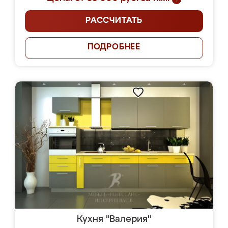
РАССЧИТАТЬ
ПОДРОБНЕЕ
Кухня "Валерия"