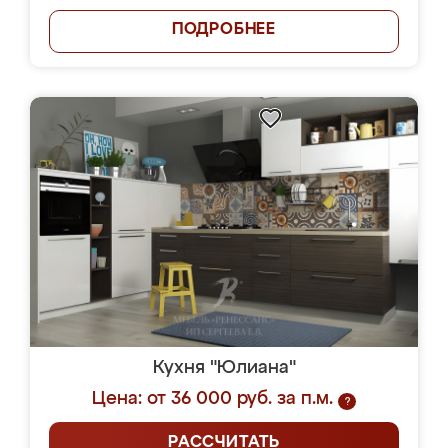
ПОДРОБНЕЕ
Кухня "Юлиана"
Цена: от 36 000 руб. за п.м.
?
РАССЧИТАТЬ