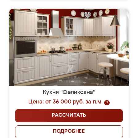
Кухня "Феликсана"
Цена: от 36 000 руб. за п.м.
?
РАССЧИТАТЬ
ПОДРОБНЕЕ