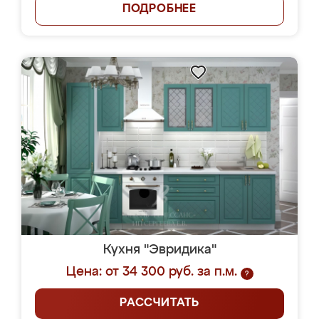
ПОДРОБНЕЕ
Кухня "Эвридика"
Цена: от 34 300 руб. за п.м.
?
РАССЧИТАТЬ