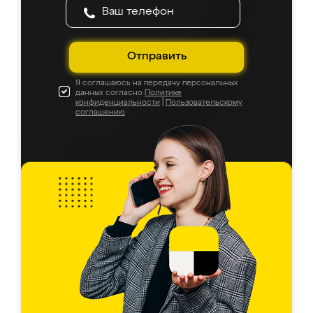
Отправить
Я соглашаюсь на передачу персональных
данных согласно
Политике
конфиденциальности
|
Пользовательскому
соглашению