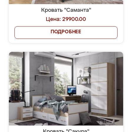
Кровать "Саманта"
Цена: 29900.00
ПОДРОБНЕЕ
Кровать "Сакура"