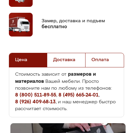
Замер,
доставка и подъем
бесплатно
Цена
Доставка
Оплата
размеров и
Стоимость зависит от
материалов
Вашей мебели. Просто
позвоните нам по любому из телефонов:
8 (800) 511-89-55
,
8 (495) 665-24-01
,
8 (926) 409-68-13
, и наш менеджер быстро
рассчитает стоимость.