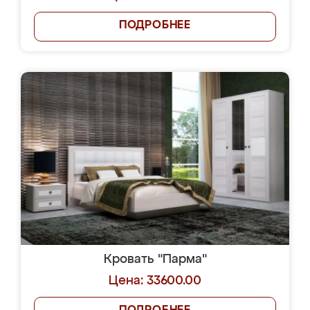
ПОДРОБНЕЕ
Кровать "Парма"
Цена: 33600.00