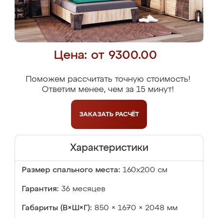
Цена: от 9300.00
Поможем рассчитать точную стоимость!
Ответим менее, чем за 15 минут!
ЗАКАЗАТЬ
РАСЧЁТ
Характеристики
Размер спального места:
160х200 см
Гарантия:
36 месяцев
Габариты (В×Ш×Г):
850 × 1670 × 2048 мм