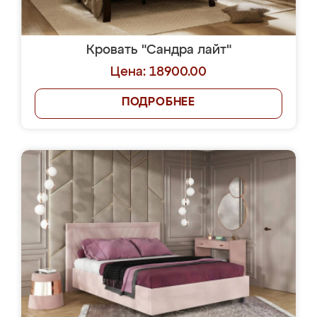
Кровать "Сандра лайт"
Цена: 18900.00
ПОДРОБНЕЕ