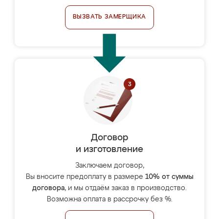
ВЫЗВАТЬ ЗАМЕРЩИКА
Договор
и изготовление
Заключаем договор,
Вы вносите предоплату в размере
10% от суммы
договора
, и мы отдаём заказ в производство.
Возможна оплата в рассрочку без %.