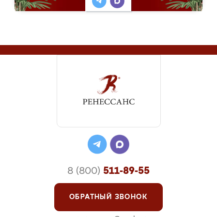
8 (800)
511-89-55
ОБРАТНЫЙ ЗВОНОК