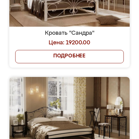
Кровать "Сандра"
Цена: 19200.00
ПОДРОБНЕЕ