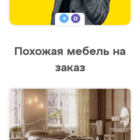
Похожая мебель на
заказ