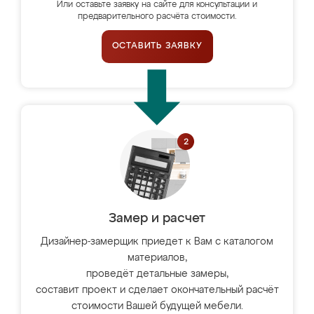
Или оставьте заявку на сайте для консультации и
предварительного расчёта стоимости.
ОСТАВИТЬ ЗАЯВКУ
Замер и расчет
Дизайнер-замерщик приедет к Вам с каталогом
материалов,
проведёт детальные замеры,
составит проект и сделает окончательный расчёт
стоимости Вашей будущей мебели.