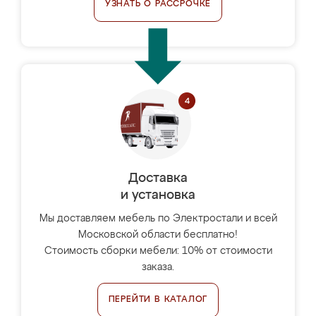
УЗНАТЬ О РАССРОЧКЕ
Доставка
и установка
Мы доставляем мебель по Электростали и всей
Московской области бесплатно!
Стоимость сборки мебели: 10% от стоимости
заказа.
ПЕРЕЙТИ В КАТАЛОГ