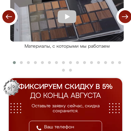
Материалы, с которыми мы работаем
ФИКСИРУЕМ СКИДКУ В 5%
ДО КОНЦА АВГУСТА
Оставьте заявку сейчас, скидка
сохранится.