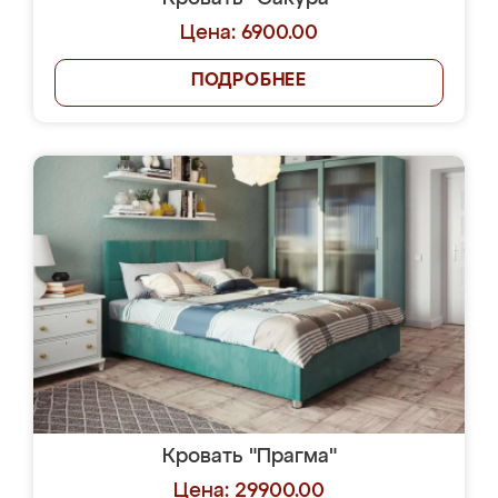
Цена: 6900.00
ПОДРОБНЕЕ
Кровать "Прагма"
Цена: 29900.00