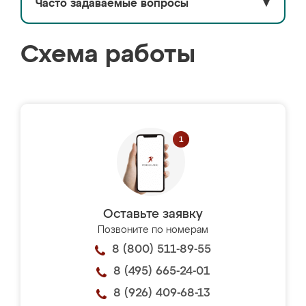
Часто задаваемые вопросы
▼
Схема работы
Оставьте заявку
Позвоните по номерам
8 (800) 511-89-55
8 (495) 665-24-01
8 (926) 409-68-13