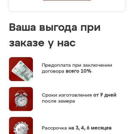
Ваша выгода при
заказе у нас
Предоплата
при заключении
договора
всего 10%
Сроки изготовления
от 7 дней
после замера
Рассрочка
на 3, 4, 6 месяцев