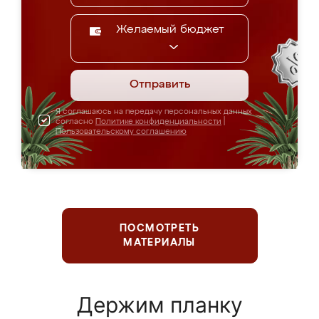
Желаемый бюджет
Отправить
Я соглашаюсь на передачу персональных данных
согласно
Политике конфиденциальности
|
Пользовательскому соглашению
ПОСМОТРЕТЬ
МАТЕРИАЛЫ
Держим планку