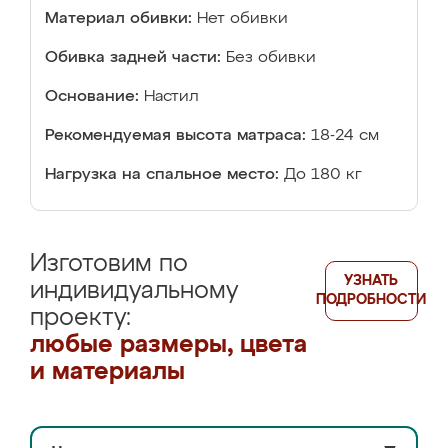
Материал обивки:
Нет обивки
Обивка задней части:
Без обивки
Основание:
Настил
Рекомендуемая высота матраса:
18-24 см
Нагрузка на спальное место:
До 180 кг
Изготовим по
УЗНАТЬ
индивидуальному
ПОДРОБНОСТИ
проекту:
любые размеры, цвета
и материалы