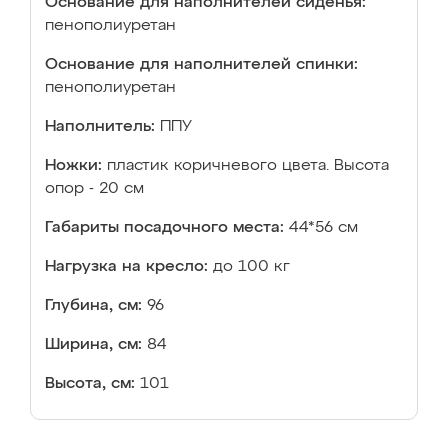
Основание для наполнителей сиденья:
пенополиуретан
Основание для наполнителей спинки:
пенополиуретан
Наполнитель:
ППУ
Ножки:
пластик коричневого цвета. Высота
опор - 20 см
Габариты посадочного места:
44*56 см
Нагрузка на кресло:
до 100 кг
Глубина, см:
96
Ширина, см:
84
Высота, см:
101