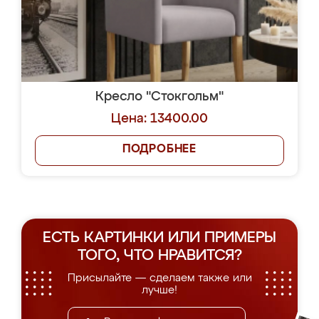
Кресло "Стокгольм"
Цена: 13400.00
ПОДРОБНЕЕ
ЕСТЬ КАРТИНКИ ИЛИ ПРИМЕРЫ
ТОГО, ЧТО НРАВИТСЯ?
Присылайте — сделаем также или
лучше!