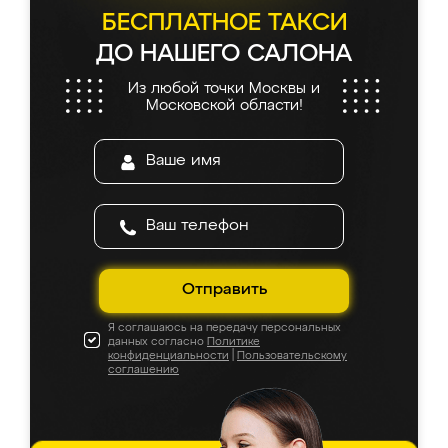
БЕСПЛАТНОЕ ТАКСИ
ДО НАШЕГО САЛОНА
Из любой точки Москвы и
Московской области!
Отправить
Я соглашаюсь на передачу персональных
данных согласно
Политике
конфиденциальности
|
Пользовательскому
соглашению