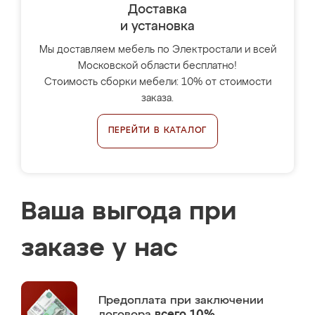
Доставка
и установка
Мы доставляем мебель по Электростали и всей
Московской области бесплатно!
Стоимость сборки мебели: 10% от стоимости
заказа.
ПЕРЕЙТИ В КАТАЛОГ
Ваша выгода при
заказе у нас
Предоплата
при заключении
договора
всего 10%