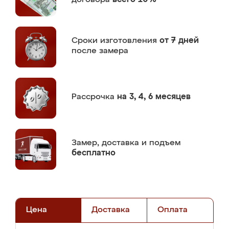
Сроки изготовления
от 7 дней
после замера
Рассрочка
на 3, 4, 6 месяцев
Замер,
доставка и подъем
бесплатно
Цена
Доставка
Оплата