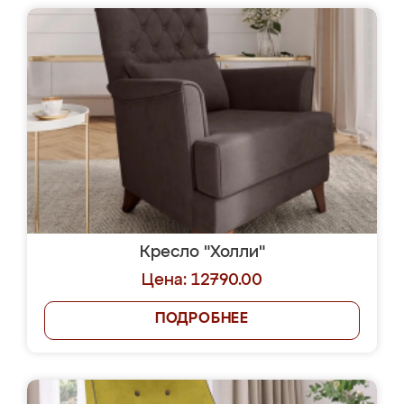
Кресло "Холли"
Цена: 12790.00
ПОДРОБНЕЕ