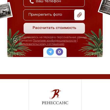
Прикрепить фото
Рассчитать стоимость
Я соглашаюсь на передачу персональных данных
согласно
Политике конфиденциальности
|
Пользовательскому соглашению