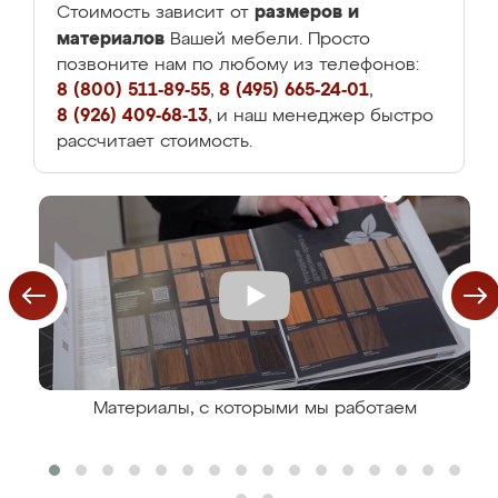
размеров и
Стоимость зависит от
материалов
Вашей мебели. Просто
позвоните нам по любому из телефонов:
8 (800) 511-89-55
,
8 (495) 665-24-01
,
8 (926) 409-68-13
, и наш менеджер быстро
рассчитает стоимость.
Материалы, с которыми мы работаем