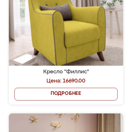
Кресло "Филлис"
Цена: 16690.00
ПОДРОБНЕЕ