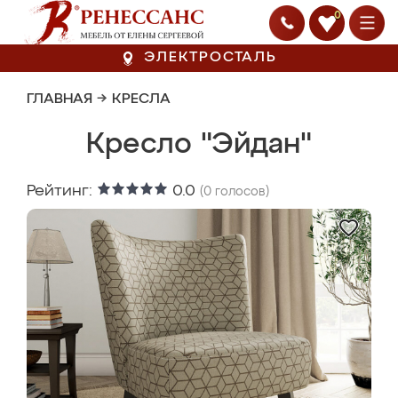
0
ЭЛЕКТРОСТАЛЬ
ГЛАВНАЯ
→
КРЕСЛА
Кресло "Эйдан"
Рейтинг:
0.0
(
0
голосов)