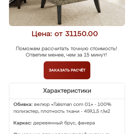
Цена: от 31150.00
Поможем рассчитать точную стоимость!
Ответим менее, чем за 15 минут!
ЗАКАЗАТЬ
РАСЧЁТ
Характеристики
Обивка:
велюр «Talisman com 01» - 100%
полиэстер, плотность ткани - 459,1,5 г/м2
Каркас:
деревянный брус, фанера