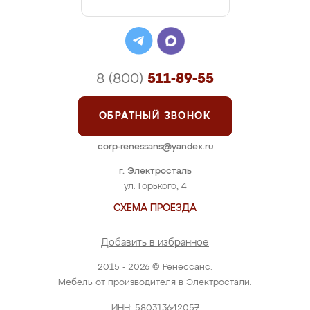
8 (800)
511-89-55
ОБРАТНЫЙ ЗВОНОК
corp-renessans@yandex.ru
г. Электросталь
ул. Горького, 4
СХЕМА ПРОЕЗДА
Добавить в избранное
2015 - 2026 © Ренессанс.
Мебель от производителя в Электростали.
ИНН: 580313642057