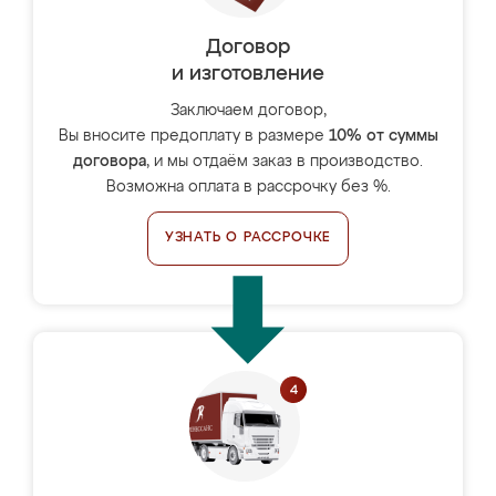
Договор
и изготовление
Заключаем договор,
Вы вносите предоплату в размере
10% от суммы
договора
, и мы отдаём заказ в производство.
Возможна оплата в рассрочку без %.
УЗНАТЬ О РАССРОЧКЕ