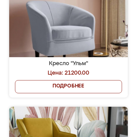
Кресло "Ульм"
Цена: 21200.00
ПОДРОБНЕЕ