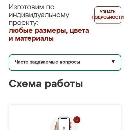
Изготовим по
УЗНАТЬ
индивидуальному
ПОДРОБНОСТИ
проекту:
любые размеры, цвета
и материалы
Часто задаваемые вопросы
▼
Схема работы