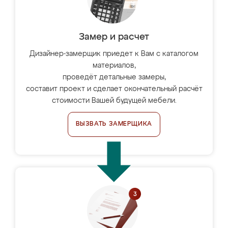
Замер и расчет
Дизайнер-замерщик приедет к Вам с каталогом
материалов,
проведёт детальные замеры,
составит проект и сделает окончательный расчёт
стоимости Вашей будущей мебели.
ВЫЗВАТЬ ЗАМЕРЩИКА