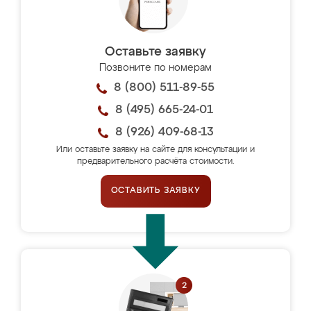
Оставьте заявку
Позвоните по номерам
8 (800) 511-89-55
8 (495) 665-24-01
8 (926) 409-68-13
Или оставьте заявку на сайте для консультации и
предварительного расчёта стоимости.
ОСТАВИТЬ ЗАЯВКУ