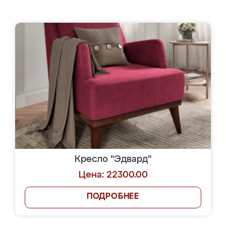
Кресло "Эдвард"
Цена: 22300.00
ПОДРОБНЕЕ