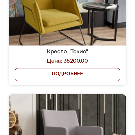
Кресло "Токио"
Цена: 35200.00
ПОДРОБНЕЕ