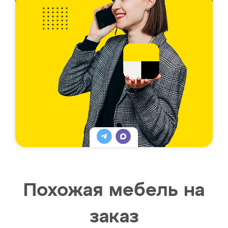
Похожая мебель на
заказ