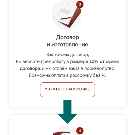
Договор
и изготовление
Заключаем договор,
Вы вносите предоплату в размере
10% от суммы
договора
, и мы отдаём заказ в производство.
Возможна оплата в рассрочку без %.
УЗНАТЬ О РАССРОЧКЕ