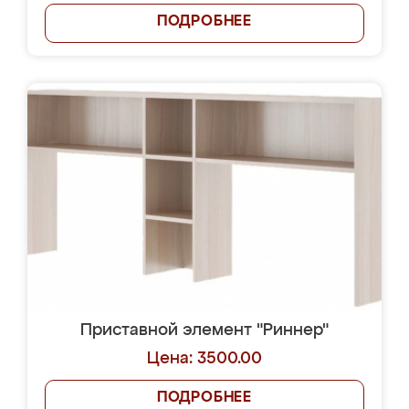
ПОДРОБНЕЕ
Приставной элемент "Риннер"
Цена: 3500.00
ПОДРОБНЕЕ