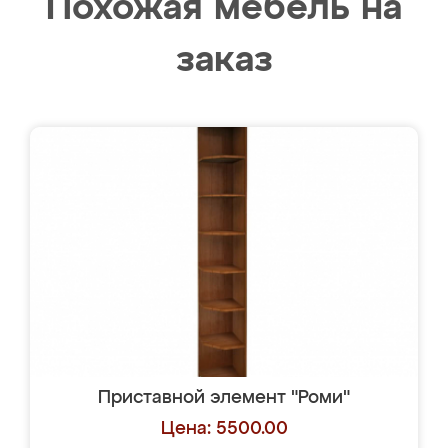
Похожая мебель на
заказ
Приставной элемент "Роми"
Цена: 5500.00