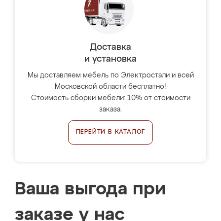
Доставка
и установка
Мы доставляем мебель по Электростали и всей
Московской области бесплатно!
Стоимость сборки мебели: 10% от стоимости
заказа.
ПЕРЕЙТИ В КАТАЛОГ
Ваша выгода при
заказе у нас