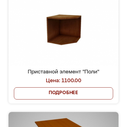
Приставной элемент "Поли"
Цена: 1100.00
ПОДРОБНЕЕ