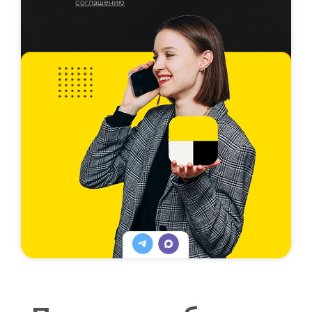
соглашению