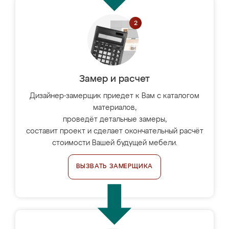
Замер и расчет
Дизайнер-замерщик приедет к Вам с каталогом
материалов,
проведёт детальные замеры,
составит проект и сделает окончательный расчёт
стоимости Вашей будущей мебели.
ВЫЗВАТЬ ЗАМЕРЩИКА