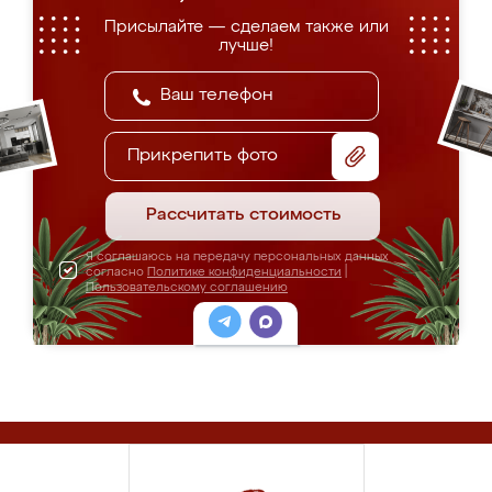
Присылайте — сделаем также или
лучше!
Прикрепить фото
Рассчитать стоимость
Я соглашаюсь на передачу персональных данных
согласно
Политике конфиденциальности
|
Пользовательскому соглашению