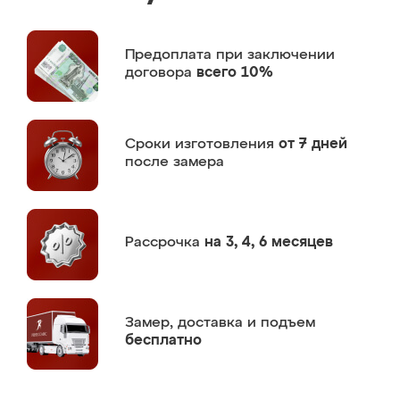
Предоплата
при заключении
договора
всего 10%
Сроки изготовления
от 7 дней
после замера
Рассрочка
на 3, 4, 6 месяцев
Замер,
доставка и подъем
бесплатно