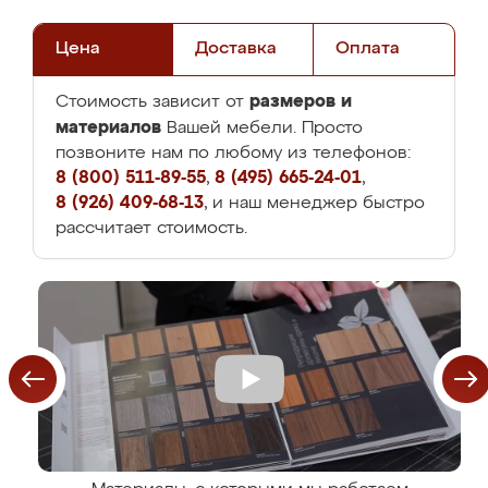
Цена
Доставка
Оплата
размеров и
Стоимость зависит от
материалов
Вашей мебели. Просто
позвоните нам по любому из телефонов:
8 (800) 511-89-55
,
8 (495) 665-24-01
,
8 (926) 409-68-13
, и наш менеджер быстро
рассчитает стоимость.