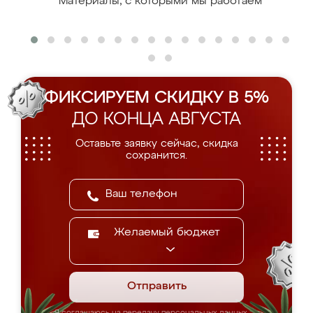
Материалы, с которыми мы работаем
ФИКСИРУЕМ СКИДКУ В 5%
ДО КОНЦА АВГУСТА
Оставьте заявку сейчас, скидка
сохранится.
Желаемый бюджет
Отправить
Я соглашаюсь на передачу персональных данных