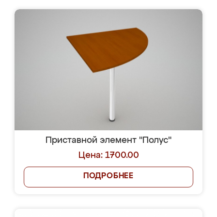
Приставной элемент "Полус"
Цена: 1700.00
ПОДРОБНЕЕ