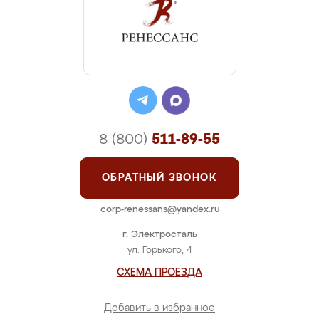
8 (800)
511-89-55
ОБРАТНЫЙ ЗВОНОК
corp-renessans@yandex.ru
г. Электросталь
ул. Горького, 4
СХЕМА ПРОЕЗДА
Добавить в избранное