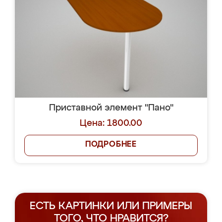
Приставной элемент "Пано"
Цена: 1800.00
ПОДРОБНЕЕ
ЕСТЬ КАРТИНКИ ИЛИ ПРИМЕРЫ
ТОГО, ЧТО НРАВИТСЯ?