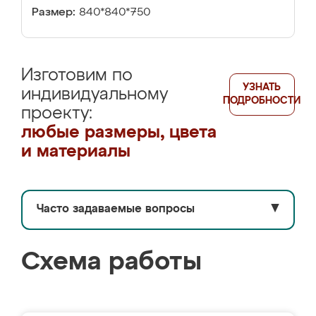
Размер:
840*840*750
Изготовим по
УЗНАТЬ
индивидуальному
ПОДРОБНОСТИ
проекту:
любые размеры, цвета
и материалы
Часто задаваемые вопросы
▼
Схема работы