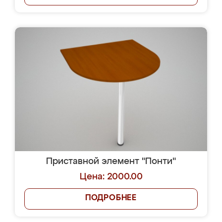
Приставной элемент "Понти"
Цена: 2000.00
ПОДРОБНЕЕ