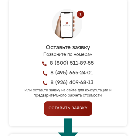
Оставьте заявку
Позвоните по номерам
8 (800) 511-89-55
8 (495) 665-24-01
8 (926) 409-68-13
Или оставьте заявку на сайте для консультации и
предварительного расчёта стоимости.
ОСТАВИТЬ ЗАЯВКУ