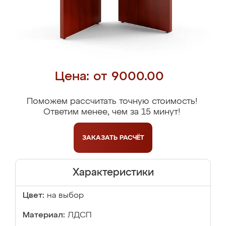
Цена: от 9000.00
Поможем рассчитать точную стоимость!
Ответим менее, чем за 15 минут!
ЗАКАЗАТЬ
РАСЧЁТ
Характеристики
Цвет:
на выбор
Материал:
ЛДСП