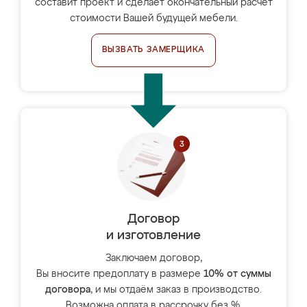
составит проект и сделает окончательный расчёт
стоимости Вашей будущей мебели.
ВЫЗВАТЬ ЗАМЕРЩИКА
Договор
и изготовление
Заключаем договор,
Вы вносите предоплату в размере
10% от суммы
договора
, и мы отдаём заказ в производство.
Возможна оплата в рассрочку без %.