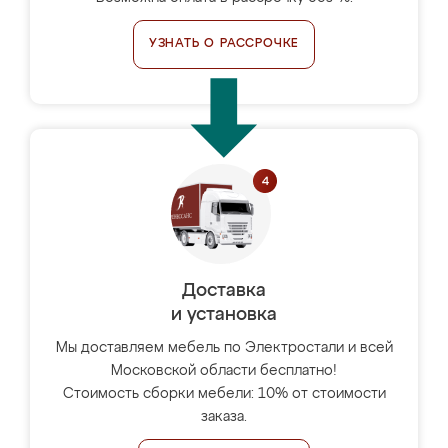
УЗНАТЬ О РАССРОЧКЕ
Доставка
и установка
Мы доставляем мебель по Электростали и всей
Московской области бесплатно!
Стоимость сборки мебели: 10% от стоимости
заказа.