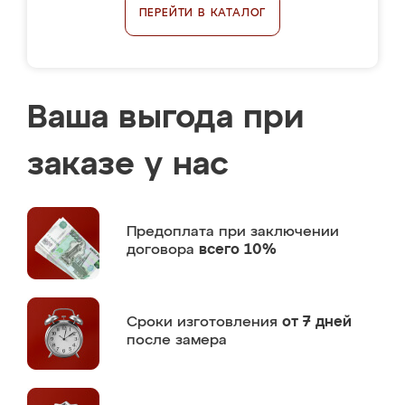
ПЕРЕЙТИ В КАТАЛОГ
Ваша выгода при
заказе у нас
Предоплата
при заключении
договора
всего 10%
Сроки изготовления
от 7 дней
после замера