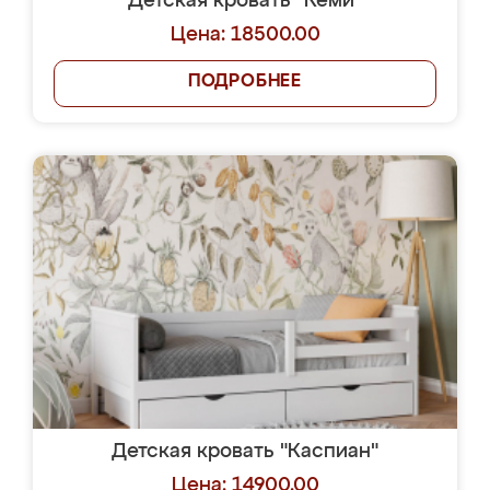
Детская кровать "Кеми"
Цена: 18500.00
ПОДРОБНЕЕ
Детская кровать "Каспиан"
Цена: 14900.00