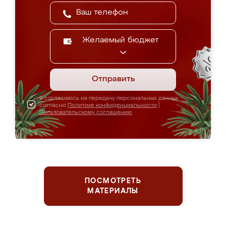
Желаемый бюджет
Отправить
Я соглашаюсь на передачу персональных данных
согласно
Политике конфиденциальности
|
Пользовательскому соглашению
ПОСМОТРЕТЬ
МАТЕРИАЛЫ