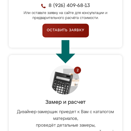
8 (926) 409-68-13
Или оставьте заявку на сайте для консультации и
предварительного расчёта стоимости.
ОСТАВИТЬ ЗАЯВКУ
Замер и расчет
Дизайнер-замерщик приедет к Вам с каталогом
материалов,
проведёт детальные замеры,