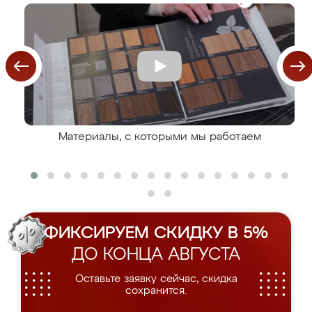
Материалы, с которыми мы работаем
ФИКСИРУЕМ СКИДКУ В 5%
ДО КОНЦА АВГУСТА
Оставьте заявку сейчас, скидка
сохранится.