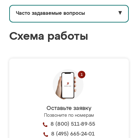
Часто задаваемые вопросы
▼
Схема работы
Оставьте заявку
Позвоните по номерам
8 (800) 511-89-55
8 (495) 665-24-01