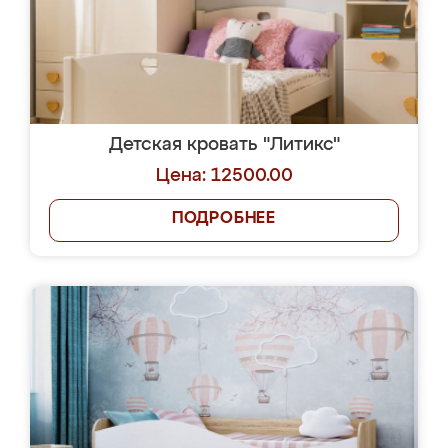
Детская кровать "Литикс"
Цена: 12500.00
ПОДРОБНЕЕ