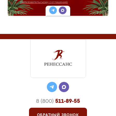
Пользовательскому соглашению
8 (800)
511-89-55
ОБРАТНЫЙ ЗВОНОК