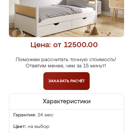
Цена: от 12500.00
Поможем рассчитать точную стоимость!
Ответим менее, чем за 15 минут!
ЗАКАЗАТЬ
РАСЧЁТ
Характеристики
Гарантия:
24 мес
Цвет:
на выбор