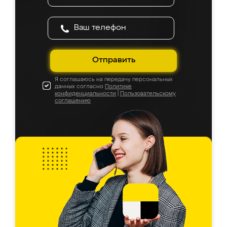
Отправить
Я соглашаюсь на передачу персональных
данных согласно
Политике
конфиденциальности
|
Пользовательскому
соглашению