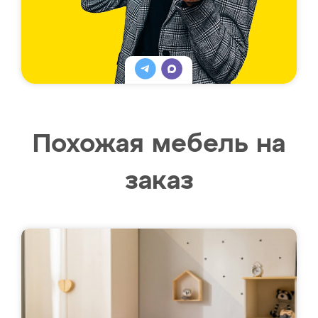
Похожая мебель на
заказ