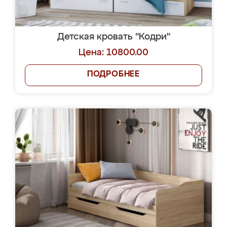
Детская кровать "Кодри"
Цена: 10800.00
ПОДРОБНЕЕ