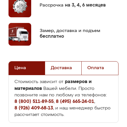
Рассрочка
на 3, 4, 6 месяцев
Замер,
доставка и подъем
бесплатно
Цена
Доставка
Оплата
размеров и
Стоимость зависит от
материалов
Вашей мебели. Просто
позвоните нам по любому из телефонов:
8 (800) 511-89-55
,
8 (495) 665-24-01
,
8 (926) 409-68-13
, и наш менеджер быстро
рассчитает стоимость.