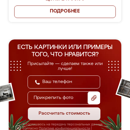
ПОДРОБНЕЕ
ЕСТЬ КАРТИНКИ ИЛИ ПРИМЕРЫ
ТОГО, ЧТО НРАВИТСЯ?
Присылайте — сделаем также или
лучше!
Прикрепить фото
Рассчитать стоимость
Я соглашаюсь на передачу персональных данных
согласно
Политике конфиденциальности
|