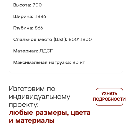
Высота:
700
Ширина:
1886
Глубина:
866
Спальное место (ШхГ):
800*1800
Материал:
ЛДСП
Максимальная нагрузка:
80 кг
Изготовим по
УЗНАТЬ
индивидуальному
ПОДРОБНОСТИ
проекту:
любые размеры, цвета
и материалы