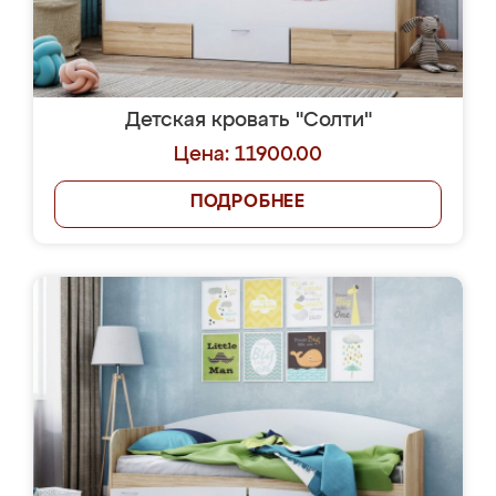
Детская кровать "Солти"
Цена: 11900.00
ПОДРОБНЕЕ