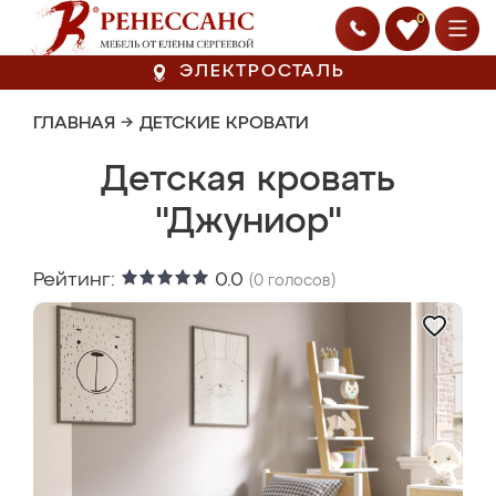
0
ЭЛЕКТРОСТАЛЬ
ГЛАВНАЯ
→
ДЕТСКИЕ КРОВАТИ
Детская кровать
"Джуниор"
Рейтинг:
0.0
(
0
голосов)