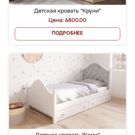
Детская кровать "Круни"
Цена: 6800.00
ПОДРОБНЕЕ