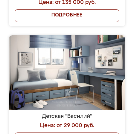
Цена: от 135 000 руб.
ПОДРОБНЕЕ
Детская "Василий"
Цена: от 29 000 руб.