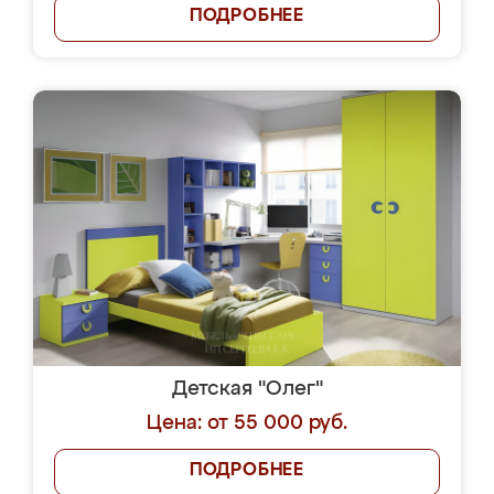
ПОДРОБНЕЕ
Детская "Олег"
Цена: от 55 000 руб.
ПОДРОБНЕЕ