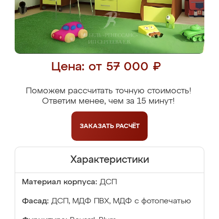
Цена: от 57 000 ₽
Поможем рассчитать точную стоимость!
Ответим менее, чем за 15 минут!
ЗАКАЗАТЬ
РАСЧЁТ
Характеристики
Материал корпуса:
ДСП
Фасад:
ДСП, МДФ ПВХ, МДФ с фотопечатью