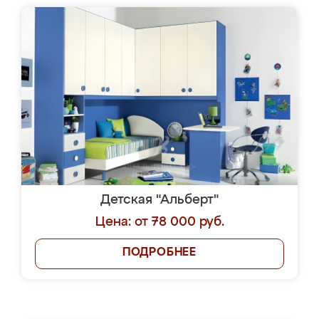
Детская "Альберт"
Цена: от 78 000 руб.
ПОДРОБНЕЕ