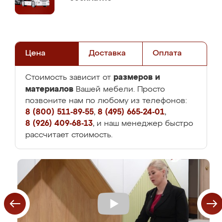
Цена
Доставка
Оплата
размеров и
Стоимость зависит от
материалов
Вашей мебели. Просто
позвоните нам по любому из телефонов:
8 (800) 511-89-55
,
8 (495) 665-24-01
,
8 (926) 409-68-13
, и наш менеджер быстро
рассчитает стоимость.