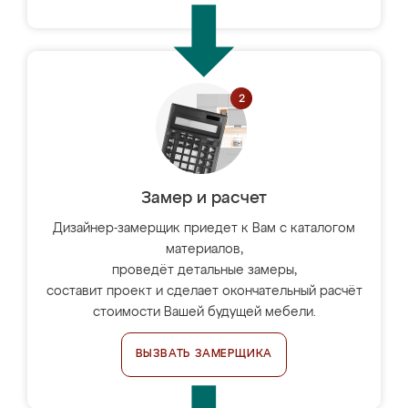
Замер и расчет
Дизайнер-замерщик приедет к Вам с каталогом
материалов,
проведёт детальные замеры,
составит проект и сделает окончательный расчёт
стоимости Вашей будущей мебели.
ВЫЗВАТЬ ЗАМЕРЩИКА