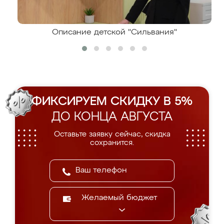
Описание детской "Сильвания"
ФИКСИРУЕМ СКИДКУ В 5%
ДО КОНЦА АВГУСТА
Оставьте заявку сейчас, скидка
сохранится.
Желаемый бюджет