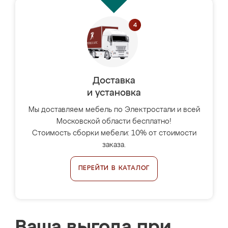
Доставка
и установка
Мы доставляем мебель по Электростали и всей
Московской области бесплатно!
Стоимость сборки мебели: 10% от стоимости
заказа.
ПЕРЕЙТИ В КАТАЛОГ
Ваша выгода при