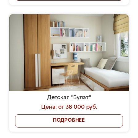
Детская "Булат"
Цена: от 38 000 руб.
ПОДРОБНЕЕ