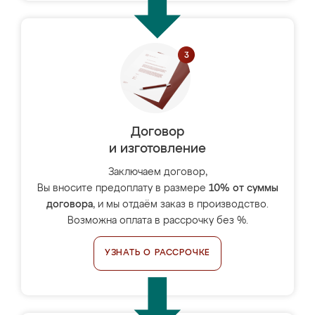
Договор
и изготовление
Заключаем договор,
Вы вносите предоплату в размере
10% от суммы
договора
, и мы отдаём заказ в производство.
Возможна оплата в рассрочку без %.
УЗНАТЬ О РАССРОЧКЕ