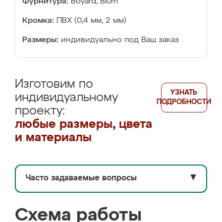
Фурнитура:
Boyard, Blum
Кромка:
ПВХ (0,4 мм, 2 мм)
Размеры:
индивидуально под Ваш заказ
Изготовим по
УЗНАТЬ
индивидуальному
ПОДРОБНОСТИ
проекту:
любые размеры, цвета
и материалы
Часто задаваемые вопросы
▼
Схема работы