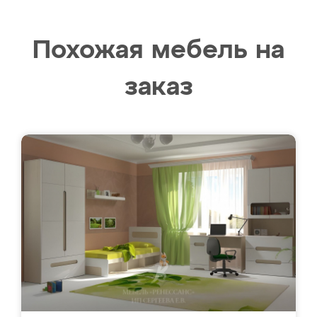
Похожая мебель на
заказ