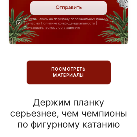
Отправить
Я соглашаюсь на передачу персональных данных
согласно
Политике конфиденциальности
|
Пользовательскому соглашению
ПОСМОТРЕТЬ
МАТЕРИАЛЫ
Держим планку
серьезнее, чем чемпионы
по фигурному катанию