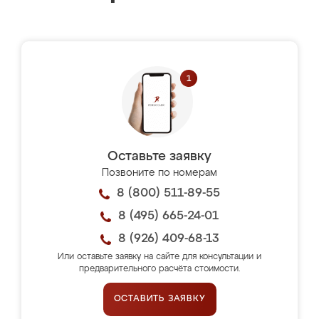
Оставьте заявку
Позвоните по номерам
8 (800) 511-89-55
8 (495) 665-24-01
8 (926) 409-68-13
Или оставьте заявку на сайте для консультации и
предварительного расчёта стоимости.
ОСТАВИТЬ ЗАЯВКУ