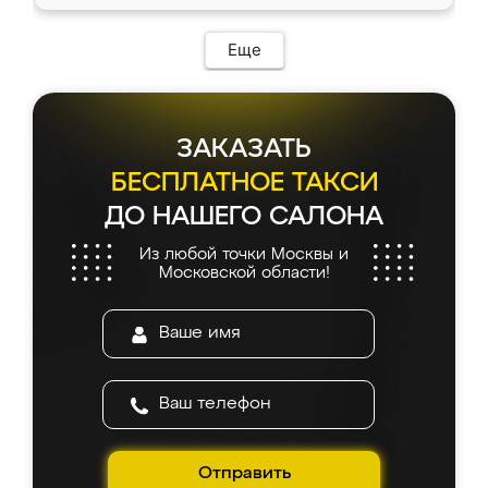
Еще
ЗАКАЗАТЬ
БЕСПЛАТНОЕ ТАКСИ
ДО НАШЕГО САЛОНА
Из любой точки Москвы и
Московской области!
Отправить