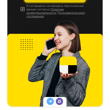
Я соглашаюсь на передачу персональных
данных согласно
Политике
конфиденциальности
|
Пользовательскому
соглашению