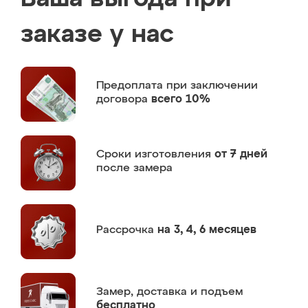
заказе у нас
Предоплата
при заключении
договора
всего 10%
Сроки изготовления
от 7 дней
после замера
Рассрочка
на 3, 4, 6 месяцев
Замер,
доставка и подъем
бесплатно