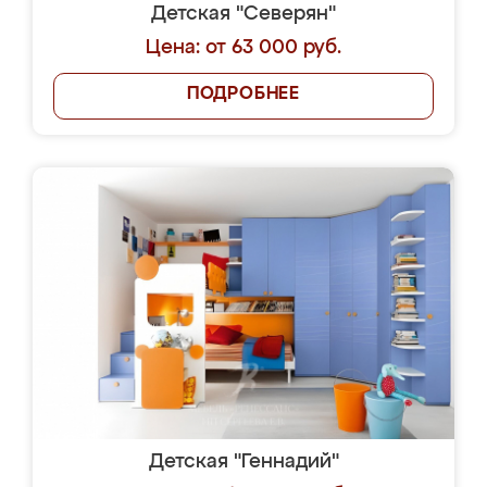
Детская "Северян"
Цена: от 63 000 руб.
ПОДРОБНЕЕ
Детская "Геннадий"