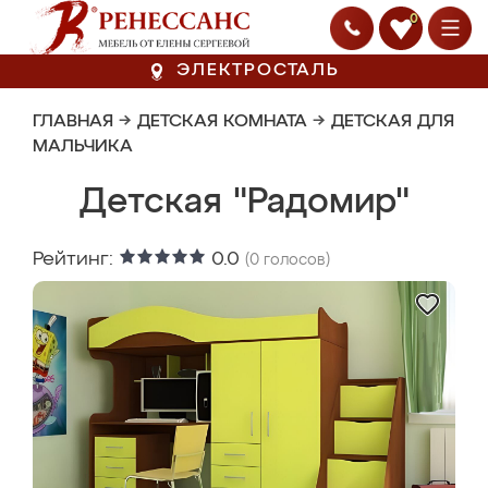
0
ЭЛЕКТРОСТАЛЬ
ГЛАВНАЯ
→
ДЕТСКАЯ КОМНАТА
→
ДЕТСКАЯ ДЛЯ
МАЛЬЧИКА
Детская "Радомир"
Рейтинг:
0.0
(
0
голосов)