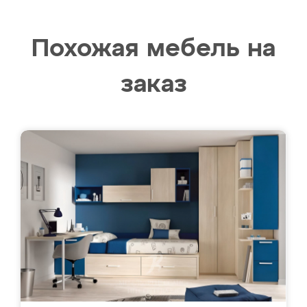
Похожая мебель на
заказ