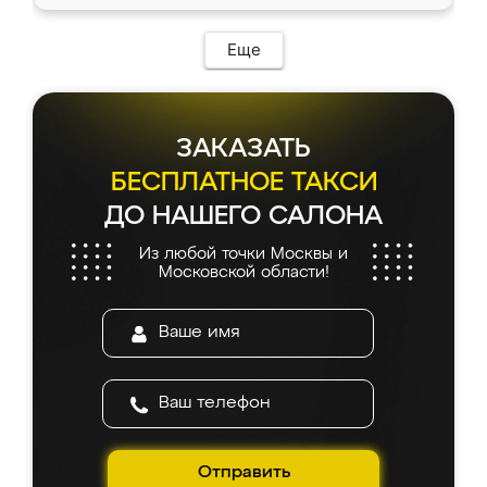
Еще
ЗАКАЗАТЬ
БЕСПЛАТНОЕ ТАКСИ
ДО НАШЕГО САЛОНА
Из любой точки Москвы и
Московской области!
Отправить