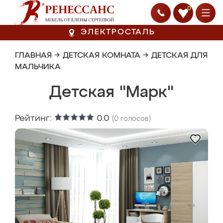
0
ЭЛЕКТРОСТАЛЬ
ГЛАВНАЯ
→
ДЕТСКАЯ КОМНАТА
→
ДЕТСКАЯ ДЛЯ
МАЛЬЧИКА
Детская "Марк"
Рейтинг:
0.0
(
0
голосов)