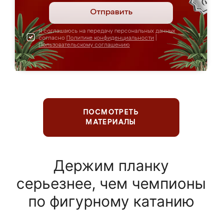
Отправить
Я соглашаюсь на передачу персональных данных
согласно
Политике конфиденциальности
|
Пользовательскому соглашению
ПОСМОТРЕТЬ
МАТЕРИАЛЫ
Держим планку
серьезнее, чем чемпионы
по фигурному катанию