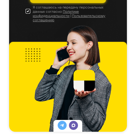
Я соглашаюсь на передачу персональных
данных согласно
Политике
конфиденциальности
|
Пользовательскому
соглашению