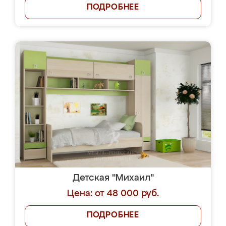
ПОДРОБНЕЕ
Детская "Михаил"
Цена: от 48 000 руб.
ПОДРОБНЕЕ