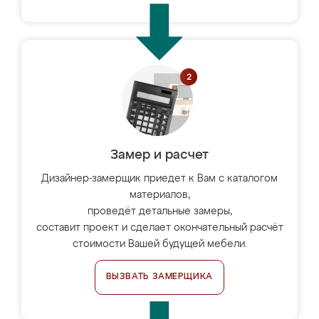
Замер и расчет
Дизайнер-замерщик приедет к Вам с каталогом
материалов,
проведёт детальные замеры,
составит проект и сделает окончательный расчёт
стоимости Вашей будущей мебели.
ВЫЗВАТЬ ЗАМЕРЩИКА