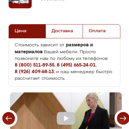
Цена
Доставка
Оплата
размеров и
Стоимость зависит от
материалов
Вашей мебели. Просто
позвоните нам по любому из телефонов:
8 (800) 511-89-55
,
8 (495) 665-24-01
,
8 (926) 409-68-13
, и наш менеджер быстро
рассчитает стоимость.