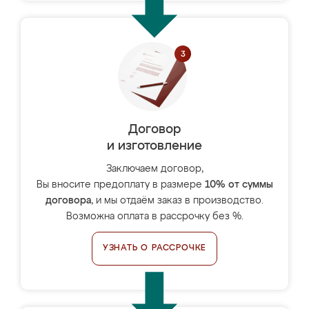
Договор
и изготовление
Заключаем договор,
Вы вносите предоплату в размере
10% от суммы
договора
, и мы отдаём заказ в производство.
Возможна оплата в рассрочку без %.
УЗНАТЬ О РАССРОЧКЕ