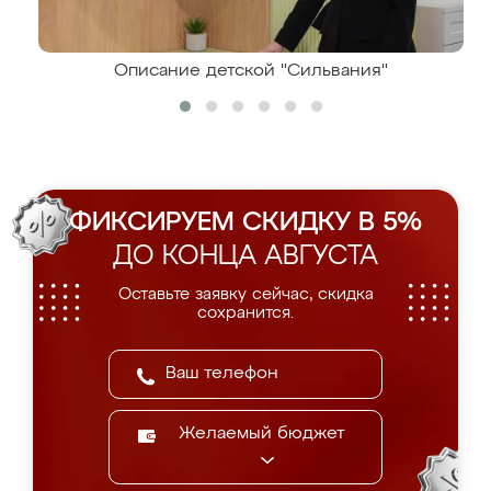
Описание детской "Сильвания"
ФИКСИРУЕМ СКИДКУ В 5%
ДО КОНЦА АВГУСТА
Оставьте заявку сейчас, скидка
сохранится.
Желаемый бюджет