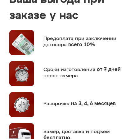
заказе у нас
Предоплата
при заключении
договора
всего 10%
Сроки изготовления
от 7 дней
после замера
Рассрочка
на 3, 4, 6 месяцев
Замер,
доставка и подъем
бесплатно