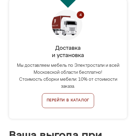
Доставка
и установка
Мы доставляем мебель по Электростали и всей
Московской области бесплатно!
Стоимость сборки мебели: 10% от стоимости
заказа.
ПЕРЕЙТИ В КАТАЛОГ
Ваша выгода при