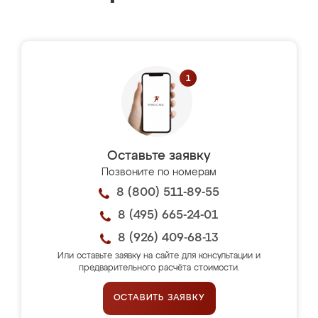
Оставьте заявку
Позвоните по номерам
8 (800) 511-89-55
8 (495) 665-24-01
8 (926) 409-68-13
Или оставьте заявку на сайте для консультации и
предварительного расчёта стоимости.
ОСТАВИТЬ ЗАЯВКУ