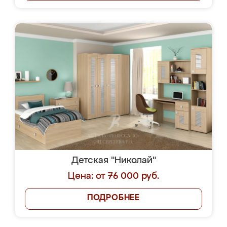
Детская "Николай"
Цена: от 76 000 руб.
ПОДРОБНЕЕ