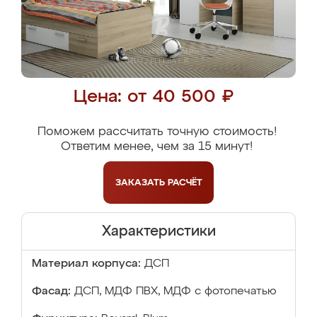
Цена: от 40 500 ₽
Поможем рассчитать точную стоимость!
Ответим менее, чем за 15 минут!
ЗАКАЗАТЬ
РАСЧЁТ
Характеристики
Материал корпуса:
ДСП
Фасад:
ДСП, МДФ ПВХ, МДФ с фотопечатью