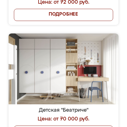
Цена: от 72 000 руб.
ПОДРОБНЕЕ
Детская "Беатриче"
Цена: от 70 000 руб.