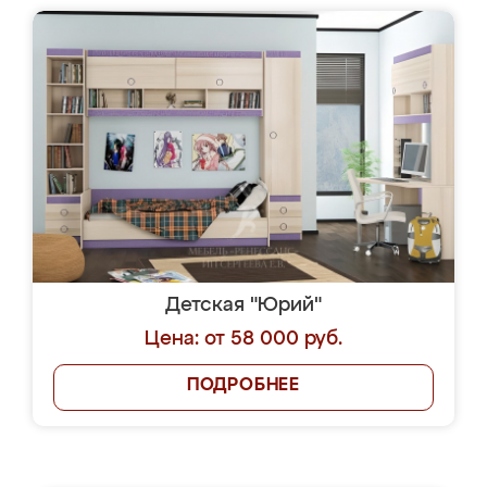
Детская "Юрий"
Цена: от 58 000 руб.
ПОДРОБНЕЕ