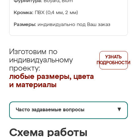
Фурнитура:
Boyard, Blum
Кромка:
ПВХ (0,4 мм, 2 мм)
Размеры:
индивидуально под Ваш заказ
Изготовим по
УЗНАТЬ
индивидуальному
ПОДРОБНОСТИ
проекту:
любые размеры, цвета
и материалы
Часто задаваемые вопросы
▼
Схема работы