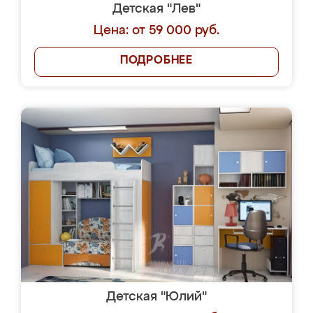
Детская "Лев"
Цена: от 59 000 руб.
ПОДРОБНЕЕ
Детская "Юлий"