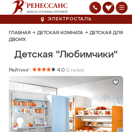
0
ЭЛЕКТРОСТАЛЬ
ГЛАВНАЯ
→
ДЕТСКАЯ КОМНАТА
→
ДЕТСКАЯ ДЛЯ
ДВОИХ
Детская "Любимчики"
Рейтинг:
4.0
(
1
голос)