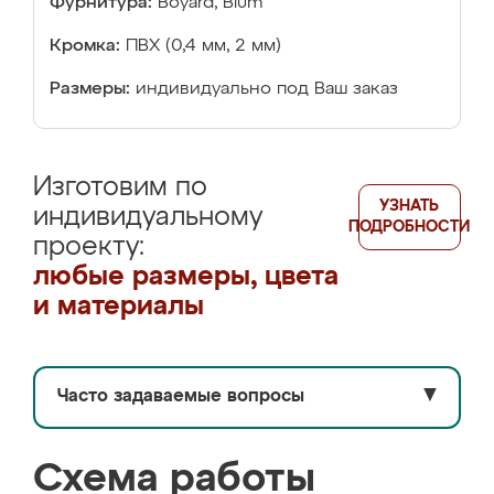
Фурнитура:
Boyard, Blum
Кромка:
ПВХ (0,4 мм, 2 мм)
Размеры:
индивидуально под Ваш заказ
Изготовим по
УЗНАТЬ
индивидуальному
ПОДРОБНОСТИ
проекту:
любые размеры, цвета
и материалы
Часто задаваемые вопросы
▼
Схема работы