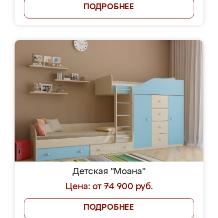
ПОДРОБНЕЕ
Детская "Моана"
Цена: от 74 900 руб.
ПОДРОБНЕЕ