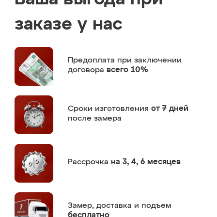
заказе у нас
Предоплата
при заключении
договора
всего 10%
Сроки изготовления
от 7 дней
после замера
Рассрочка
на 3, 4, 6 месяцев
Замер,
доставка и подъем
бесплатно