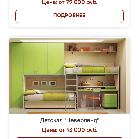
Цена: от 79 000 руб.
ПОДРОБНЕЕ
Детская "Неверленд"
Цена: от 93 000 руб.