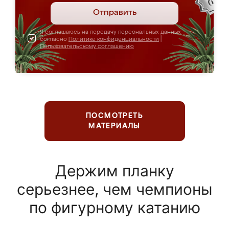
Отправить
Я соглашаюсь на передачу персональных данных
согласно
Политике конфиденциальности
|
Пользовательскому соглашению
ПОСМОТРЕТЬ
МАТЕРИАЛЫ
Держим планку
серьезнее, чем чемпионы
по фигурному катанию