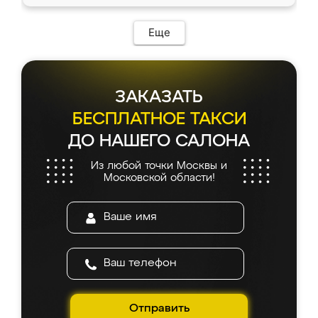
Еще
ЗАКАЗАТЬ
БЕСПЛАТНОЕ ТАКСИ
ДО НАШЕГО САЛОНА
Из любой точки Москвы и
Московской области!
Отправить