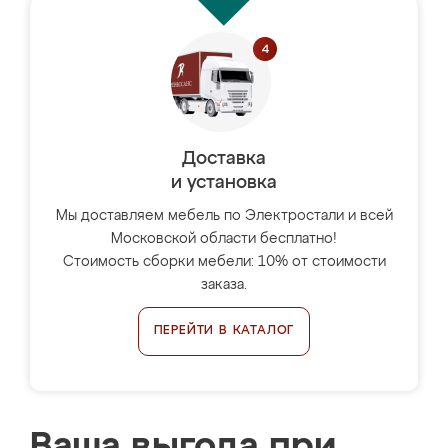
Доставка
и установка
Мы доставляем мебель по Электростали и всей
Московской области бесплатно!
Стоимость сборки мебели: 10% от стоимости
заказа.
ПЕРЕЙТИ В КАТАЛОГ
Ваша выгода при