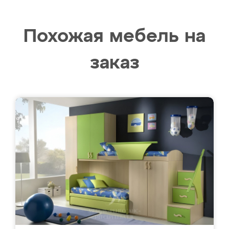
Похожая мебель на
заказ