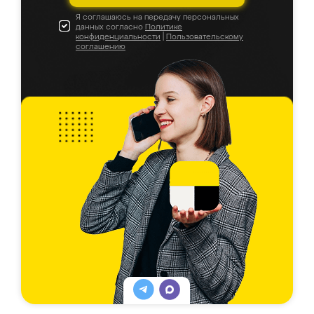
Я соглашаюсь на передачу персональных
данных согласно
Политике
конфиденциальности
|
Пользовательскому
соглашению