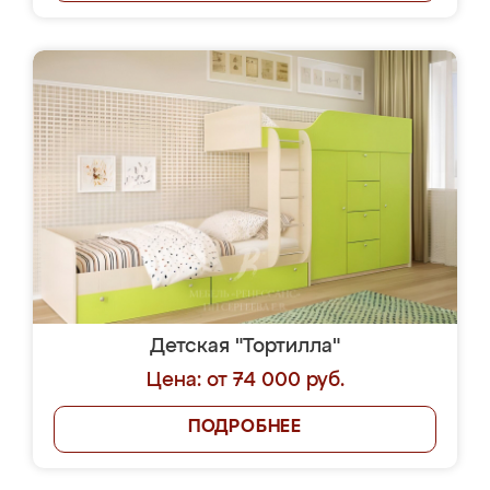
Детская "Тортилла"
Цена: от 74 000 руб.
ПОДРОБНЕЕ