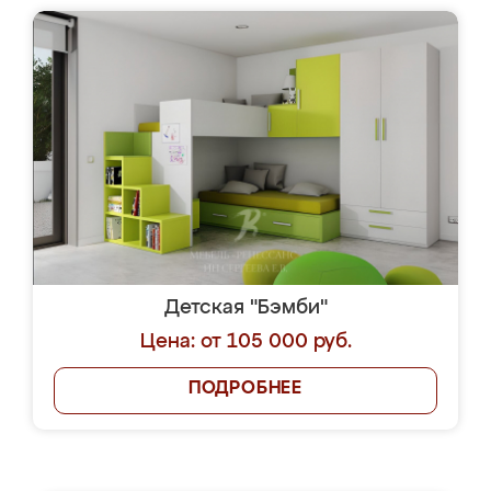
Детская "Бэмби"
Цена: от 105 000 руб.
ПОДРОБНЕЕ