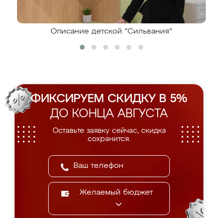
Описание детской "Сильвания"
ФИКСИРУЕМ СКИДКУ В 5%
ДО КОНЦА АВГУСТА
Оставьте заявку сейчас, скидка
сохранится.
Желаемый бюджет