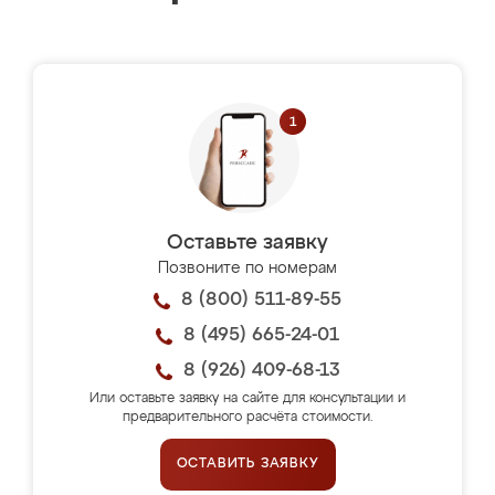
Оставьте заявку
Позвоните по номерам
8 (800) 511-89-55
8 (495) 665-24-01
8 (926) 409-68-13
Или оставьте заявку на сайте для консультации и
предварительного расчёта стоимости.
ОСТАВИТЬ ЗАЯВКУ