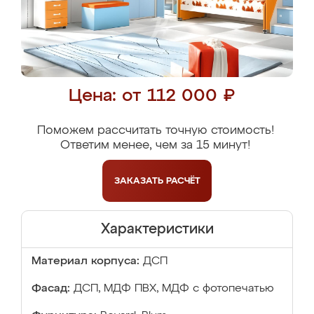
Цена: от 112 000 ₽
Поможем рассчитать точную стоимость!
Ответим менее, чем за 15 минут!
ЗАКАЗАТЬ
РАСЧЁТ
Характеристики
Материал корпуса:
ДСП
Фасад:
ДСП, МДФ ПВХ, МДФ с фотопечатью