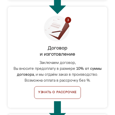
Договор
и изготовление
Заключаем договор,
Вы вносите предоплату в размере
10% от суммы
договора
, и мы отдаём заказ в производство.
Возможна оплата в рассрочку без %.
УЗНАТЬ О РАССРОЧКЕ