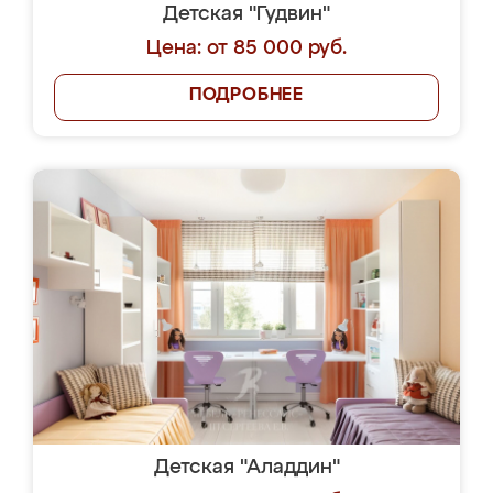
Детская "Гудвин"
Цена: от 85 000 руб.
ПОДРОБНЕЕ
Детская "Аладдин"