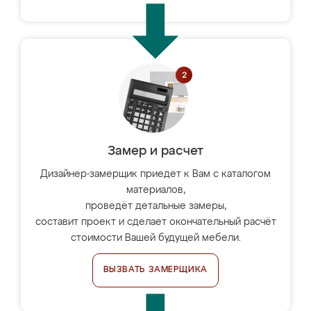
Замер и расчет
Дизайнер-замерщик приедет к Вам с каталогом
материалов,
проведёт детальные замеры,
составит проект и сделает окончательный расчёт
стоимости Вашей будущей мебели.
ВЫЗВАТЬ ЗАМЕРЩИКА