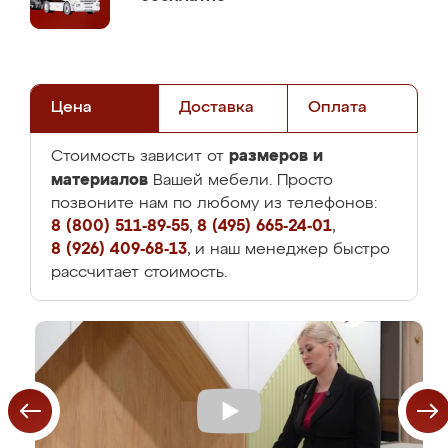
Цена
Доставка
Оплата
размеров и
Стоимость зависит от
материалов
Вашей мебели. Просто
позвоните нам по любому из телефонов:
8 (800) 511-89-55
,
8 (495) 665-24-01
,
8 (926) 409-68-13
, и наш менеджер быстро
рассчитает стоимость.