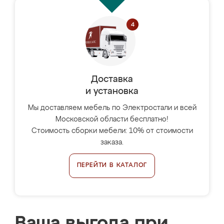
Доставка
и установка
Мы доставляем мебель по Электростали и всей
Московской области бесплатно!
Стоимость сборки мебели: 10% от стоимости
заказа.
ПЕРЕЙТИ В КАТАЛОГ
Ваша выгода при