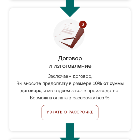
Договор
и изготовление
Заключаем договор,
Вы вносите предоплату в размере
10% от суммы
договора
, и мы отдаём заказ в производство.
Возможна оплата в рассрочку без %.
УЗНАТЬ О РАССРОЧКЕ