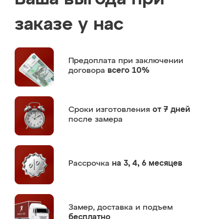
заказе у нас
Предоплата
при заключении
договора
всего 10%
Сроки изготовления
от 7 дней
после замера
Рассрочка
на 3, 4, 6 месяцев
Замер,
доставка и подъем
бесплатно