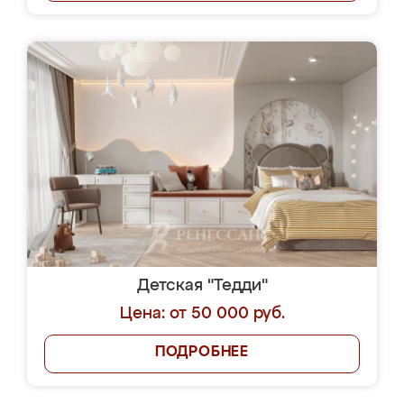
Детская "Тедди"
Цена: от 50 000 руб.
ПОДРОБНЕЕ