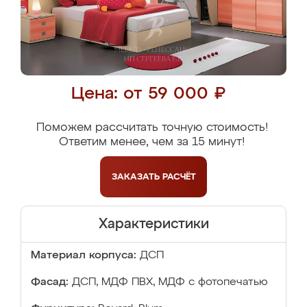
Цена: от 59 000 ₽
Поможем рассчитать точную стоимость!
Ответим менее, чем за 15 минут!
ЗАКАЗАТЬ
РАСЧЁТ
Характеристики
Материал корпуса:
ДСП
Фасад:
ДСП, МДФ ПВХ, МДФ с фотопечатью