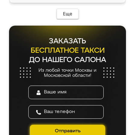
Еще
ЗАКАЗАТЬ
БЕСПЛАТНОЕ ТАКСИ
ДО НАШЕГО САЛОНА
Из любой точки Москвы и
Московской области!
Отправить