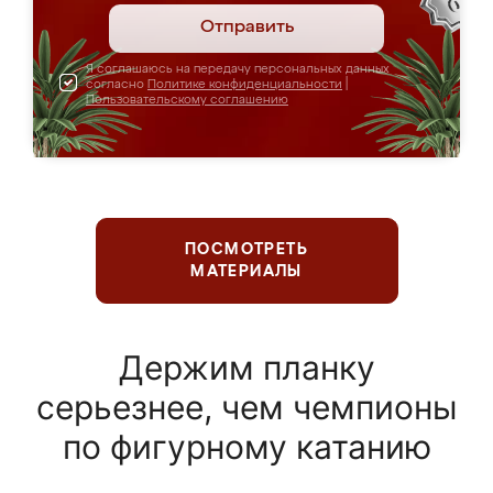
Отправить
Я соглашаюсь на передачу персональных данных
согласно
Политике конфиденциальности
|
Пользовательскому соглашению
ПОСМОТРЕТЬ
МАТЕРИАЛЫ
Держим планку
серьезнее, чем чемпионы
по фигурному катанию