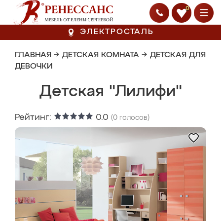
0
ЭЛЕКТРОСТАЛЬ
ГЛАВНАЯ
→
ДЕТСКАЯ КОМНАТА
→
ДЕТСКАЯ ДЛЯ
ДЕВОЧКИ
Детская "Лилифи"
Рейтинг:
0.0
(
0
голосов)