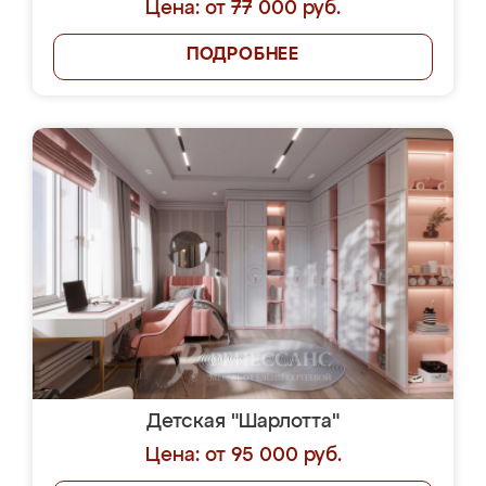
Цена: от 77 000 руб.
ПОДРОБНЕЕ
Детская "Шарлотта"
Цена: от 95 000 руб.