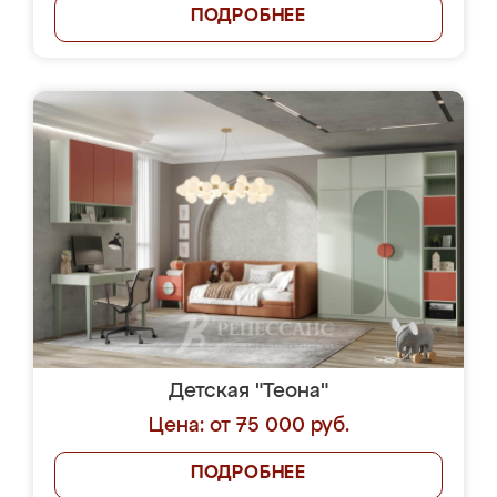
ПОДРОБНЕЕ
Детская "Теона"
Цена: от 75 000 руб.
ПОДРОБНЕЕ