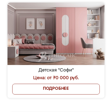
Детская "Софи"
Цена: от 70 000 руб.
ПОДРОБНЕЕ