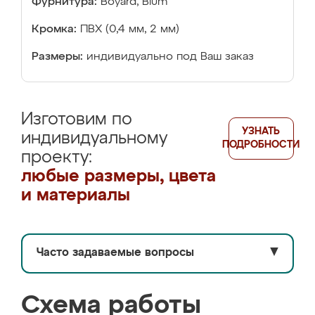
Фурнитура:
Boyard, Blum
Кромка:
ПВХ (0,4 мм, 2 мм)
Размеры:
индивидуально под Ваш заказ
Изготовим по
УЗНАТЬ
индивидуальному
ПОДРОБНОСТИ
проекту:
любые размеры, цвета
и материалы
Часто задаваемые вопросы
▼
Схема работы