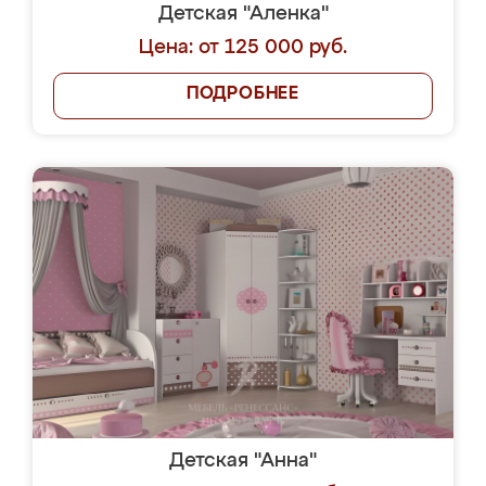
Детская "Аленка"
Цена: от 125 000 руб.
ПОДРОБНЕЕ
Детская "Анна"