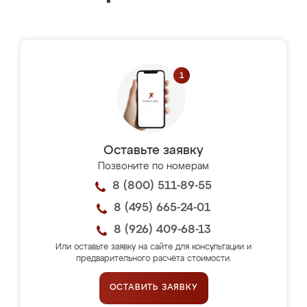
Оставьте заявку
Позвоните по номерам
8 (800) 511-89-55
8 (495) 665-24-01
8 (926) 409-68-13
Или оставьте заявку на сайте для консультации и
предварительного расчёта стоимости.
ОСТАВИТЬ ЗАЯВКУ