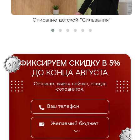
Описание детской "Сильвания"
ФИКСИРУЕМ СКИДКУ В 5%
ДО КОНЦА АВГУСТА
Оставьте заявку сейчас, скидка
сохранится.
Желаемый бюджет