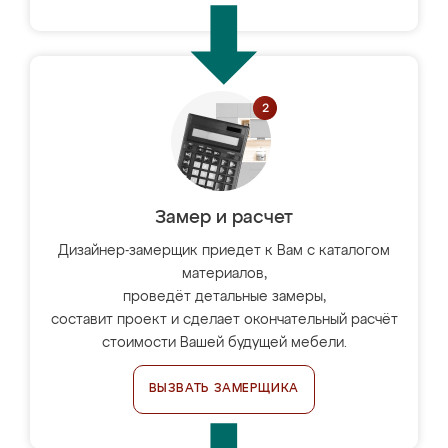
Замер и расчет
Дизайнер-замерщик приедет к Вам с каталогом
материалов,
проведёт детальные замеры,
составит проект и сделает окончательный расчёт
стоимости Вашей будущей мебели.
ВЫЗВАТЬ ЗАМЕРЩИКА