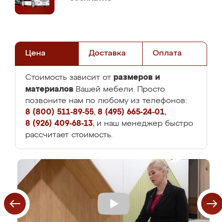
Цена
Доставка
Оплата
размеров и
Стоимость зависит от
материалов
Вашей мебели. Просто
позвоните нам по любому из телефонов:
8 (800) 511-89-55
,
8 (495) 665-24-01
,
8 (926) 409-68-13
, и наш менеджер быстро
рассчитает стоимость.