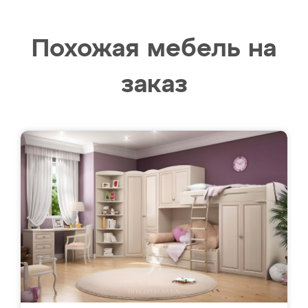
Похожая мебель на
заказ