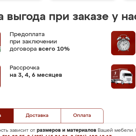
 выгода при заказе у на
Предоплата
при заключении
договора
всего 10%
Рассрочка
на 3, 4, 6 месяцев
а
Доставка
Оплата
размеров и материалов
сть зависит от
Вашей мебели. 