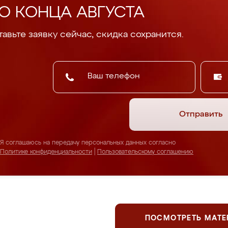
О КОНЦА АВГУСТА
авьте заявку сейчас, скидка сохранится.
Отправить
Я соглашаюсь на передачу персональных данных согласно
Политике конфиденциальности
|
Пользовательскому соглашению
ПОСМОТРЕТЬ МАТ