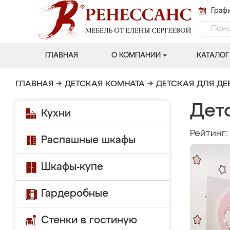
Графи
ГЛАВНАЯ
О КОМПАНИИ
КАТАЛОГ
ГЛАВНАЯ
→
ДЕТСКАЯ КОМНАТА
→
ДЕТСКАЯ ДЛЯ ДЕ
Дет
Кухни
Рейтинг
Распашные шкафы
Шкафы-купе
Гардеробные
Стенки в гостиную