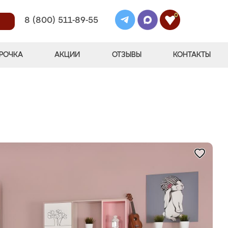
0
8 (800) 511-89-55
РОЧКА
АКЦИИ
ОТЗЫВЫ
КОНТАКТЫ