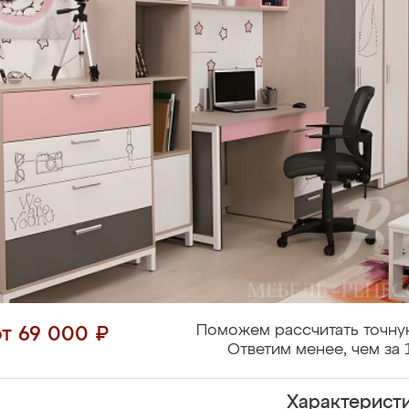
Поможем рассчитать точну
от 69 000 ₽
Ответим менее, чем за 
Характерист