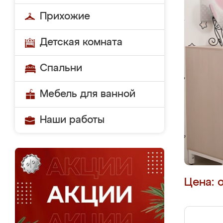
Прихожие
Детская комната
Спальни
Мебель для ванной
Наши работы
Цена: 