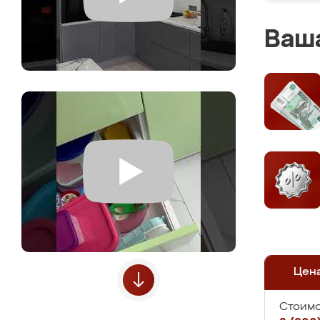
Ваша
Цен
Стоимо