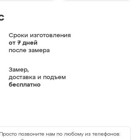
с
Сроки изготовления
от 7 дней
после замера
Замер,
доставка и подъем
бесплатно
Просто позвоните нам по любому из телефонов: