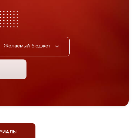
Желаемый бюджет
ЕРИАЛЫ