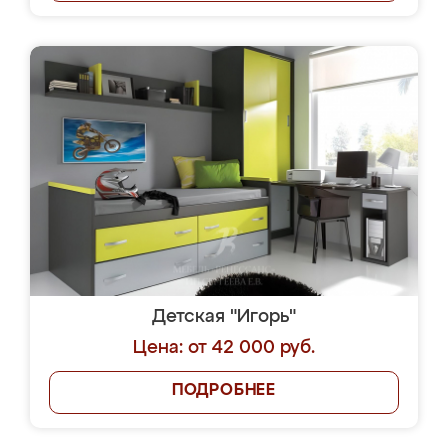
Детская "Игорь"
Цена: от 42 000 руб.
ПОДРОБНЕЕ