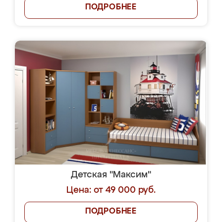
ПОДРОБНЕЕ
Детская "Максим"
Цена: от 49 000 руб.
ПОДРОБНЕЕ