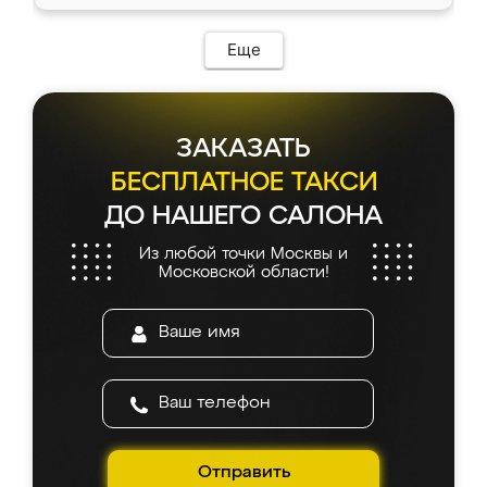
Еще
ЗАКАЗАТЬ
БЕСПЛАТНОЕ ТАКСИ
ДО НАШЕГО САЛОНА
Из любой точки Москвы и
Московской области!
Отправить