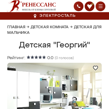
0
ЭЛЕКТРОСТАЛЬ
ГЛАВНАЯ
→
ДЕТСКАЯ КОМНАТА
→
ДЕТСКАЯ ДЛЯ
МАЛЬЧИКА
Детская "Георгий"
Рейтинг:
0.0
(
0
голосов)