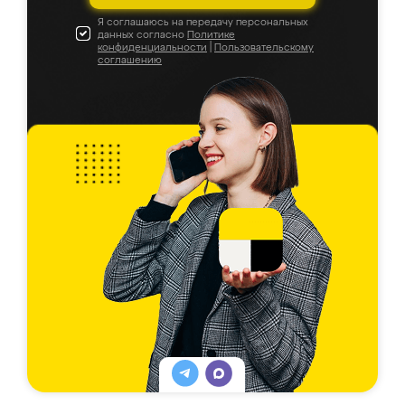
Я соглашаюсь на передачу персональных
данных согласно
Политике
конфиденциальности
|
Пользовательскому
соглашению