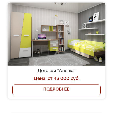
Детская "Алеша"
Цена: от 43 000 руб.
ПОДРОБНЕЕ