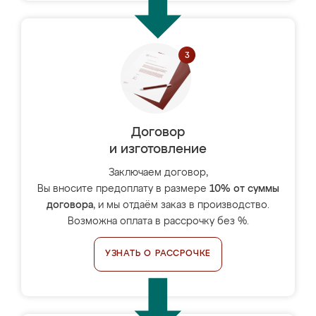
Договор
и изготовление
Заключаем договор,
Вы вносите предоплату в размере
10% от суммы
договора
, и мы отдаём заказ в производство.
Возможна оплата в рассрочку без %.
УЗНАТЬ О РАССРОЧКЕ