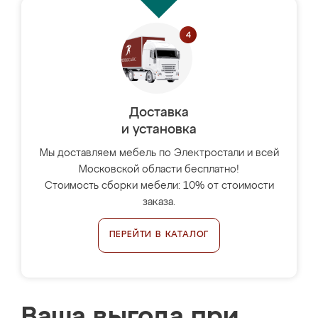
Доставка
и установка
Мы доставляем мебель по Электростали и всей
Московской области бесплатно!
Стоимость сборки мебели: 10% от стоимости
заказа.
ПЕРЕЙТИ В КАТАЛОГ
Ваша выгода при