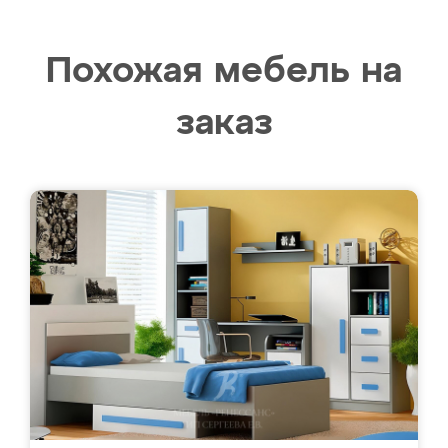
Похожая мебель на
заказ