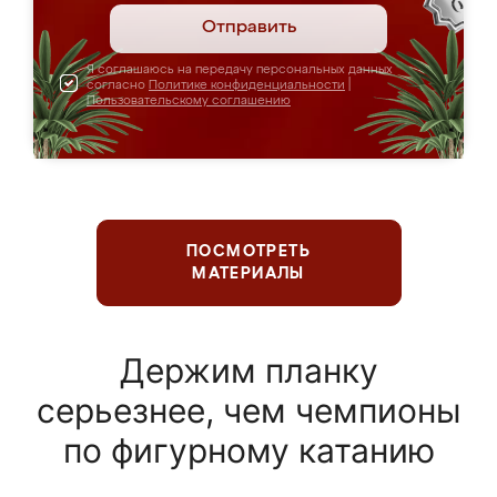
Отправить
Я соглашаюсь на передачу персональных данных
согласно
Политике конфиденциальности
|
Пользовательскому соглашению
ПОСМОТРЕТЬ
МАТЕРИАЛЫ
Держим планку
серьезнее, чем чемпионы
по фигурному катанию