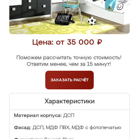
Цена: от 35 000 ₽
Поможем рассчитать точную стоимость!
Ответим менее, чем за 15 минут!
ЗАКАЗАТЬ
РАСЧЁТ
Характеристики
Материал корпуса:
ДСП
Фасад:
ДСП, МДФ ПВХ, МДФ с фотопечатью