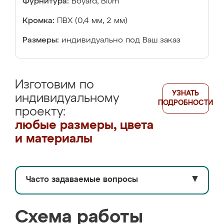
Фурнитура:
Boyard, Blum
Кромка:
ПВХ (0,4 мм, 2 мм)
Размеры:
индивидуально под Ваш заказ
Изготовим по
УЗНАТЬ
индивидуальному
ПОДРОБНОСТИ
проекту:
любые размеры, цвета
и материалы
Часто задаваемые вопросы
▼
Схема работы