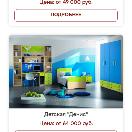
Цена: от 49 000 руб.
ПОДРОБНЕЕ
Детская "Денис"
Цена: от 64 000 руб.