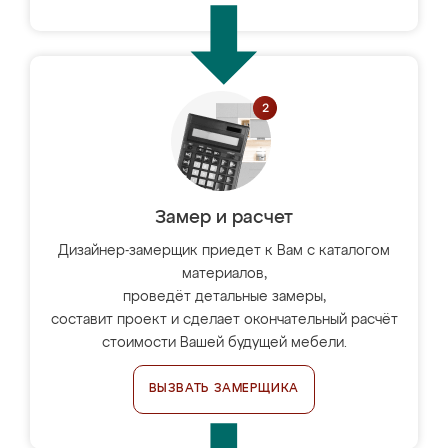
Замер и расчет
Дизайнер-замерщик приедет к Вам с каталогом
материалов,
проведёт детальные замеры,
составит проект и сделает окончательный расчёт
стоимости Вашей будущей мебели.
ВЫЗВАТЬ ЗАМЕРЩИКА