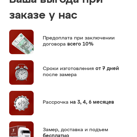
заказе у нас
Предоплата
при заключении
договора
всего 10%
Сроки изготовления
от 7 дней
после замера
Рассрочка
на 3, 4, 6 месяцев
Замер,
доставка и подъем
бесплатно