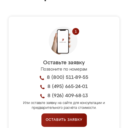
Оставьте заявку
Позвоните по номерам
8 (800) 511-89-55
8 (495) 665-24-01
8 (926) 409-68-13
Или оставьте заявку на сайте для консультации и
предварительного расчёта стоимости.
ОСТАВИТЬ ЗАЯВКУ