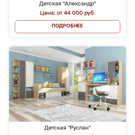
Детская "Александр"
Цена: от 44 000 руб.
ПОДРОБНЕЕ
Детская "Руслан"