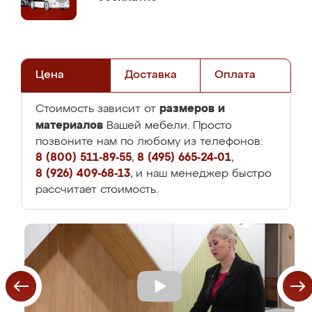
Цена
Доставка
Оплата
размеров и
Стоимость зависит от
материалов
Вашей мебели. Просто
позвоните нам по любому из телефонов:
8 (800) 511-89-55
,
8 (495) 665-24-01
,
8 (926) 409-68-13
, и наш менеджер быстро
рассчитает стоимость.