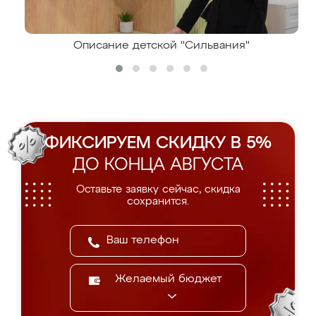
Описание детской "Сильвания"
ФИКСИРУЕМ СКИДКУ В 5%
ДО КОНЦА АВГУСТА
Оставьте заявку сейчас, скидка
сохранится.
Желаемый бюджет