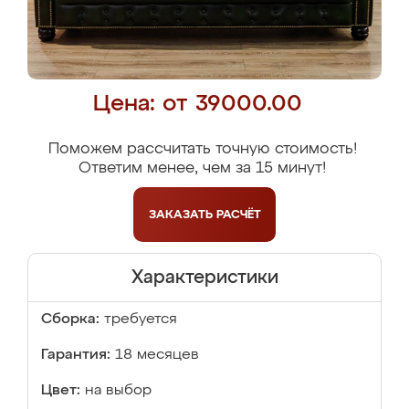
Цена: от 39000.00
Поможем рассчитать точную стоимость!
Ответим менее, чем за 15 минут!
ЗАКАЗАТЬ
РАСЧЁТ
Характеристики
Сборка:
требуется
Гарантия:
18 месяцев
Цвет:
на выбор