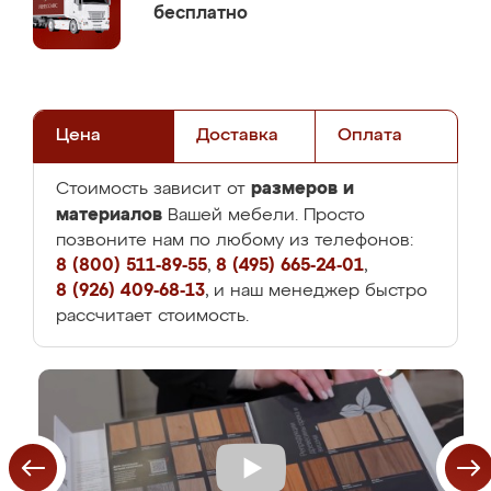
бесплатно
Цена
Доставка
Оплата
размеров и
Стоимость зависит от
материалов
Вашей мебели. Просто
позвоните нам по любому из телефонов:
8 (800) 511-89-55
,
8 (495) 665-24-01
,
8 (926) 409-68-13
, и наш менеджер быстро
рассчитает стоимость.