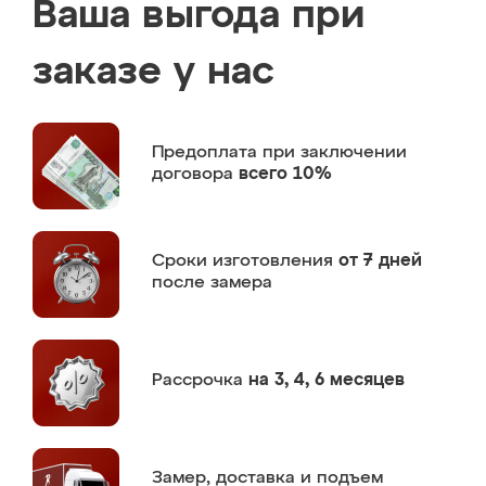
Ваша выгода при
заказе у нас
Предоплата
при заключении
договора
всего 10%
Сроки изготовления
от 7 дней
после замера
Рассрочка
на 3, 4, 6 месяцев
Замер,
доставка и подъем