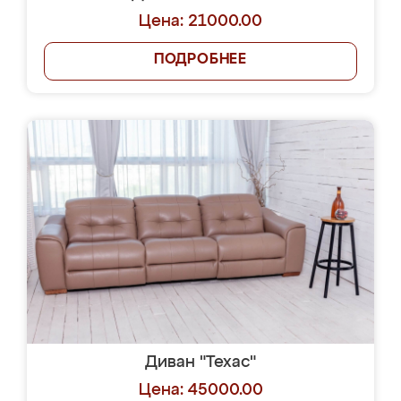
Цена: 21000.00
ПОДРОБНЕЕ
Диван "Техас"
Цена: 45000.00