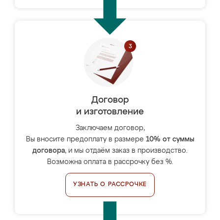
Договор
и изготовление
Заключаем договор,
Вы вносите предоплату в размере
10% от суммы
договора
, и мы отдаём заказ в производство.
Возможна оплата в рассрочку без %.
УЗНАТЬ О РАССРОЧКЕ