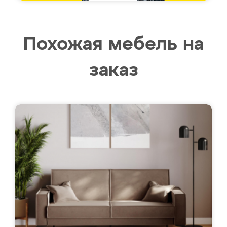
Похожая мебель на
заказ