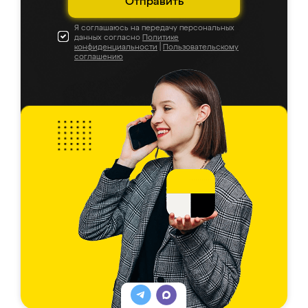
Отправить
Я соглашаюсь на передачу персональных
данных согласно
Политике
конфиденциальности
|
Пользовательскому
соглашению