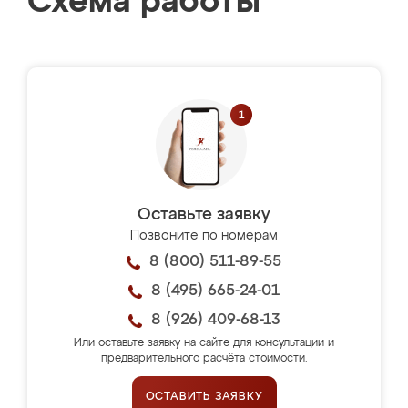
Схема работы
Оставьте заявку
Позвоните по номерам
8 (800) 511-89-55
8 (495) 665-24-01
8 (926) 409-68-13
Или оставьте заявку на сайте для консультации и
предварительного расчёта стоимости.
ОСТАВИТЬ ЗАЯВКУ