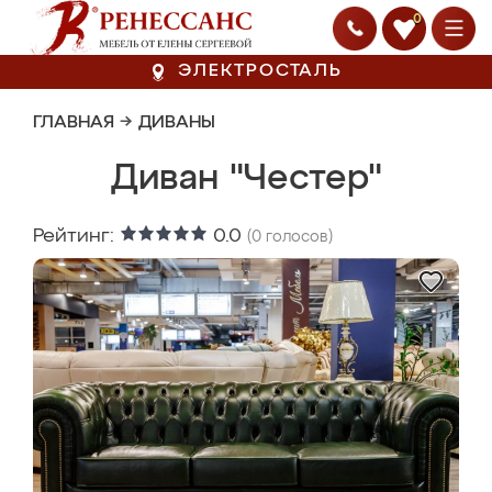
0
ЭЛЕКТРОСТАЛЬ
ГЛАВНАЯ
→
ДИВАНЫ
Диван "Честер"
Рейтинг:
0.0
(
0
голосов)