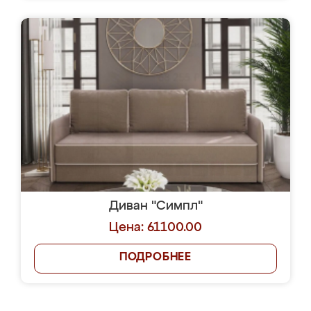
Диван "Симпл"
Цена: 61100.00
ПОДРОБНЕЕ