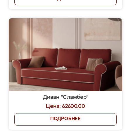
Диван "Сламбер"
Цена: 62600.00
ПОДРОБНЕЕ