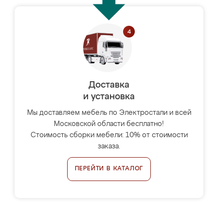
Доставка
и установка
Мы доставляем мебель по Электростали и всей
Московской области бесплатно!
Стоимость сборки мебели: 10% от стоимости
заказа.
ПЕРЕЙТИ В КАТАЛОГ