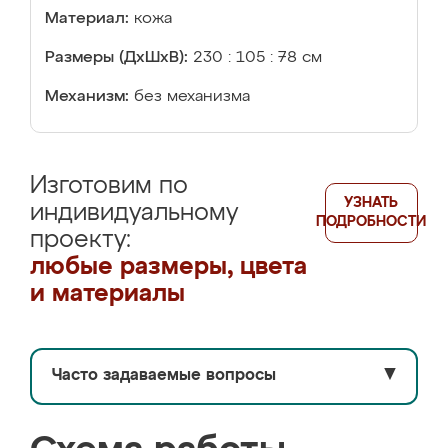
Материал:
кожа
Размеры (ДхШхВ):
230 : 105 : 78 см
Механизм:
без механизма
Изготовим по
УЗНАТЬ
индивидуальному
ПОДРОБНОСТИ
проекту:
любые размеры, цвета
и материалы
Часто задаваемые вопросы
▼