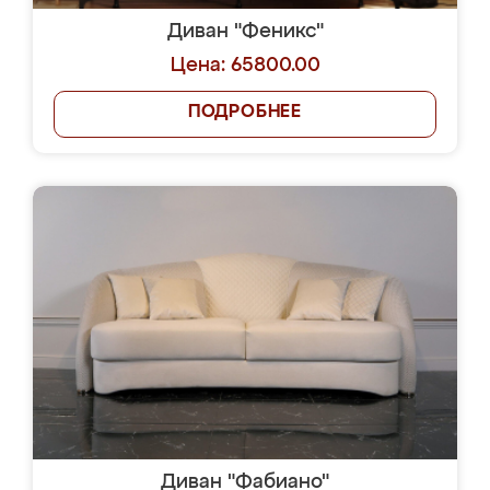
Диван "Феникс"
Цена: 65800.00
ПОДРОБНЕЕ
Диван "Фабиано"