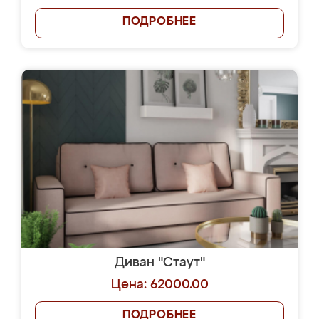
ПОДРОБНЕЕ
Диван "Стаут"
Цена: 62000.00
ПОДРОБНЕЕ