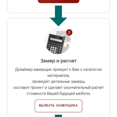
Замер и расчет
Дизайнер-замерщик приедет к Вам с каталогом
материалов,
проведёт детальные замеры,
составит проект и сделает окончательный расчёт
стоимости Вашей будущей мебели.
ВЫЗВАТЬ ЗАМЕРЩИКА