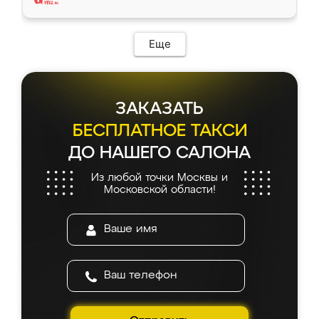
Еще
ЗАКАЗАТЬ
БЕСПЛАТНОЕ ТАКСИ
ДО НАШЕГО САЛОНА
Из любой точки Москвы и
Московской области!