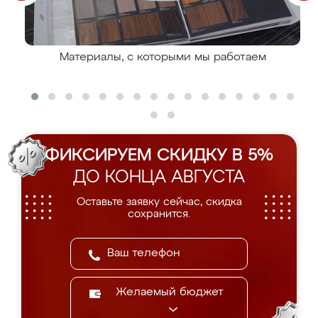
Материалы, с которыми мы работаем
ФИКСИРУЕМ СКИДКУ В 5%
ДО КОНЦА АВГУСТА
Оставьте заявку сейчас, скидка
сохранится.
Желаемый бюджет