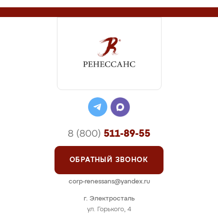
8 (800)
511-89-55
ОБРАТНЫЙ ЗВОНОК
corp-renessans@yandex.ru
г. Электросталь
ул. Горького, 4