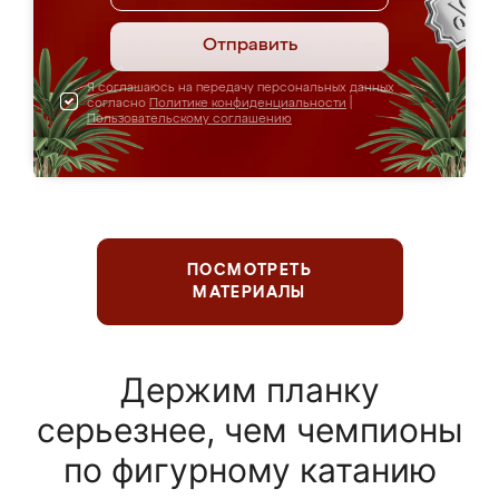
Отправить
Я соглашаюсь на передачу персональных данных
согласно
Политике конфиденциальности
|
Пользовательскому соглашению
ПОСМОТРЕТЬ
МАТЕРИАЛЫ
Держим планку
серьезнее, чем чемпионы
по фигурному катанию