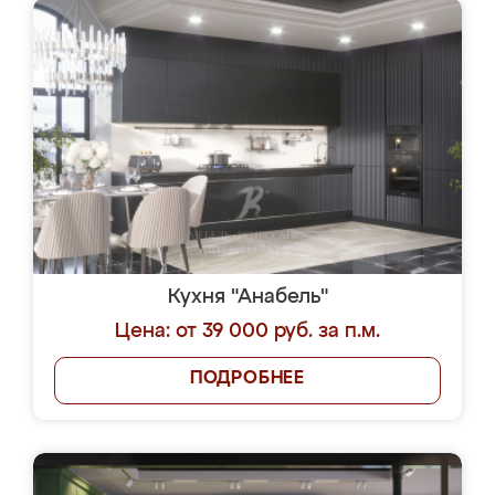
Кухня "Анабель"
Цена: от 39 000 руб. за п.м.
ПОДРОБНЕЕ