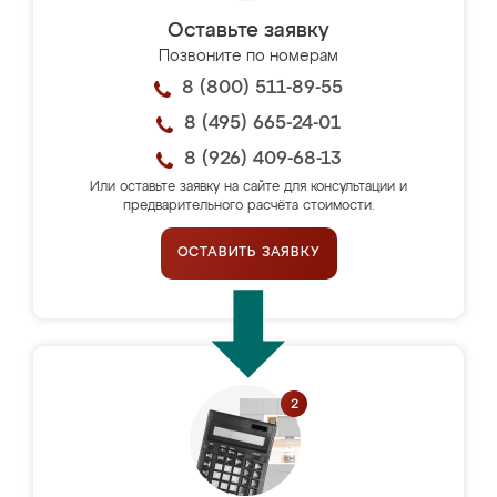
Оставьте заявку
Позвоните по номерам
8 (800) 511-89-55
8 (495) 665-24-01
8 (926) 409-68-13
Или оставьте заявку на сайте для консультации и
предварительного расчёта стоимости.
ОСТАВИТЬ ЗАЯВКУ