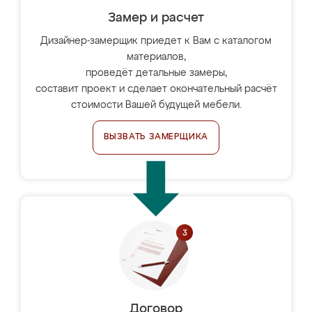
Замер и расчет
Дизайнер-замерщик приедет к Вам с каталогом
материалов,
проведёт детальные замеры,
составит проект и сделает окончательный расчёт
стоимости Вашей будущей мебели.
ВЫЗВАТЬ ЗАМЕРЩИКА
Договор