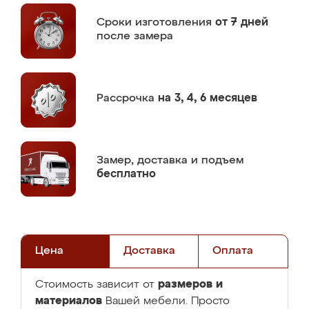
Сроки изготовления
от 7 дней
после замера
Рассрочка
на 3, 4, 6 месяцев
Замер,
доставка и подъем
бесплатно
Цена
Доставка
Оплата
размеров и
Стоимость зависит от
материалов
Вашей мебели. Просто