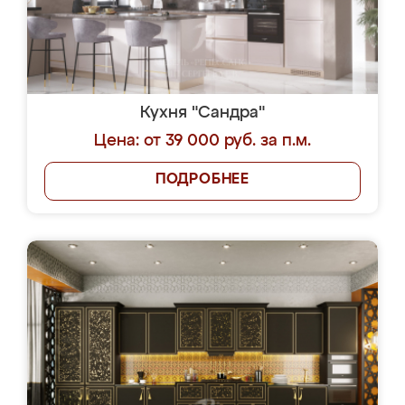
Кухня "Сандра"
Цена: от 39 000 руб. за п.м.
ПОДРОБНЕЕ