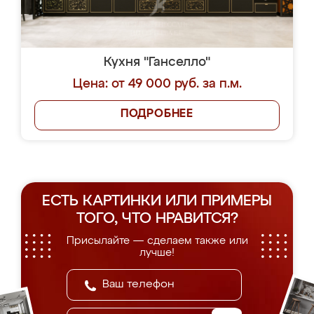
Кухня "Ганселло"
Цена: от 49 000 руб. за п.м.
ПОДРОБНЕЕ
ЕСТЬ КАРТИНКИ ИЛИ ПРИМЕРЫ
ТОГО, ЧТО НРАВИТСЯ?
Присылайте — сделаем также или
лучше!