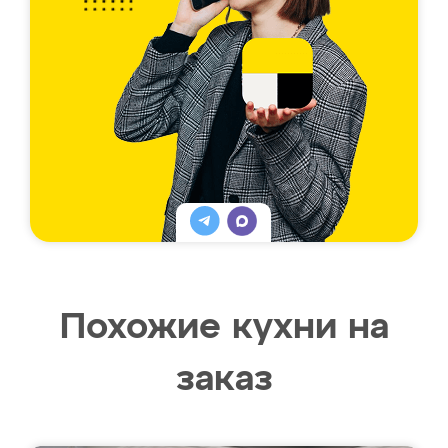
Похожие кухни на
заказ