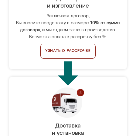
и изготовление
Заключаем договор,
Вы вносите предоплату в размере
10% от суммы
договора
, и мы отдаём заказ в производство.
Возможна оплата в рассрочку без %.
УЗНАТЬ О РАССРОЧКЕ
Доставка
и установка