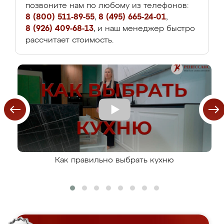
позвоните нам по любому из телефонов:
8 (800) 511-89-55
,
8 (495) 665-24-01
,
8 (926) 409-68-13
, и наш менеджер быстро
рассчитает стоимость.
Как правильно выбрать кухню