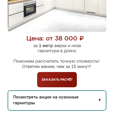
Цена: от 38 000 ₽
за
1 метр
верха и низа
гарнитура в длину
Поможем рассчитать точную стоимость!
Ответим менее, чем за 15 минут!
ЗАКАЗАТЬ
РАСЧЁТ
Посмотреть акции на кухонные
▼
гарнитуры