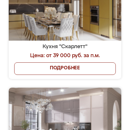
Кухня "Скарлетт"
Цена: от 39 000 руб. за п.м.
ПОДРОБНЕЕ