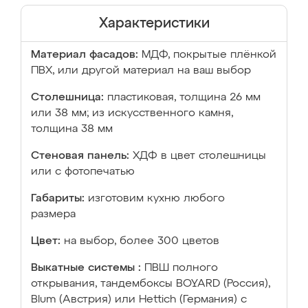
Характеристики
Материал фасадов:
МДФ, покрытые плёнкой
ПВХ, или другой материал на ваш выбор
Столешница:
пластиковая, толщина 26 мм
или 38 мм; из искусственного камня,
толщина 38 мм
Стеновая панель:
ХДФ в цвет столешницы
или с фотопечатью
Габариты:
изготовим кухню любого
размера
Цвет:
на выбор, более 300 цветов
Выкатные системы :
ПВШ полного
открывания, тандембоксы BOYARD (Россия),
Blum (Австрия) или Hettich (Германия) с