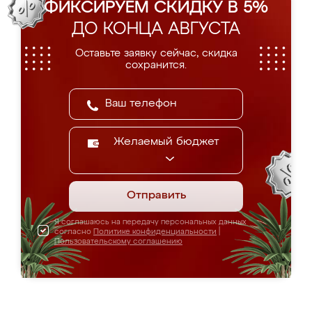
ФИКСИРУЕМ СКИДКУ В 5%
ДО КОНЦА АВГУСТА
Оставьте заявку сейчас, скидка
сохранится.
Желаемый бюджет
Отправить
Я соглашаюсь на передачу персональных данных
согласно
Политике конфиденциальности
|
Пользовательскому соглашению