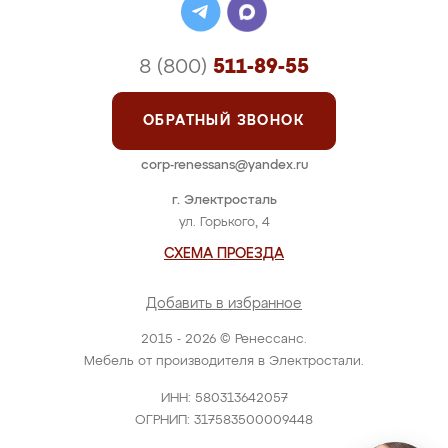
8 (800)
511-89-55
ОБРАТНЫЙ ЗВОНОК
corp-renessans@yandex.ru
г. Электросталь
ул. Горького, 4
СХЕМА ПРОЕЗДА
Добавить в избранное
2015 - 2026 © Ренессанс.
Мебель от производителя в Электростали.
ИНН: 580313642057
ОГРНИП: 317583500009448