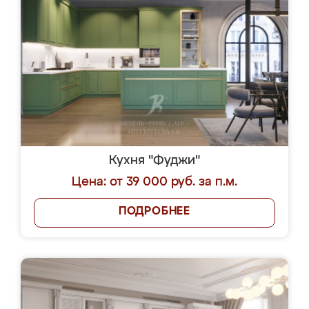
Кухня "Фуджи"
Цена: от 39 000 руб. за п.м.
ПОДРОБНЕЕ