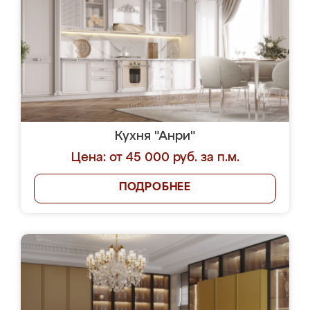
Кухня "Анри"
Цена: от 45 000 руб. за п.м.
ПОДРОБНЕЕ