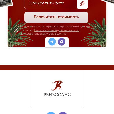
Прикрепить фото
Рассчитать стоимость
Я соглашаюсь на передачу персональных данных
согласно
Политике конфиденциальности
|
Пользовательскому соглашению