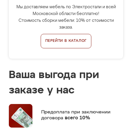
Мы доставляем мебель по Электростали и всей
Московской области бесплатно!
Стоимость сборки мебели: 10% от стоимости
заказа.
ПЕРЕЙТИ В КАТАЛОГ
Ваша выгода при
заказе у нас
Предоплата
при заключении
договора
всего 10%