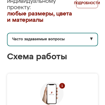
индивидуальному
ПОДРОБНОСТИ
проекту:
любые размеры, цвета
и материалы
Часто задаваемые вопросы
▼
Схема работы