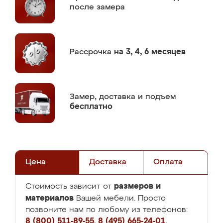
после замера
Рассрочка
на 3, 4, 6 месяцев
Замер,
доставка и подъем
бесплатно
Цена
Доставка
Оплата
размеров и
Стоимость зависит от
материалов
Вашей мебели. Просто
позвоните нам по любому из телефонов:
8 (800) 511-89-55
,
8 (495) 665-24-01
,