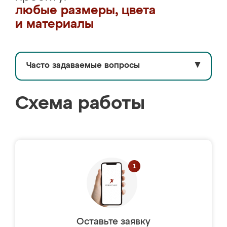
любые размеры, цвета
и материалы
Часто задаваемые вопросы
▼
Схема работы
Оставьте заявку