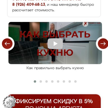
8 (926) 409-68-13
, и наш менеджер быстро
рассчитает стоимость.
Как правильно выбрать кухню
ФИКСИРУЕМ СКИДКУ В 5%