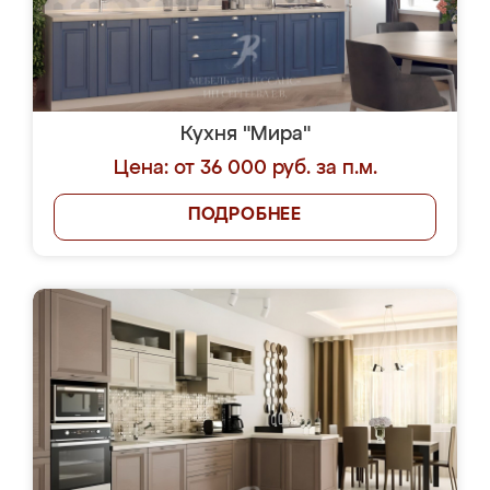
Кухня "Мира"
Цена: от 36 000 руб. за п.м.
ПОДРОБНЕЕ