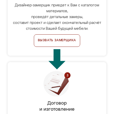
Дизайнер-замерщик приедет к Вам с каталогом
материалов,
проведёт детальные замеры,
составит проект и сделает окончательный расчёт
стоимости Вашей будущей мебели.
ВЫЗВАТЬ ЗАМЕРЩИКА
Договор
и изготовление