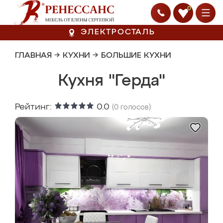
0
ЭЛЕКТРОСТАЛЬ
ГЛАВНАЯ
→
КУХНИ
→
БОЛЬШИЕ КУХНИ
Кухня "Герда"
Рейтинг:
0.0
(
0
голосов)