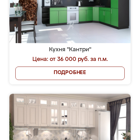
Кухня "Кантри"
Цена: от 36 000 руб. за п.м.
ПОДРОБНЕЕ