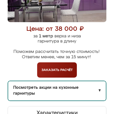
Цена: от 38 000 ₽
за
1 метр
верха и низа
гарнитура в длину
Поможем рассчитать точную стоимость!
Ответим менее, чем за 15 минут!
ЗАКАЗАТЬ
РАСЧЁТ
Посмотреть акции на кухонные
▼
гарнитуры
Характеристики