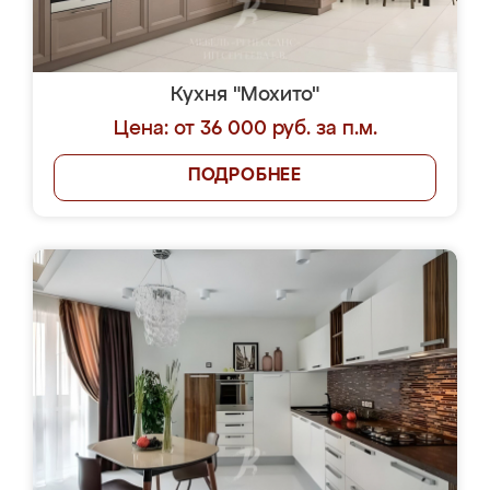
Кухня "Мохито"
Цена: от 36 000 руб. за п.м.
ПОДРОБНЕЕ