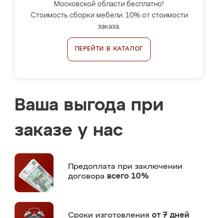
Московской области бесплатно!
Стоимость сборки мебели: 10% от стоимости
заказа.
ПЕРЕЙТИ В КАТАЛОГ
Ваша выгода при
заказе у нас
Предоплата
при заключении
договора
всего 10%
Сроки изготовления
от 7 дней