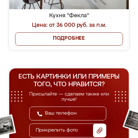
Кухня "Фекла"
Цена: от 36 000 руб. за п.м.
ПОДРОБНЕЕ
ЕСТЬ КАРТИНКИ ИЛИ ПРИМЕРЫ
ТОГО, ЧТО НРАВИТСЯ?
Присылайте — сделаем также или
лучше!
Прикрепить фото