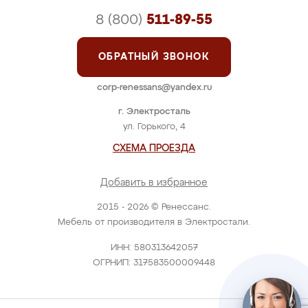
8 (800)
511-89-55
ОБРАТНЫЙ ЗВОНОК
corp-renessans@yandex.ru
г. Электросталь
ул. Горького, 4
СХЕМА ПРОЕЗДА
Добавить в избранное
2015 - 2026 © Ренессанс.
Мебель от производителя в Электростали.
ИНН: 580313642057
ОГРНИП: 317583500009448