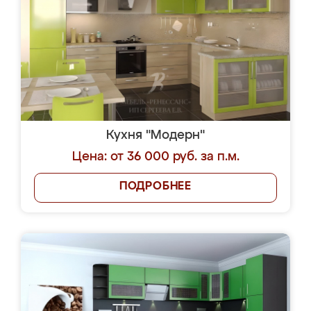
Кухня "Модерн"
Цена: от 36 000 руб. за п.м.
ПОДРОБНЕЕ