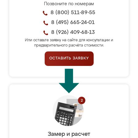
Позвоните по номерам
8 (800) 511-89-55
8 (495) 665-24-01
8 (926) 409-68-13
Или оставьте заявку на сайте для консультации и
предварительного расчёта стоимости.
ОСТАВИТЬ ЗАЯВКУ
Замер и расчет