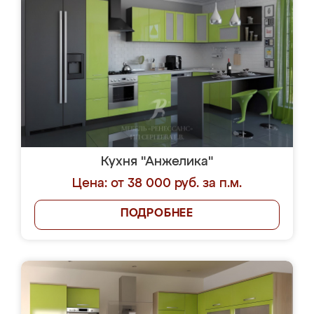
Кухня "Анжелика"
Цена: от 38 000 руб. за п.м.
ПОДРОБНЕЕ