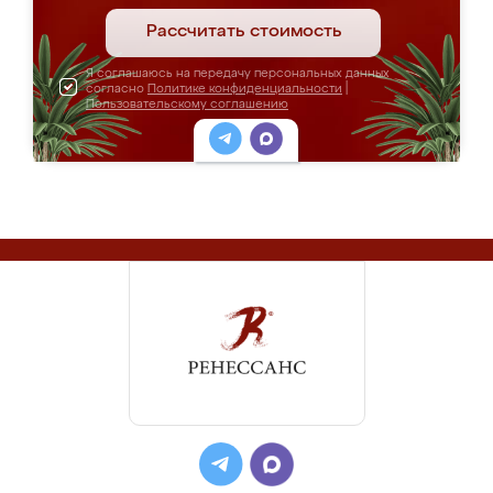
Рассчитать стоимость
Я соглашаюсь на передачу персональных данных
согласно
Политике конфиденциальности
|
Пользовательскому соглашению