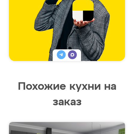
Похожие кухни на
заказ