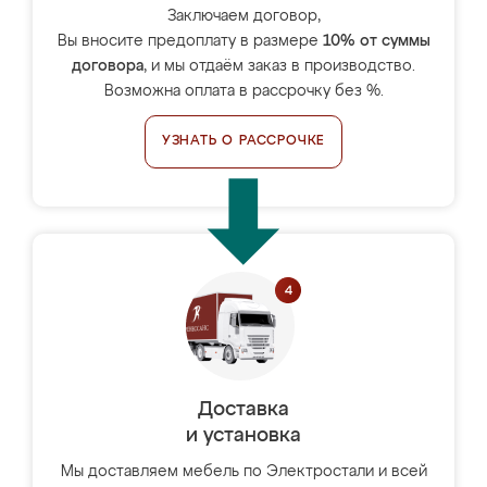
Заключаем договор,
Вы вносите предоплату в размере
10% от суммы
договора
, и мы отдаём заказ в производство.
Возможна оплата в рассрочку без %.
УЗНАТЬ О РАССРОЧКЕ
Доставка
и установка
Мы доставляем мебель по Электростали и всей