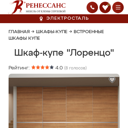
0
ЭЛЕКТРОСТАЛЬ
ГЛАВНАЯ
→
ШКАФЫ-КУПЕ
→
ВСТРОЕННЫЕ
ШКАФЫ КУПЕ
Шкаф-купе "Лоренцо"
Рейтинг:
4.0
(
8
голосов)