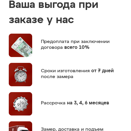
Ваша выгода при
заказе у нас
Предоплата
при заключении
договора
всего 10%
Сроки изготовления
от 7 дней
после замера
Рассрочка
на 3, 4, 6 месяцев
Замер,
доставка и подъем