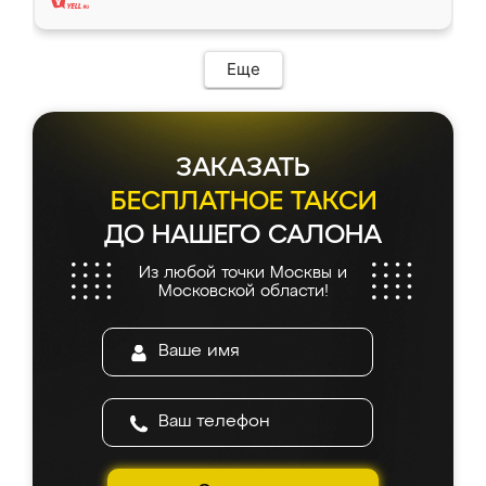
Еще
ЗАКАЗАТЬ
БЕСПЛАТНОЕ ТАКСИ
ДО НАШЕГО САЛОНА
Из любой точки Москвы и
Московской области!