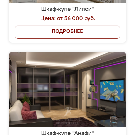
Шкаф-купе "Липси"
Цена: от 56 000 руб.
ПОДРОБНЕЕ
Шкаф-купе "Анафи"