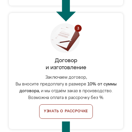
Договор
и изготовление
Заключаем договор,
Вы вносите предоплату в размере
10% от суммы
договора
, и мы отдаём заказ в производство.
Возможна оплата в рассрочку без %.
УЗНАТЬ О РАССРОЧКЕ