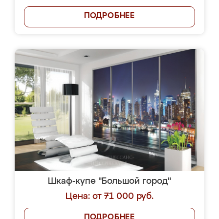
ПОДРОБНЕЕ
Шкаф-купе "Большой город"
Цена: от 71 000 руб.
ПОДРОБНЕЕ