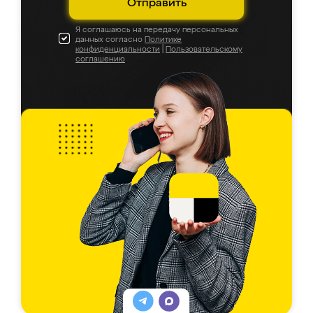
Отправить
Я соглашаюсь на передачу персональных
данных согласно
Политике
конфиденциальности
|
Пользовательскому
соглашению