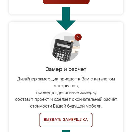
Замер и расчет
Дизайнер-замерщик приедет к Вам с каталогом
материалов,
проведёт детальные замеры,
составит проект и сделает окончательный расчёт
стоимости Вашей будущей мебели.
ВЫЗВАТЬ ЗАМЕРЩИКА