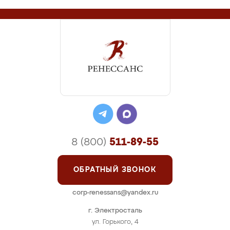
8 (800)
511-89-55
ОБРАТНЫЙ ЗВОНОК
corp-renessans@yandex.ru
г. Электросталь
ул. Горького, 4