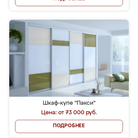
Шкаф-купе "Пакси"
Цена: от 73 000 руб.
ПОДРОБНЕЕ