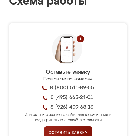
Схема работы
Оставьте заявку
Позвоните по номерам
8 (800) 511-89-55
8 (495) 665-24-01
8 (926) 409-68-13
Или оставьте заявку на сайте для консультации и
предварительного расчёта стоимости.
ОСТАВИТЬ ЗАЯВКУ