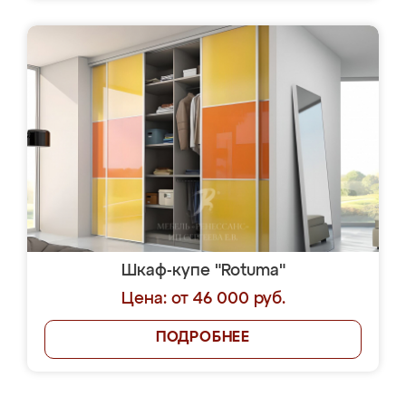
Шкаф-купе "Rotuma"
Цена: от 46 000 руб.
ПОДРОБНЕЕ