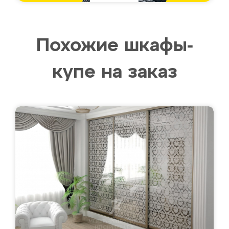
Похожие шкафы-
купе на заказ