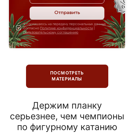
Отправить
Я соглашаюсь на передачу персональных данных
согласно
Политике конфиденциальности
|
Пользовательскому соглашению
ПОСМОТРЕТЬ
МАТЕРИАЛЫ
Держим планку
серьезнее, чем чемпионы
по фигурному катанию