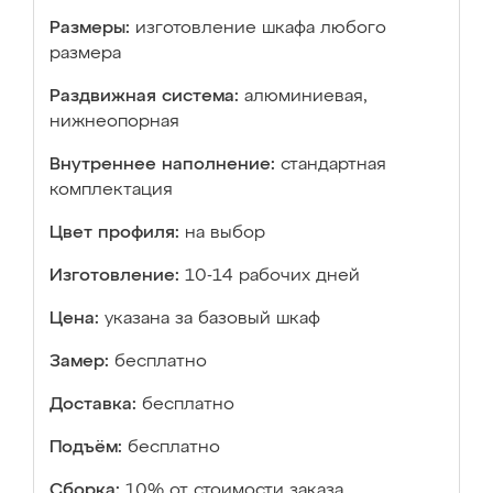
Размеры:
изготовление шкафа любого
размера
Раздвижная система:
алюминиевая,
нижнеопорная
Внутреннее наполнение:
стандартная
комплектация
Цвет профиля:
на выбор
Изготовление:
10-14 рабочих дней
Цена:
указана за базовый шкаф
Замер:
бесплатно
Доставка:
бесплатно
Подъём:
бесплатно
Сборка:
10% от стоимости заказа