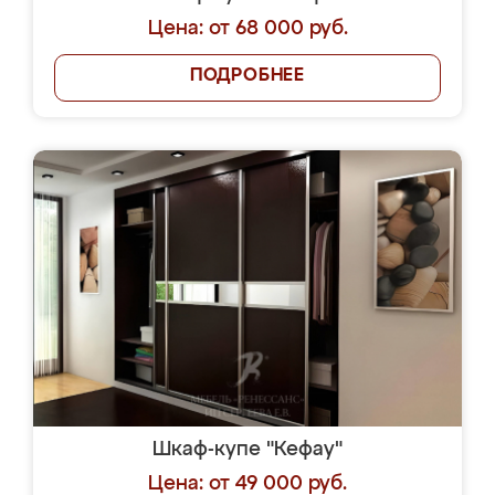
Цена: от 68 000 руб.
ПОДРОБНЕЕ
Шкаф-купе "Кефау"
Цена: от 49 000 руб.