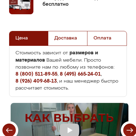
бесплатно
Цена
Доставка
Оплата
размеров и
Стоимость зависит от
материалов
Вашей мебели. Просто
позвоните нам по любому из телефонов:
8 (800) 511-89-55
,
8 (495) 665-24-01
,
8 (926) 409-68-13
, и наш менеджер быстро
рассчитает стоимость.