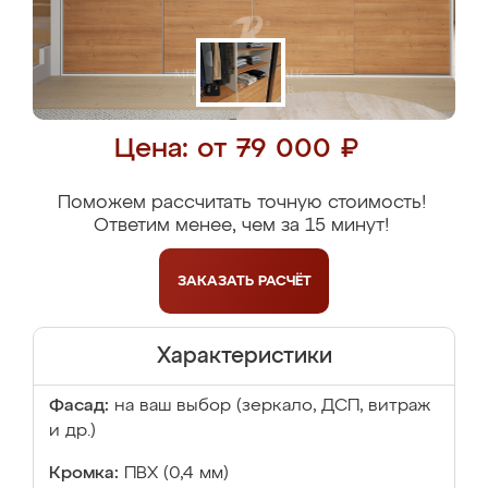
Цена: от 79 000 ₽
Поможем рассчитать точную стоимость!
Ответим менее, чем за 15 минут!
ЗАКАЗАТЬ
РАСЧЁТ
Характеристики
Фасад:
на ваш выбор (зеркало, ДСП, витраж
и др.)
Кромка:
ПВХ (0,4 мм)