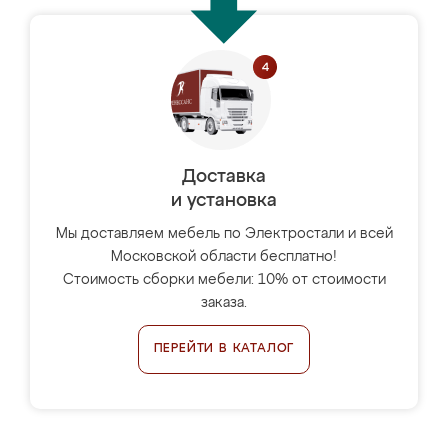
Доставка
и установка
Мы доставляем мебель по Электростали и всей
Московской области бесплатно!
Стоимость сборки мебели: 10% от стоимости
заказа.
ПЕРЕЙТИ В КАТАЛОГ