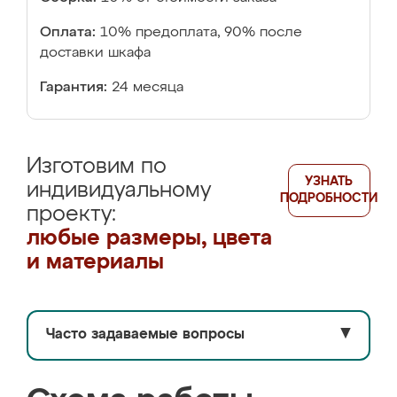
Оплата:
10% предоплата, 90% после
доставки шкафа
Гарантия:
24 месяца
Изготовим по
УЗНАТЬ
индивидуальному
ПОДРОБНОСТИ
проекту:
любые размеры, цвета
и материалы
Часто задаваемые вопросы
▼