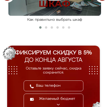
Как правильно выбрать шкаф
ФИКСИРУЕМ СКИДКУ В 5%
ДО КОНЦА АВГУСТА
Оставьте заявку сейчас, скидка
сохранится.
Желаемый бюджет