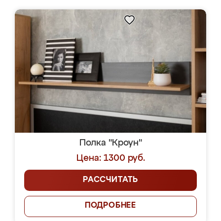
Полка "Кроун"
Цена: 1300 руб.
РАССЧИТАТЬ
ПОДРОБНЕЕ