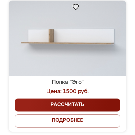
Полка "Эго"
Цена: 1500 руб.
РАССЧИТАТЬ
ПОДРОБНЕЕ