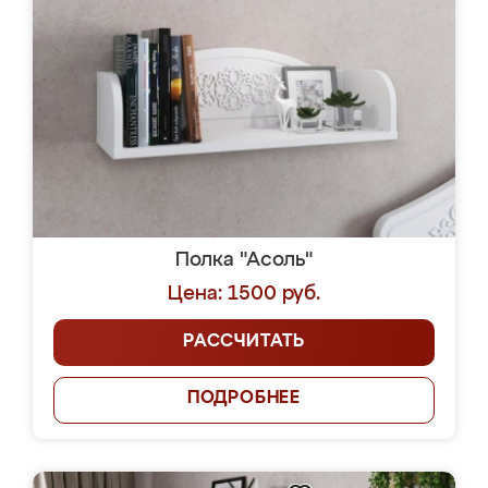
Полка "Асоль"
Цена: 1500 руб.
РАССЧИТАТЬ
ПОДРОБНЕЕ