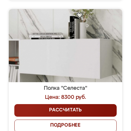
Полка "Селеста"
Цена: 8300 руб.
РАССЧИТАТЬ
ПОДРОБНЕЕ