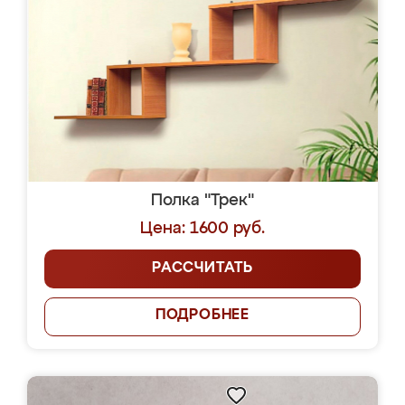
Полка "Трек"
Цена: 1600 руб.
РАССЧИТАТЬ
ПОДРОБНЕЕ