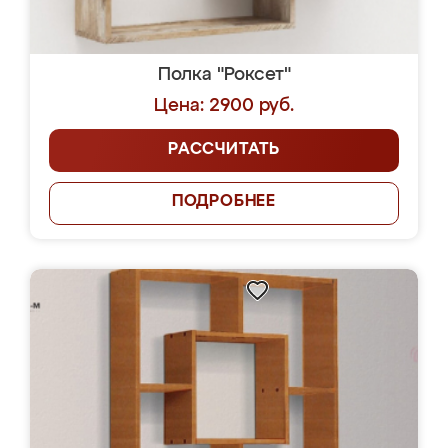
Полка "Роксет"
Цена: 2900 руб.
РАССЧИТАТЬ
ПОДРОБНЕЕ