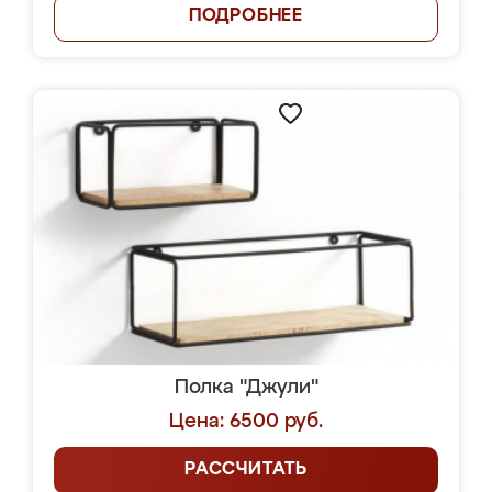
ПОДРОБНЕЕ
Полка "Джули"
Цена: 6500 руб.
РАССЧИТАТЬ