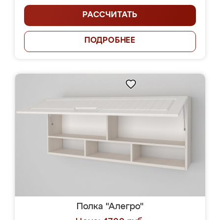
РАССЧИТАТЬ
ПОДРОБНЕЕ
Полка "Алегро"