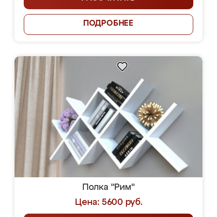
ПОДРОБНЕЕ
Полка "Рим"
Цена: 5600 руб.