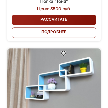
Полка "Тоня"
Цена: 3500 руб.
РАССЧИТАТЬ
ПОДРОБНЕЕ