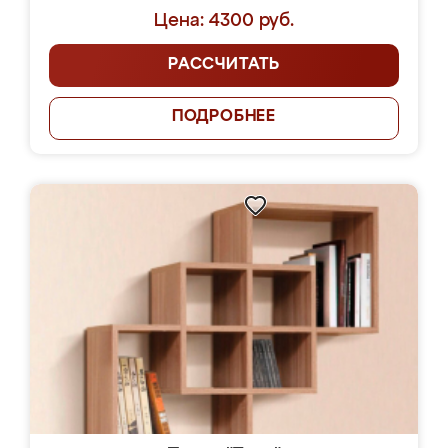
Цена: 4300 руб.
РАССЧИТАТЬ
ПОДРОБНЕЕ