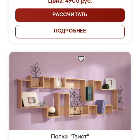
Цена: 4700 руб.
РАССЧИТАТЬ
ПОДРОБНЕЕ
Полка "Твист"