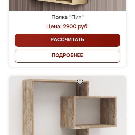
Полка "Пит"
Цена: 2900 руб.
РАССЧИТАТЬ
ПОДРОБНЕЕ