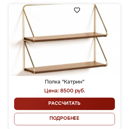
Полка "Катрин"
Цена: 8500 руб.
РАССЧИТАТЬ
ПОДРОБНЕЕ