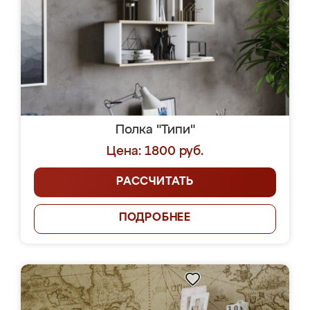
Полка "Типи"
Цена: 1800 руб.
РАССЧИТАТЬ
ПОДРОБНЕЕ