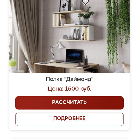
Полка "Даймонд"
Цена: 1500 руб.
РАССЧИТАТЬ
ПОДРОБНЕЕ