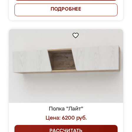
ПОДРОБНЕЕ
Полка "Лайт"
Цена: 6200 руб.
РАССЧИТАТЬ