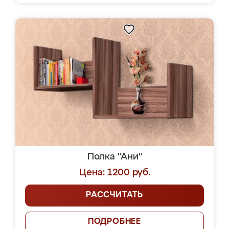
Полка "Ани"
Цена: 1200 руб.
РАССЧИТАТЬ
ПОДРОБНЕЕ