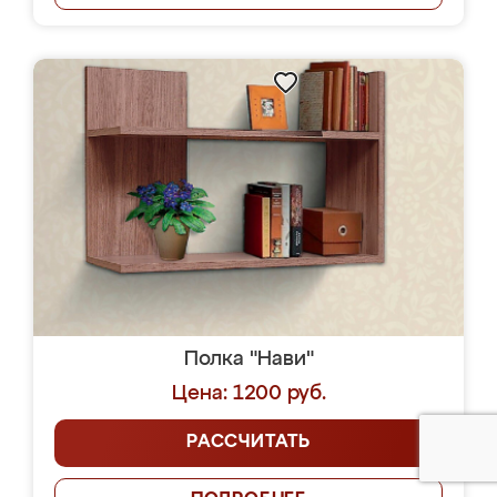
Полка "Нави"
Цена: 1200 руб.
РАССЧИТАТЬ