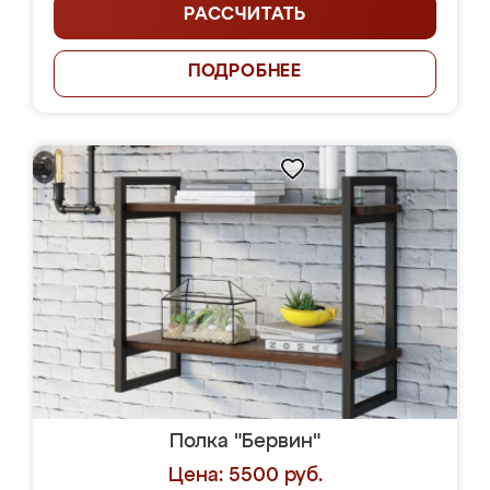
РАССЧИТАТЬ
ПОДРОБНЕЕ
Полка "Бервин"
Цена: 5500 руб.