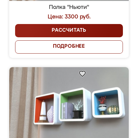
Полка "Ньюти"
Цена: 3300 руб.
РАССЧИТАТЬ
ПОДРОБНЕЕ