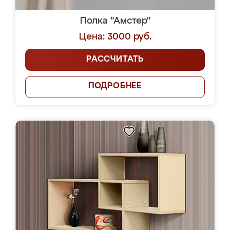
Полка "Амстер"
Цена: 3000 руб.
РАССЧИТАТЬ
ПОДРОБНЕЕ