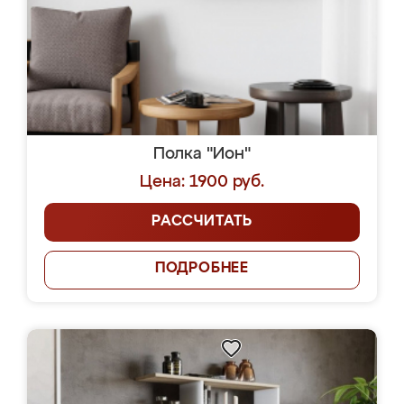
Полка "Ион"
Цена: 1900 руб.
РАССЧИТАТЬ
ПОДРОБНЕЕ