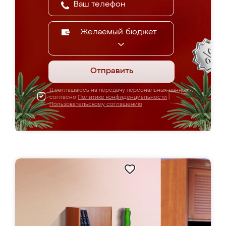
Желаемый бюджет
Отправить
Я соглашаюсь на передачу персональных данных
согласно
Политике конфиденциальности
|
Пользовательскому соглашению