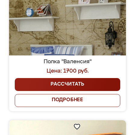
Полка "Валенсия"
Цена: 1700 руб.
РАССЧИТАТЬ
ПОДРОБНЕЕ