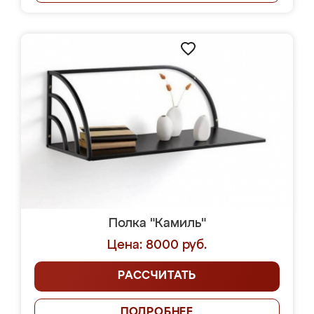
Полка "Камиль"
Цена: 8000 руб.
РАССЧИТАТЬ
ПОДРОБНЕЕ