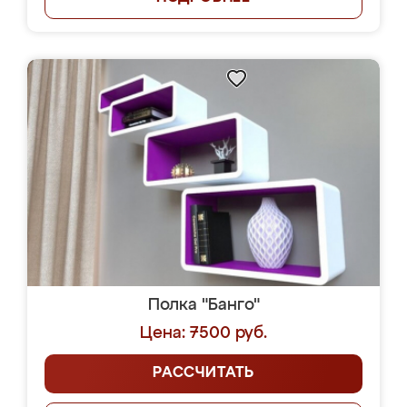
Полка "Банго"
Цена: 7500 руб.
РАССЧИТАТЬ