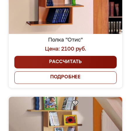
Полка "Отис"
Цена: 2100 руб.
РАССЧИТАТЬ
ПОДРОБНЕЕ