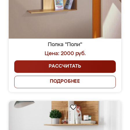
Полка "Поли"
Цена: 2000 руб.
РАССЧИТАТЬ
ПОДРОБНЕЕ